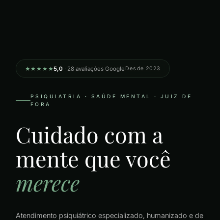
★★★★★
5,0
· 28 avaliações Google
Desde 2023
PSIQUIATRIA · SAÚDE MENTAL · JUIZ DE
FORA
Cuidado com a
mente que você
merece
Atendimento psiquiátrico especializado, humanizado e de