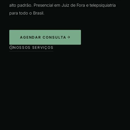
alto padrão. Presencial em Juiz de Fora e telepsiquiatria
para todo o Brasil.
AGENDAR CONSULTA
NOSSOS SERVIÇOS