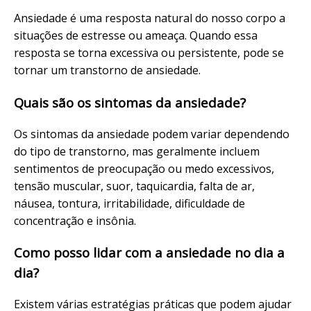
Ansiedade é uma resposta natural do nosso corpo a
situações de estresse ou ameaça. Quando essa
resposta se torna excessiva ou persistente, pode se
tornar um transtorno de ansiedade.
Quais são os sintomas da ansiedade?
Os sintomas da ansiedade podem variar dependendo
do tipo de transtorno, mas geralmente incluem
sentimentos de preocupação ou medo excessivos,
tensão muscular, suor, taquicardia, falta de ar,
náusea, tontura, irritabilidade, dificuldade de
concentração e insônia.
Como posso lidar com a ansiedade no dia a
dia?
Existem várias estratégias práticas que podem ajudar