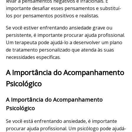
levar a pensamentos negativos e irracionais. É
importante desafiar esses pensamentos e substituí-
los por pensamentos positivos e realistas.
Se você estiver enfrentando ansiedade grave ou
persistente, é importante procurar ajuda profissional.
Um terapeuta pode ajudá-lo a desenvolver um plano
de tratamento personalizado que atenda às suas
necessidades específicas.
A Importância do Acompanhamento
Psicológico
A Importância do Acompanhamento
Psicológico
Se você está enfrentando ansiedade, é importante
procurar ajuda profissional. Um psicólogo pode ajudá-