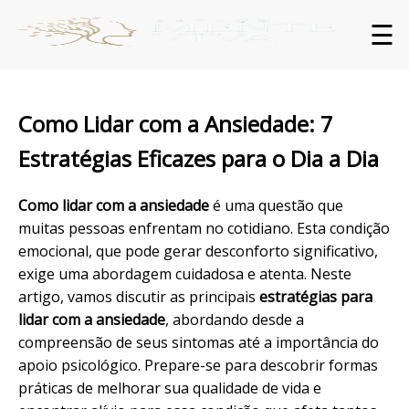
☰
Como Lidar com a Ansiedade: 7
Estratégias Eficazes para o Dia a Dia
Como lidar com a ansiedade
é uma questão que
muitas pessoas enfrentam no cotidiano. Esta condição
emocional, que pode gerar desconforto significativo,
exige uma abordagem cuidadosa e atenta. Neste
artigo, vamos discutir as principais
estratégias para
lidar com a ansiedade
, abordando desde a
compreensão de seus sintomas até a importância do
apoio psicológico. Prepare-se para descobrir formas
práticas de melhorar sua qualidade de vida e