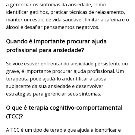
a gerenciar os sintomas da ansiedade, como
identificar gatilhos, praticar técnicas de relaxamento,
manter um estilo de vida saudável, limitar a cafeína e o
álcool e desafiar pensamentos negativos.
Quando é importante procurar ajuda
profissional para ansiedade?
Se você estiver enfrentando ansiedade persistente ou
grave, é importante procurar ajuda profissional. Um
terapeuta pode ajudá-lo a identificar a causa
subjacente da sua ansiedade e desenvolver
estratégias para gerenciar seus sintomas.
O que é terapia cognitivo-comportamental
(TCC)?
A TCC é um tipo de terapia que ajuda a identificar e