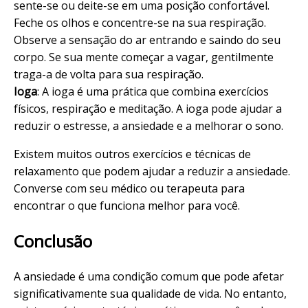
sente-se ou deite-se em uma posição confortável.
Feche os olhos e concentre-se na sua respiração.
Observe a sensação do ar entrando e saindo do seu
corpo. Se sua mente começar a vagar, gentilmente
traga-a de volta para sua respiração.
Ioga
: A ioga é uma prática que combina exercícios
físicos, respiração e meditação. A ioga pode ajudar a
reduzir o estresse, a ansiedade e a melhorar o sono.
Existem muitos outros exercícios e técnicas de
relaxamento que podem ajudar a reduzir a ansiedade.
Converse com seu médico ou terapeuta para
encontrar o que funciona melhor para você.
Conclusão
A ansiedade é uma condição comum que pode afetar
significativamente sua qualidade de vida. No entanto,