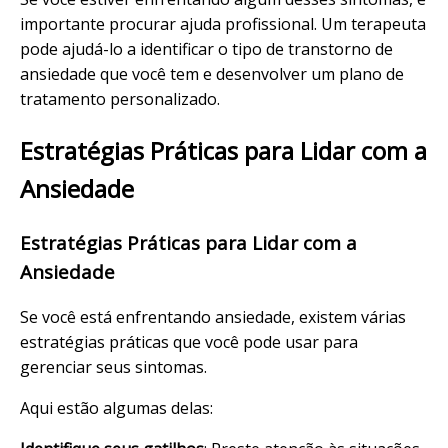
importante procurar ajuda profissional. Um terapeuta
pode ajudá-lo a identificar o tipo de transtorno de
ansiedade que você tem e desenvolver um plano de
tratamento personalizado.
Estratégias Práticas para Lidar com a
Ansiedade
Estratégias Práticas para Lidar com a
Ansiedade
Se você está enfrentando ansiedade, existem várias
estratégias práticas que você pode usar para
gerenciar seus sintomas.
Aqui estão algumas delas: