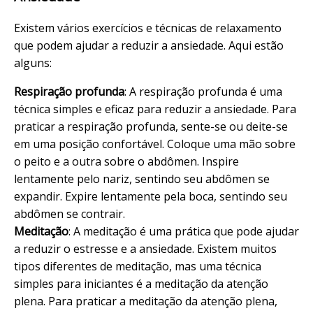
Existem vários exercícios e técnicas de relaxamento
que podem ajudar a reduzir a ansiedade. Aqui estão
alguns:
Respiração profunda
: A respiração profunda é uma
técnica simples e eficaz para reduzir a ansiedade. Para
praticar a respiração profunda, sente-se ou deite-se
em uma posição confortável. Coloque uma mão sobre
o peito e a outra sobre o abdômen. Inspire
lentamente pelo nariz, sentindo seu abdômen se
expandir. Expire lentamente pela boca, sentindo seu
abdômen se contrair.
Meditação
: A meditação é uma prática que pode ajudar
a reduzir o estresse e a ansiedade. Existem muitos
tipos diferentes de meditação, mas uma técnica
simples para iniciantes é a meditação da atenção
plena. Para praticar a meditação da atenção plena,