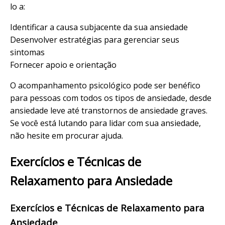
lo a:
Identificar a causa subjacente da sua ansiedade
Desenvolver estratégias para gerenciar seus
sintomas
Fornecer apoio e orientação
O acompanhamento psicológico pode ser benéfico
para pessoas com todos os tipos de ansiedade, desde
ansiedade leve até transtornos de ansiedade graves.
Se você está lutando para lidar com sua ansiedade,
não hesite em procurar ajuda.
Exercícios e Técnicas de
Relaxamento para Ansiedade
Exercícios e Técnicas de Relaxamento para
Ansiedade