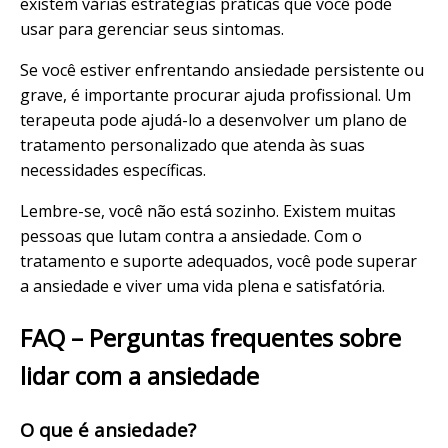
existem várias estratégias práticas que você pode
usar para gerenciar seus sintomas.
Se você estiver enfrentando ansiedade persistente ou
grave, é importante procurar ajuda profissional. Um
terapeuta pode ajudá-lo a desenvolver um plano de
tratamento personalizado que atenda às suas
necessidades específicas.
Lembre-se, você não está sozinho. Existem muitas
pessoas que lutam contra a ansiedade. Com o
tratamento e suporte adequados, você pode superar
a ansiedade e viver uma vida plena e satisfatória.
FAQ – Perguntas frequentes sobre
lidar com a ansiedade
O que é ansiedade?