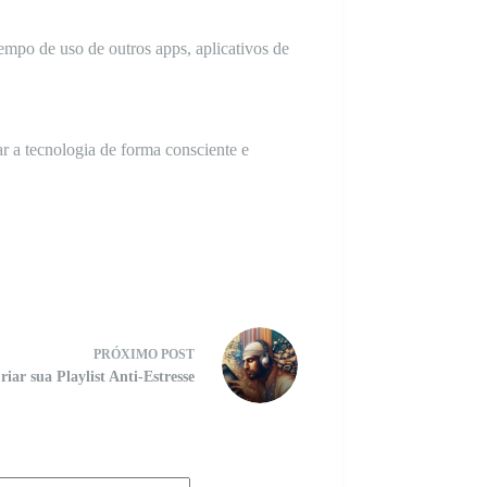
tempo de uso de outros apps, aplicativos de
ar a tecnologia de forma consciente e
PRÓXIMO
POST
iar sua Playlist Anti-Estresse