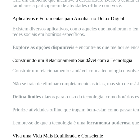
familiares a participarem de atividades offline com você.
Aplicativos e Ferramentas para Auxiliar no Detox Digital
Existem diversos aplicativos, como aqueles que monitoram o temp
redes sociais em horários específicos.
Explore as opções disponíveis
e encontre as que melhor se encai
Construindo um Relacionamento Saudável com a Tecnologia
Construir um relacionamento saudável com a tecnologia envolve 
Não se trata de eliminar completamente as telas, mas sim de usá-
Defina limites claros
para o uso da tecnologia, como horários espe
Priorize atividades offline que tragam bem-estar, como passar tem
Lembre-se de que a tecnologia é uma
ferramenta poderosa
que 
Viva uma Vida Mais Equilibrada e Consciente