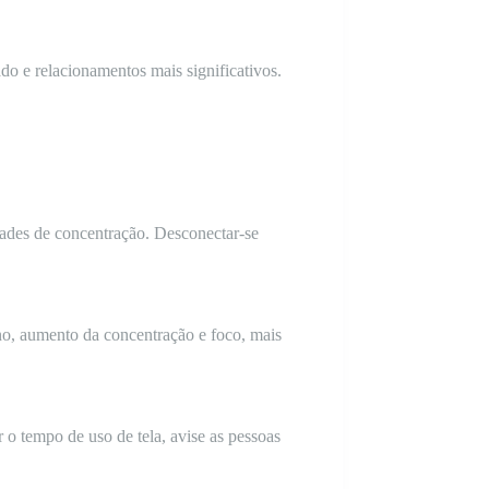
do e relacionamentos mais significativos.
ldades de concentração. Desconectar-se
ono, aumento da concentração e foco, mais
 o tempo de uso de tela, avise as pessoas