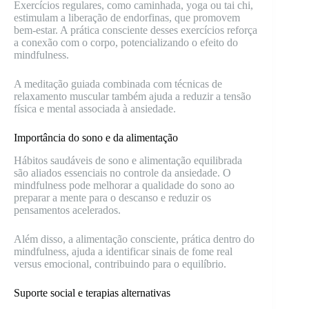
Exercícios regulares, como caminhada, yoga ou tai chi,
estimulam a liberação de endorfinas, que promovem
bem-estar. A prática consciente desses exercícios reforça
a conexão com o corpo, potencializando o efeito do
mindfulness.
A meditação guiada combinada com técnicas de
relaxamento muscular também ajuda a reduzir a tensão
física e mental associada à ansiedade.
Importância do sono e da alimentação
Hábitos saudáveis de sono e alimentação equilibrada
são aliados essenciais no controle da ansiedade. O
mindfulness pode melhorar a qualidade do sono ao
preparar a mente para o descanso e reduzir os
pensamentos acelerados.
Além disso, a alimentação consciente, prática dentro do
mindfulness, ajuda a identificar sinais de fome real
versus emocional, contribuindo para o equilíbrio.
Suporte social e terapias alternativas