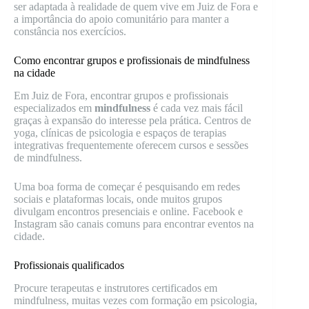
ser adaptada à realidade de quem vive em Juiz de Fora e
a importância do apoio comunitário para manter a
constância nos exercícios.
Como encontrar grupos e profissionais de mindfulness
na cidade
Em Juiz de Fora, encontrar grupos e profissionais
especializados em
mindfulness
é cada vez mais fácil
graças à expansão do interesse pela prática. Centros de
yoga, clínicas de psicologia e espaços de terapias
integrativas frequentemente oferecem cursos e sessões
de mindfulness.
Uma boa forma de começar é pesquisando em redes
sociais e plataformas locais, onde muitos grupos
divulgam encontros presenciais e online. Facebook e
Instagram são canais comuns para encontrar eventos na
cidade.
Profissionais qualificados
Procure terapeutas e instrutores certificados em
mindfulness, muitas vezes com formação em psicologia,