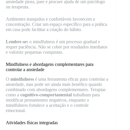
ansiedade piora, pare e procure ajuda de um psicólogo
ou terapeuta.
Ambientes tranquilos e confortáveis favorecem a
concentração. Criar um espaço específico para a prática
em casa pode facilitar a criação do hábito.
Lembre-se:
o mindfulness é um processo gradual e
requer paciência. Não se cobre por resultados imediatos
e valorize pequenas conquistas.
Mindfulness e abordagens complementares para
controlar a ansiedade
O
mindfulness
é uma ferramenta eficaz para controlar a
ansiedade, mas pode ser ainda mais benéfico quando
combinado com abordagens complementares. Terapias
como a
cognitivo-comportamental
trabalham para
modificar pensamentos negativos, enquanto o
mindfulness fortalece a aceitação e o controle
emocional.
Atividades físicas integradas