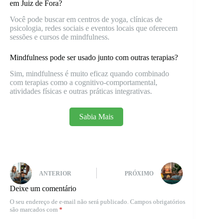
em Juiz de Fora?
Você pode buscar em centros de yoga, clínicas de
psicologia, redes sociais e eventos locais que oferecem
sessões e cursos de mindfulness.
Mindfulness pode ser usado junto com outras terapias?
Sim, mindfulness é muito eficaz quando combinado
com terapias como a cognitivo-comportamental,
atividades físicas e outras práticas integrativas.
Sabia Mais
ANTERIOR
PRÓXIMO
Deixe um comentário
O seu endereço de e-mail não será publicado.
Campos obrigatórios
são marcados com
*