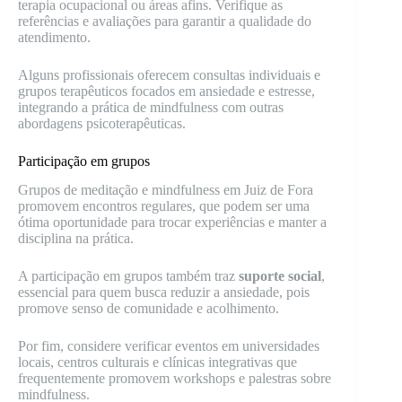
terapia ocupacional ou áreas afins. Verifique as
referências e avaliações para garantir a qualidade do
atendimento.
Alguns profissionais oferecem consultas individuais e
grupos terapêuticos focados em ansiedade e estresse,
integrando a prática de mindfulness com outras
abordagens psicoterapêuticas.
Participação em grupos
Grupos de meditação e mindfulness em Juiz de Fora
promovem encontros regulares, que podem ser uma
ótima oportunidade para trocar experiências e manter a
disciplina na prática.
A participação em grupos também traz
suporte social
,
essencial para quem busca reduzir a ansiedade, pois
promove senso de comunidade e acolhimento.
Por fim, considere verificar eventos em universidades
locais, centros culturais e clínicas integrativas que
frequentemente promovem workshops e palestras sobre
mindfulness.