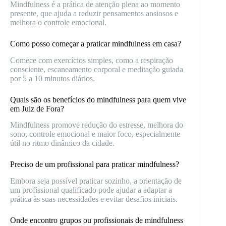
Mindfulness é a prática de atenção plena ao momento
presente, que ajuda a reduzir pensamentos ansiosos e
melhora o controle emocional.
Como posso começar a praticar mindfulness em casa?
Comece com exercícios simples, como a respiração
consciente, escaneamento corporal e meditação guiada
por 5 a 10 minutos diários.
Quais são os benefícios do mindfulness para quem vive
em Juiz de Fora?
Mindfulness promove redução do estresse, melhora do
sono, controle emocional e maior foco, especialmente
útil no ritmo dinâmico da cidade.
Preciso de um profissional para praticar mindfulness?
Embora seja possível praticar sozinho, a orientação de
um profissional qualificado pode ajudar a adaptar a
prática às suas necessidades e evitar desafios iniciais.
Onde encontro grupos ou profissionais de mindfulness