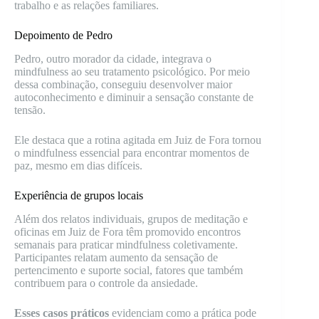
trabalho e as relações familiares.
Depoimento de Pedro
Pedro, outro morador da cidade, integrava o
mindfulness ao seu tratamento psicológico. Por meio
dessa combinação, conseguiu desenvolver maior
autoconhecimento e diminuir a sensação constante de
tensão.
Ele destaca que a rotina agitada em Juiz de Fora tornou
o mindfulness essencial para encontrar momentos de
paz, mesmo em dias difíceis.
Experiência de grupos locais
Além dos relatos individuais, grupos de meditação e
oficinas em Juiz de Fora têm promovido encontros
semanais para praticar mindfulness coletivamente.
Participantes relatam aumento da sensação de
pertencimento e suporte social, fatores que também
contribuem para o controle da ansiedade.
Esses casos práticos
evidenciam como a prática pode