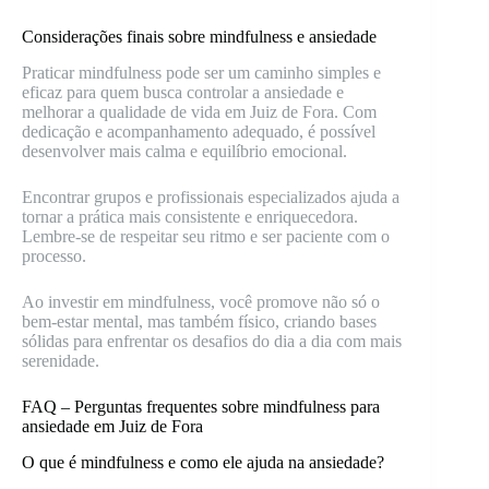
Considerações finais sobre mindfulness e ansiedade
Praticar mindfulness pode ser um caminho simples e
eficaz para quem busca controlar a ansiedade e
melhorar a qualidade de vida em Juiz de Fora. Com
dedicação e acompanhamento adequado, é possível
desenvolver mais calma e equilíbrio emocional.
Encontrar grupos e profissionais especializados ajuda a
tornar a prática mais consistente e enriquecedora.
Lembre-se de respeitar seu ritmo e ser paciente com o
processo.
Ao investir em mindfulness, você promove não só o
bem-estar mental, mas também físico, criando bases
sólidas para enfrentar os desafios do dia a dia com mais
serenidade.
FAQ – Perguntas frequentes sobre mindfulness para
ansiedade em Juiz de Fora
O que é mindfulness e como ele ajuda na ansiedade?