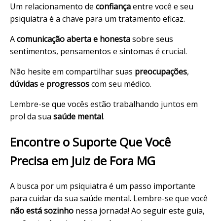
Um relacionamento de
confiança
entre você e seu
psiquiatra é a chave para um tratamento eficaz.
A
comunicação aberta e honesta
sobre seus
sentimentos, pensamentos e sintomas é crucial.
Não hesite em compartilhar suas
preocupações
,
dúvidas
e
progressos
com seu médico.
Lembre-se que vocês estão trabalhando juntos em
prol da sua
saúde mental
.
Encontre o Suporte Que Você
Precisa em Juiz de Fora MG
A busca por um psiquiatra é um passo importante
para cuidar da sua saúde mental. Lembre-se que você
não está sozinho
nessa jornada! Ao seguir este guia,