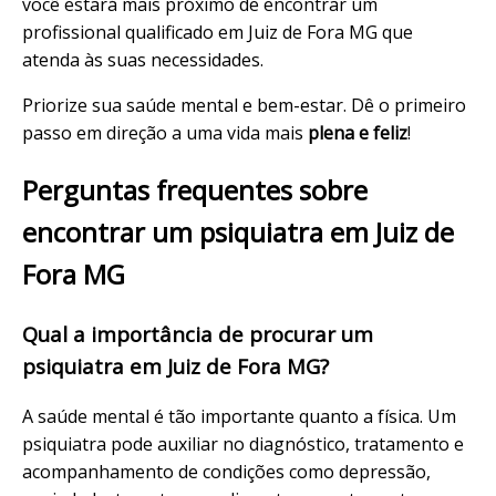
você estará mais próximo de encontrar um
profissional qualificado em Juiz de Fora MG que
atenda às suas necessidades.
Priorize sua saúde mental e bem-estar. Dê o primeiro
passo em direção a uma vida mais
plena e feliz
!
Perguntas frequentes sobre
encontrar um psiquiatra em Juiz de
Fora MG
Qual a importância de procurar um
psiquiatra em Juiz de Fora MG?
A saúde mental é tão importante quanto a física. Um
psiquiatra pode auxiliar no diagnóstico, tratamento e
acompanhamento de condições como depressão,