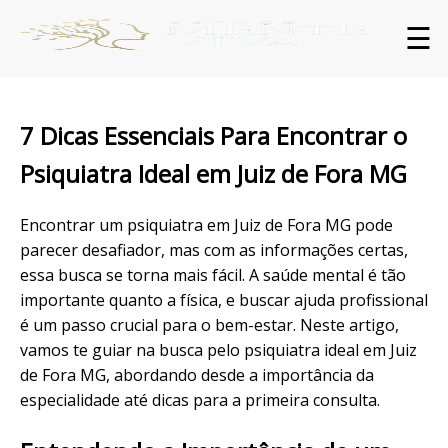
☰
7 Dicas Essenciais Para Encontrar o
Psiquiatra Ideal em Juiz de Fora MG
Encontrar um
psiquiatra
em Juiz de Fora MG pode
parecer desafiador, mas com as informações certas,
essa busca se torna mais fácil. A
saúde mental
é tão
importante quanto a física, e buscar ajuda profissional
é um passo crucial para o bem-estar. Neste artigo,
vamos te guiar na busca pelo psiquiatra ideal em Juiz
de Fora MG, abordando desde a importância da
especialidade até dicas para a primeira consulta.