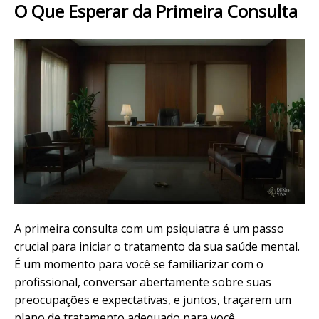
O Que Esperar da Primeira Consulta
A primeira consulta com um psiquiatra é um passo
crucial para iniciar o tratamento da sua saúde mental.
É um momento para você se familiarizar com o
profissional, conversar abertamente sobre suas
preocupações e expectativas, e juntos, traçarem um
plano de tratamento adequado para você.