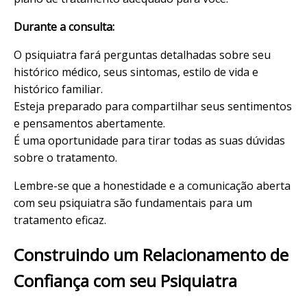
Durante a consulta:
O psiquiatra fará perguntas detalhadas sobre seu
histórico médico, seus
sintomas
, estilo de vida e
histórico familiar.
Esteja preparado para compartilhar seus sentimentos
e pensamentos abertamente.
É uma oportunidade para tirar todas as suas dúvidas
sobre o tratamento.
Lembre-se que a honestidade e a comunicação aberta
com seu psiquiatra são fundamentais para um
tratamento eficaz.
Construindo um Relacionamento de
Confiança com seu Psiquiatra