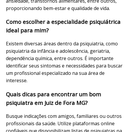
ansiedade
, transtornos alimentares, entre outros,
proporcionando bem-estar e qualidade de vida.
Como escolher a especialidade psiquiátrica
ideal para mim?
Existem diversas áreas dentro da psiquiatria, como
psiquiatria da infância e adolescência, geriatria,
dependência química, entre outros. É importante
identificar seus sintomas e necessidades para buscar
um profissional especializado na sua área de
interesse.
Quais dicas para encontrar um bom
psiquiatra em Juiz de Fora MG?
Busque indicações com amigos, familiares ou outros
profissionais da saúde. Utilize plataformas online
confiáveis que disponibilizam listas de psiquiatras na