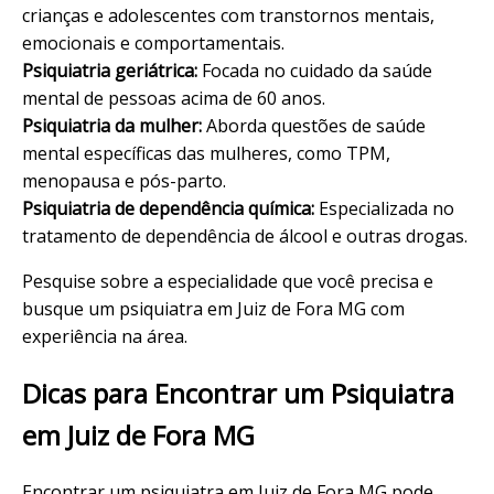
crianças e adolescentes com transtornos mentais,
emocionais e comportamentais.
Psiquiatria geriátrica:
Focada no cuidado da saúde
mental de pessoas acima de 60 anos.
Psiquiatria da mulher:
Aborda questões de saúde
mental específicas das mulheres, como TPM,
menopausa e pós-parto.
Psiquiatria de dependência química:
Especializada no
tratamento de dependência de álcool e outras drogas.
Pesquise sobre a especialidade que você precisa e
busque um psiquiatra em Juiz de Fora MG com
experiência na área.
Dicas para Encontrar um Psiquiatra
em Juiz de Fora MG
Encontrar um psiquiatra em Juiz de Fora MG pode