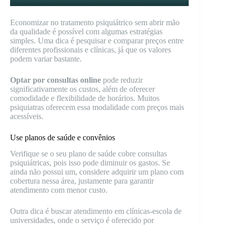
Economizar no tratamento psiquiátrico sem abrir mão
da qualidade é possível com algumas estratégias
simples. Uma dica é pesquisar e comparar preços entre
diferentes profissionais e clínicas, já que os valores
podem variar bastante.
Optar por consultas online
pode reduzir
significativamente os custos, além de oferecer
comodidade e flexibilidade de horários. Muitos
psiquiatras oferecem essa modalidade com preços mais
acessíveis.
Use planos de saúde e convênios
Verifique se o seu plano de saúde cobre consultas
psiquiátricas, pois isso pode diminuir os gastos. Se
ainda não possui um, considere adquirir um plano com
cobertura nessa área, justamente para garantir
atendimento com menor custo.
Outra dica é buscar atendimento em clínicas-escola de
universidades, onde o serviço é oferecido por