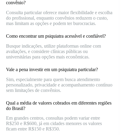
convênio?
Consulta particular oferece maior flexibilidade e escolha
do profissional, enquanto convênios reduzem o custo,
mas limitam as opções e podem ter burocracias.
Como encontrar um psiquiatra acessível e confiável?
Busque indicações, utilize plataformas online com
avaliações, e considere clínicas públicas ou
universitárias para opções mais econômicas.
Vale a pena investir em um psiquiatra particular?
Sim, especialmente para quem busca atendimento
personalizado, privacidade e acompanhamento contínuo
sem limitações de convênios.
Qual a média de valores cobrados em diferentes regiões
do Brasil?
Em grandes centros, consultas podem variar entre
R$250 e R$600, já em cidades menores os valores
ficam entre R$150 e R$350.