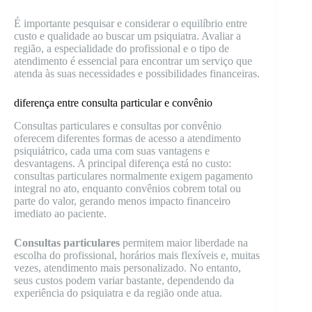
É importante pesquisar e considerar o equilíbrio entre
custo e qualidade ao buscar um psiquiatra. Avaliar a
região, a especialidade do profissional e o tipo de
atendimento é essencial para encontrar um serviço que
atenda às suas necessidades e possibilidades financeiras.
diferença entre consulta particular e convênio
Consultas particulares e consultas por convênio
oferecem diferentes formas de acesso a atendimento
psiquiátrico, cada uma com suas vantagens e
desvantagens. A principal diferença está no custo:
consultas particulares normalmente exigem pagamento
integral no ato, enquanto convênios cobrem total ou
parte do valor, gerando menos impacto financeiro
imediato ao paciente.
Consultas particulares
permitem maior liberdade na
escolha do profissional, horários mais flexíveis e, muitas
vezes, atendimento mais personalizado. No entanto,
seus custos podem variar bastante, dependendo da
experiência do psiquiatra e da região onde atua.