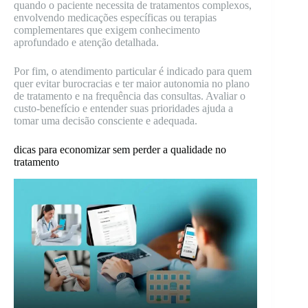
quando o paciente necessita de tratamentos complexos,
envolvendo medicações específicas ou terapias
complementares que exigem conhecimento
aprofundado e atenção detalhada.
Por fim, o atendimento particular é indicado para quem
quer evitar burocracias e ter maior autonomia no plano
de tratamento e na frequência das consultas. Avaliar o
custo-benefício e entender suas prioridades ajuda a
tomar uma decisão consciente e adequada.
dicas para economizar sem perder a qualidade no
tratamento