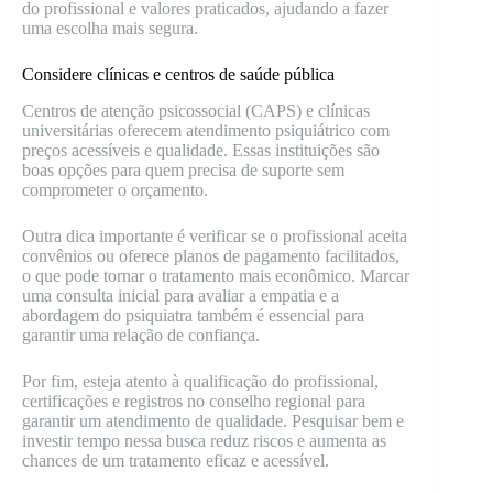
do profissional e valores praticados, ajudando a fazer
uma escolha mais segura.
Considere clínicas e centros de saúde pública
Centros de atenção psicossocial (CAPS) e clínicas
universitárias oferecem atendimento psiquiátrico com
preços acessíveis e qualidade. Essas instituições são
boas opções para quem precisa de suporte sem
comprometer o orçamento.
Outra dica importante é verificar se o profissional aceita
convênios ou oferece planos de pagamento facilitados,
o que pode tornar o tratamento mais econômico. Marcar
uma consulta inicial para avaliar a empatia e a
abordagem do psiquiatra também é essencial para
garantir uma relação de confiança.
Por fim, esteja atento à qualificação do profissional,
certificações e registros no conselho regional para
garantir um atendimento de qualidade. Pesquisar bem e
investir tempo nessa busca reduz riscos e aumenta as
chances de um tratamento eficaz e acessível.