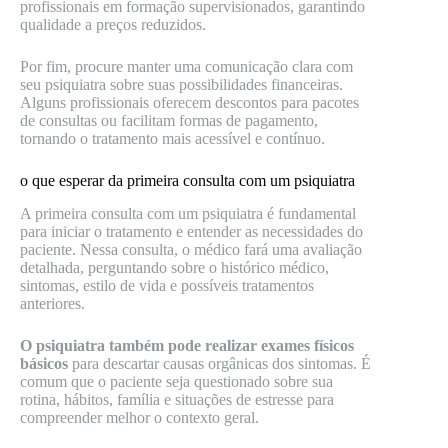
profissionais em formação supervisionados, garantindo
qualidade a preços reduzidos.
Por fim, procure manter uma comunicação clara com
seu psiquiatra sobre suas possibilidades financeiras.
Alguns profissionais oferecem descontos para pacotes
de consultas ou facilitam formas de pagamento,
tornando o tratamento mais acessível e contínuo.
o que esperar da primeira consulta com um psiquiatra
A primeira consulta com um psiquiatra é fundamental
para iniciar o tratamento e entender as necessidades do
paciente. Nessa consulta, o médico fará uma avaliação
detalhada, perguntando sobre o histórico médico,
sintomas, estilo de vida e possíveis tratamentos
anteriores.
O psiquiatra também pode realizar exames físicos
básicos
para descartar causas orgânicas dos sintomas. É
comum que o paciente seja questionado sobre sua
rotina, hábitos, família e situações de estresse para
compreender melhor o contexto geral.