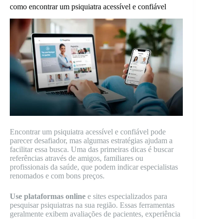
como encontrar um psiquiatra acessível e confiável
Encontrar um psiquiatra acessível e confiável pode
parecer desafiador, mas algumas estratégias ajudam a
facilitar essa busca. Uma das primeiras dicas é buscar
referências através de amigos, familiares ou
profissionais da saúde, que podem indicar especialistas
renomados e com bons preços.
Use plataformas online
e sites especializados para
pesquisar psiquiatras na sua região. Essas ferramentas
geralmente exibem avaliações de pacientes, experiência