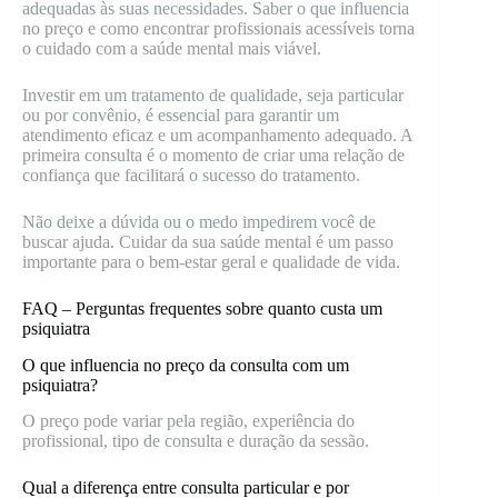
adequadas às suas necessidades. Saber o que influencia
no preço e como encontrar profissionais acessíveis torna
o cuidado com a saúde mental mais viável.
Investir em um tratamento de qualidade, seja particular
ou por convênio, é essencial para garantir um
atendimento eficaz e um acompanhamento adequado. A
primeira consulta é o momento de criar uma relação de
confiança que facilitará o sucesso do tratamento.
Não deixe a dúvida ou o medo impedirem você de
buscar ajuda. Cuidar da sua saúde mental é um passo
importante para o bem-estar geral e qualidade de vida.
FAQ – Perguntas frequentes sobre quanto custa um
psiquiatra
O que influencia no preço da consulta com um
psiquiatra?
O preço pode variar pela região, experiência do
profissional, tipo de consulta e duração da sessão.
Qual a diferença entre consulta particular e por