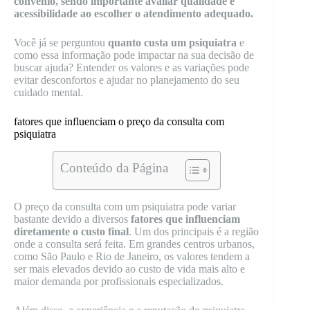
convênio, sendo importante avaliar qualidade e
acessibilidade ao escolher o atendimento adequado.
Você já se perguntou
quanto custa um psiquiatra
e
como essa informação pode impactar na sua decisão de
buscar ajuda? Entender os valores e as variações pode
evitar desconfortos e ajudar no planejamento do seu
cuidado mental.
fatores que influenciam o preço da consulta com
psiquiatra
Conteúdo da Página
O preço da consulta com um psiquiatra pode variar
bastante devido a diversos
fatores que influenciam
diretamente o custo final
. Um dos principais é a região
onde a consulta será feita. Em grandes centros urbanos,
como São Paulo e Rio de Janeiro, os valores tendem a
ser mais elevados devido ao custo de vida mais alto e
maior demanda por profissionais especializados.