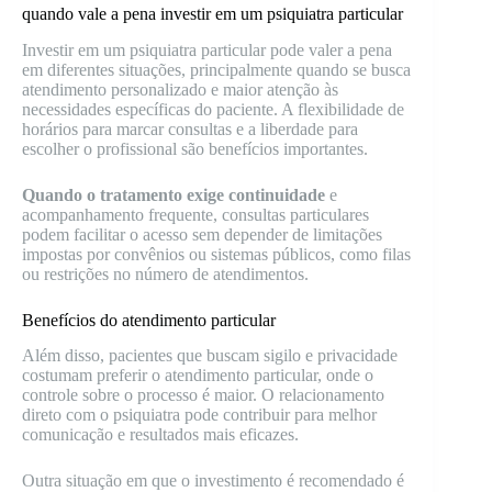
quando vale a pena investir em um psiquiatra particular
Investir em um psiquiatra particular pode valer a pena
em diferentes situações, principalmente quando se busca
atendimento personalizado e maior atenção às
necessidades específicas do paciente. A flexibilidade de
horários para marcar consultas e a liberdade para
escolher o profissional são benefícios importantes.
Quando o tratamento exige continuidade
e
acompanhamento frequente, consultas particulares
podem facilitar o acesso sem depender de limitações
impostas por convênios ou sistemas públicos, como filas
ou restrições no número de atendimentos.
Benefícios do atendimento particular
Além disso, pacientes que buscam sigilo e privacidade
costumam preferir o atendimento particular, onde o
controle sobre o processo é maior. O relacionamento
direto com o psiquiatra pode contribuir para melhor
comunicação e resultados mais eficazes.
Outra situação em que o investimento é recomendado é