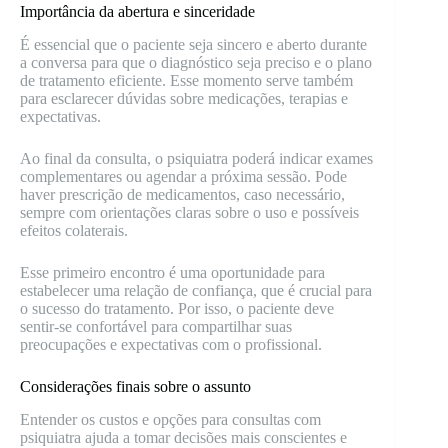
Importância da abertura e sinceridade
É essencial que o paciente seja sincero e aberto durante
a conversa para que o diagnóstico seja preciso e o plano
de tratamento eficiente. Esse momento serve também
para esclarecer dúvidas sobre medicações, terapias e
expectativas.
Ao final da consulta, o psiquiatra poderá indicar exames
complementares ou agendar a próxima sessão. Pode
haver prescrição de medicamentos, caso necessário,
sempre com orientações claras sobre o uso e possíveis
efeitos colaterais.
Esse primeiro encontro é uma oportunidade para
estabelecer uma relação de confiança, que é crucial para
o sucesso do tratamento. Por isso, o paciente deve
sentir-se confortável para compartilhar suas
preocupações e expectativas com o profissional.
Considerações finais sobre o assunto
Entender os custos e opções para consultas com
psiquiatra ajuda a tomar decisões mais conscientes e