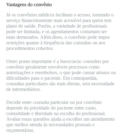
Vantagens do convênio
Já os convênios médicos facilitam o acesso, tornando o
serviço financeiramente mais acessível para quem tem
plano de saúde. Porém, a variedade de profissionais
pode ser limitada, e os agendamentos costumam ser
mais demorados. Além disso, o convênio pode impor
restrições quanto à frequência das consultas ou aos
procedimentos cobertos.
Outro ponto importante é a burocracia: consultas por
convênio geralmente envolvem processos como
autorizações e reembolsos, o que pode causar atrasos ou
dificuldades para o paciente. Em contrapartida,
consultas particulares são mais diretas, sem necessidade
de intermediários.
Decidir entre consulta particular ou por convênio
depende da prioridade do paciente entre custo,
comodidade e liberdade na escolha do profissional.
Avaliar essas questões ajuda a escolher um atendimento
que melhor atenda às necessidades pessoais e
orçamentárias.