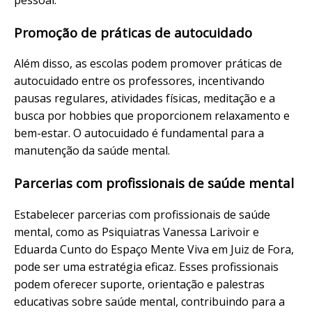
Promoção de práticas de autocuidado
Além disso, as escolas podem promover práticas de
autocuidado entre os professores, incentivando
pausas regulares, atividades físicas, meditação e a
busca por hobbies que proporcionem relaxamento e
bem-estar. O autocuidado é fundamental para a
manutenção da saúde mental.
Parcerias com profissionais de saúde mental
Estabelecer parcerias com profissionais de saúde
mental, como as Psiquiatras Vanessa Larivoir e
Eduarda Cunto do Espaço Mente Viva em Juiz de Fora,
pode ser uma estratégia eficaz. Esses profissionais
podem oferecer suporte, orientação e palestras
educativas sobre saúde mental, contribuindo para a