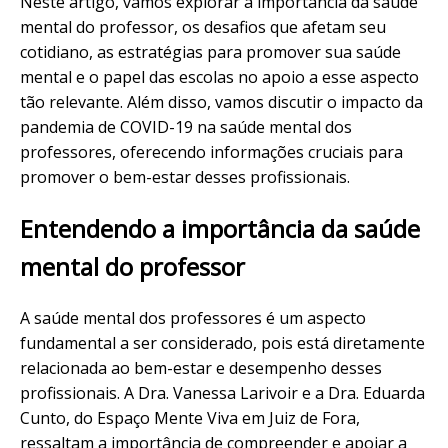
Neste artigo, vamos explorar a importância da saúde
mental do professor, os desafios que afetam seu
cotidiano, as estratégias para promover sua saúde
mental e o papel das escolas no apoio a esse aspecto
tão relevante. Além disso, vamos discutir o impacto da
pandemia de COVID-19 na saúde mental dos
professores, oferecendo informações cruciais para
promover o bem-estar desses profissionais.
Entendendo a importância da saúde
mental do professor
A saúde mental dos professores é um aspecto
fundamental a ser considerado, pois está diretamente
relacionada ao bem-estar e desempenho desses
profissionais. A
Dra. Vanessa Larivoir
e a Dra. Eduarda
Cunto, do
Espaço Mente Viva
em Juiz de Fora,
ressaltam a importância de compreender e apoiar a