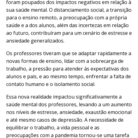
foram poupados dos impactos negativos em relação à
sua saúde mental. O distanciamento social, a transição
para o ensino remoto, a preocupação com a própria
saúde e a dos alunos, além das incertezas em relação
ao futuro, contribuíram para um cenário de estresse e
ansiedade generalizados.
Os professores tiveram que se adaptar rapidamente a
novas formas de ensino, lidar com a sobrecarga de
trabalho, a pressão para atender às expectativas dos
alunos e pais, e ao mesmo tempo, enfrentar a falta de
contato humano e o isolamento social.
Essa nova realidade impactou significativamente a
saúde mental dos professores, levando a um aumento
nos níveis de estresse, ansiedade, exaustão emocional
e até mesmo casos de depressão. A necessidade de
equilibrar o trabalho, a vida pessoal e as
preocupações com a pandemia tornou-se uma tarefa