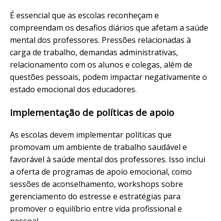
É essencial que as escolas reconheçam e
compreendam os desafios diários que afetam a saúde
mental dos professores. Pressões relacionadas à
carga de trabalho, demandas administrativas,
relacionamento com os alunos e colegas, além de
questões pessoais, podem impactar negativamente o
estado emocional dos educadores.
Implementação de políticas de apoio
As escolas devem implementar políticas que
promovam um ambiente de trabalho saudável e
favorável à saúde mental dos professores. Isso inclui
a oferta de programas de apoio emocional, como
sessões de aconselhamento, workshops sobre
gerenciamento do estresse e estratégias para
promover o equilíbrio entre vida profissional e
pessoal.