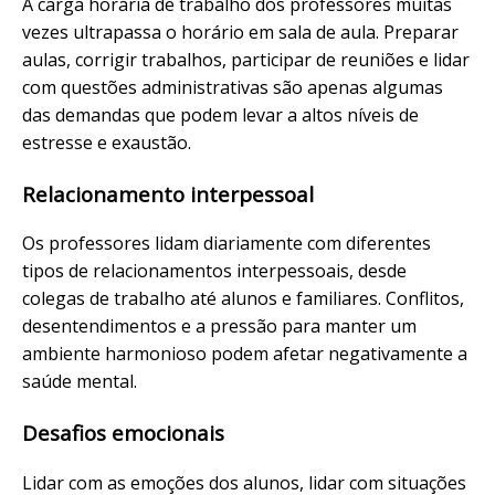
A carga horária de trabalho dos professores muitas
vezes ultrapassa o horário em sala de aula. Preparar
aulas, corrigir trabalhos, participar de reuniões e lidar
com questões administrativas são apenas algumas
das demandas que podem levar a altos níveis de
estresse e exaustão.
Relacionamento interpessoal
Os professores lidam diariamente com diferentes
tipos de
relacionamentos
interpessoais, desde
colegas de trabalho até alunos e familiares. Conflitos,
desentendimentos e a pressão para manter um
ambiente harmonioso podem afetar negativamente a
saúde mental.
Desafios emocionais
Lidar com as emoções dos alunos, lidar com situações