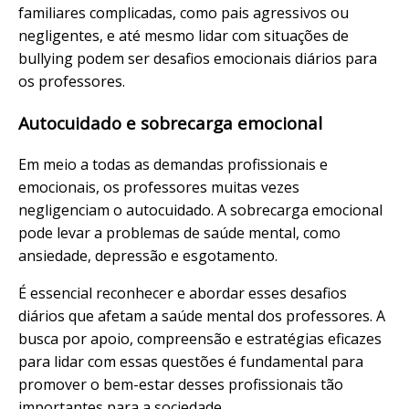
familiares complicadas, como pais agressivos ou
negligentes, e até mesmo lidar com situações de
bullying podem ser desafios emocionais diários para
os professores.
Autocuidado e sobrecarga emocional
Em meio a todas as demandas profissionais e
emocionais, os professores muitas vezes
negligenciam o autocuidado. A sobrecarga emocional
pode levar a problemas de saúde mental, como
ansiedade, depressão e esgotamento.
É essencial reconhecer e abordar esses desafios
diários que afetam a saúde mental dos professores. A
busca por apoio, compreensão e estratégias eficazes
para lidar com essas questões é fundamental para
promover o bem-estar desses profissionais tão
importantes para a sociedade.