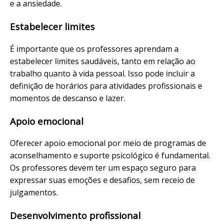
e a ansiedade.
Estabelecer limites
É importante que os professores aprendam a
estabelecer limites saudáveis, tanto em relação ao
trabalho quanto à vida pessoal. Isso pode incluir a
definição de horários para atividades profissionais e
momentos de descanso e lazer.
Apoio emocional
Oferecer apoio emocional por meio de programas de
aconselhamento e suporte psicológico é fundamental.
Os professores devem ter um espaço seguro para
expressar suas emoções e desafios, sem receio de
julgamentos.
Desenvolvimento profissional