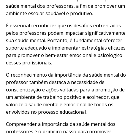
saúde mental dos professores, a fim de promover um
ambiente escolar saudável e produtivo.
É essencial reconhecer que os desafios enfrentados
pelos professores podem impactar significativamente
sua saúde mental. Portanto, é fundamental oferecer
suporte adequado e implementar estratégias eficazes
para promover o bem-estar emocional e psicológico
desses profissionais.
O reconhecimento da importância da saúde mental do
professor também destaca a necessidade de
conscientização e ações voltadas para a promoção de
um ambiente de trabalho positivo e acolhedor, que
valorize a saúde mental e emocional de todos os
envolvidos no processo educacional.
Compreender a importância da saúde mental dos
professores é o primeiro passo para promover