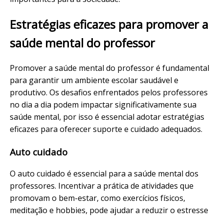
Estratégias eficazes para promover a
saúde mental do professor
Promover a saúde mental do professor é fundamental
para garantir um ambiente escolar saudável e
produtivo. Os desafios enfrentados pelos professores
no dia a dia podem impactar significativamente sua
saúde mental, por isso é essencial adotar estratégias
eficazes para oferecer suporte e cuidado adequados.
Auto cuidado
O auto cuidado é essencial para a saúde mental dos
professores. Incentivar a prática de atividades que
promovam o bem-estar, como exercícios físicos,
meditação e hobbies, pode ajudar a reduzir o estresse