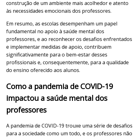
construção de um ambiente mais acolhedor e atento
às necessidades emocionais dos professores.
Em resumo, as escolas desempenham um papel
fundamental no apoio à saúde mental dos
professores, e ao reconhecer os desafios enfrentados
e implementar medidas de apoio, contribuem
significativamente para o bem-estar desses
profissionais e, consequentemente, para a qualidade
do ensino oferecido aos alunos.
Como a pandemia de COVID-19
impactou a saúde mental dos
professores
A pandemia de COVID-19 trouxe uma série de desafios
para a sociedade como um todo, e os professores não