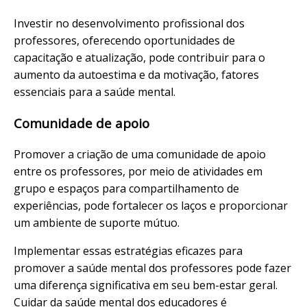
Investir no desenvolvimento profissional dos
professores, oferecendo oportunidades de
capacitação e atualização, pode contribuir para o
aumento da autoestima e da motivação, fatores
essenciais para a saúde mental.
Comunidade de apoio
Promover a criação de uma comunidade de apoio
entre os professores, por meio de atividades em
grupo e espaços para compartilhamento de
experiências, pode fortalecer os laços e proporcionar
um ambiente de suporte mútuo.
Implementar essas estratégias eficazes para
promover a saúde mental dos professores pode fazer
uma diferença significativa em seu bem-estar geral.
Cuidar da saúde mental dos educadores é