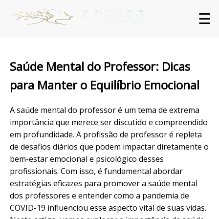
☰
Saúde Mental do Professor: Dicas
para Manter o Equilíbrio Emocional
A saúde mental do professor é um tema de extrema
importância que merece ser discutido e compreendido
em profundidade. A profissão de professor é repleta
de desafios diários que podem impactar diretamente o
bem-estar emocional e psicológico desses
profissionais. Com isso, é fundamental abordar
estratégias eficazes para promover a saúde mental
dos professores e entender como a pandemia de
COVID-19 influenciou esse aspecto vital de suas vidas.