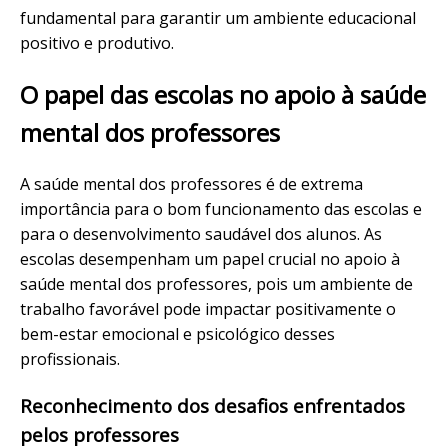
fundamental para garantir um ambiente educacional
positivo e produtivo.
O papel das escolas no apoio à saúde
mental dos professores
A saúde mental dos professores é de extrema
importância para o bom funcionamento das escolas e
para o desenvolvimento saudável dos alunos. As
escolas desempenham um papel crucial no apoio à
saúde mental dos professores, pois um ambiente de
trabalho favorável pode impactar positivamente o
bem-estar emocional e psicológico desses
profissionais.
Reconhecimento dos desafios enfrentados
pelos professores