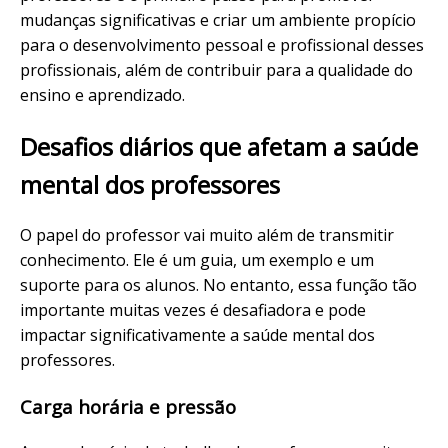
mudanças significativas e criar um ambiente propício
para o desenvolvimento pessoal e profissional desses
profissionais, além de contribuir para a qualidade do
ensino e aprendizado.
Desafios diários que afetam a saúde
mental dos professores
O papel do professor vai muito além de transmitir
conhecimento. Ele é um guia, um exemplo e um
suporte para os alunos. No entanto, essa função tão
importante muitas vezes é desafiadora e pode
impactar significativamente a saúde mental dos
professores.
Carga horária e pressão