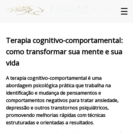
☰
Terapia cognitivo-comportamental:
como transformar sua mente e sua
vida
A terapia cognitivo-comportamental é uma
abordagem psicológica prática que trabalha na
identificação e mudança de pensamentos e
comportamentos negativos para tratar ansiedade,
depressão e outros transtornos psiquiátricos,
promovendo melhorias rápidas com técnicas
estruturadas e orientadas a resultados.