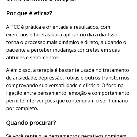
Por que é eficaz?
A TCC é prática e orientada a resultados, com
exercícios e tarefas para aplicar no dia a dia. Isso
torna o processo mais dinâmico e direto, ajudando o
paciente a perceber mudanças concretas em suas
atitudes e sentimentos.
Além disso, a terapia é bastante usada no tratamento
de ansiedade, depressão, fobias e outros transtornos,
comprovando sua versatilidade e eficácia. O foco na
ligação entre pensamento, emoção e comportamento
permite intervenções que contemplam o ser humano
por completo.
Quando procurar?
Se você sente que pensamentos negativos dominam