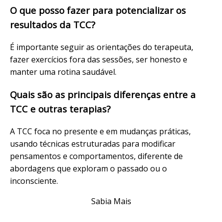
O que posso fazer para potencializar os
resultados da TCC?
É importante seguir as orientações do terapeuta,
fazer exercícios fora das sessões, ser honesto e
manter uma rotina saudável.
Quais são as principais diferenças entre a
TCC e outras terapias?
A TCC foca no presente e em mudanças práticas,
usando técnicas estruturadas para modificar
pensamentos e comportamentos, diferente de
abordagens que exploram o passado ou o
inconsciente.
Sabia Mais