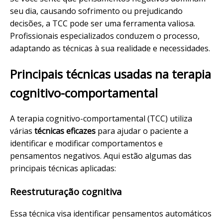
seu dia, causando sofrimento ou prejudicando
decisões, a TCC pode ser uma ferramenta valiosa.
Profissionais especializados conduzem o processo,
adaptando as técnicas à sua realidade e necessidades.
Principais técnicas usadas na terapia
cognitivo-comportamental
A terapia cognitivo-comportamental (TCC) utiliza
várias
técnicas eficazes
para ajudar o paciente a
identificar e modificar comportamentos e
pensamentos negativos. Aqui estão algumas das
principais técnicas aplicadas:
Reestruturação cognitiva
Essa técnica visa identificar pensamentos automáticos