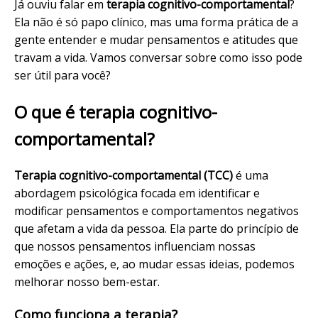
Já ouviu falar em
terapia cognitivo-comportamental
?
Ela não é só papo clínico, mas uma forma prática de a
gente entender e mudar pensamentos e atitudes que
travam a vida. Vamos conversar sobre como isso pode
ser útil para você?
O que é terapia cognitivo-
comportamental?
Terapia cognitivo-comportamental (TCC)
é uma
abordagem psicológica focada em identificar e
modificar pensamentos e comportamentos negativos
que afetam a vida da pessoa. Ela parte do princípio de
que nossos pensamentos influenciam nossas
emoções e ações, e, ao mudar essas ideias, podemos
melhorar nosso bem-estar.
Como funciona a terapia?