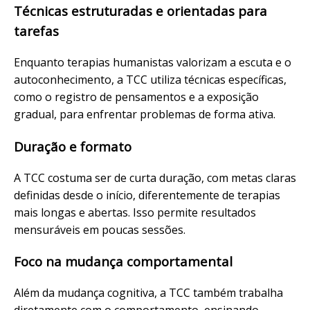
Técnicas estruturadas e orientadas para
tarefas
Enquanto terapias humanistas valorizam a escuta e o
autoconhecimento, a TCC utiliza técnicas específicas,
como o registro de pensamentos e a exposição
gradual, para enfrentar problemas de forma ativa.
Duração e formato
A TCC costuma ser de curta duração, com metas claras
definidas desde o início, diferentemente de terapias
mais longas e abertas. Isso permite resultados
mensuráveis em poucas sessões.
Foco na mudança comportamental
Além da mudança cognitiva, a TCC também trabalha