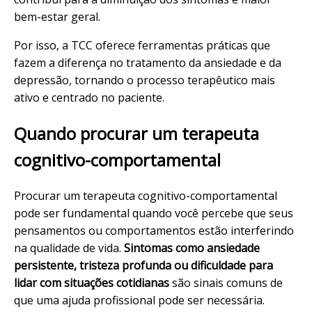
bem-estar geral.
Por isso, a TCC oferece ferramentas práticas que
fazem a diferença no tratamento da ansiedade e da
depressão, tornando o processo terapêutico mais
ativo e centrado no paciente.
Quando procurar um terapeuta
cognitivo-comportamental
Procurar um terapeuta cognitivo-comportamental
pode ser fundamental quando você percebe que seus
pensamentos ou comportamentos estão interferindo
na qualidade de vida.
Sintomas como ansiedade
persistente, tristeza profunda ou dificuldade para
lidar com situações cotidianas
são sinais comuns de
que uma ajuda profissional pode ser necessária.