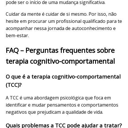
pode ser o início de uma mudança significativa.
Cuidar da mente é cuidar de si mesmo. Por isso, não
hesite em procurar um profissional qualificado para te
acompanhar nessa jornada de autoconhecimento e
bem-estar.
FAQ – Perguntas frequentes sobre
terapia cognitivo-comportamental
O que é a terapia cognitivo-comportamental
(TCC)?
A TCC é uma abordagem psicológica que foca em
identificar e mudar pensamentos e comportamentos
negativos que prejudicam a qualidade de vida.
Quais problemas a TCC pode ajudar a tratar?