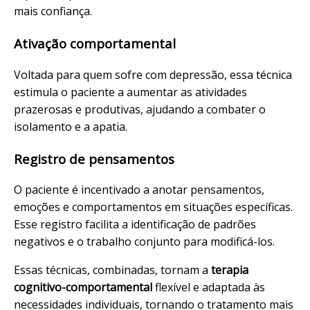
mais confiança.
Ativação comportamental
Voltada para quem sofre com depressão, essa técnica
estimula o paciente a aumentar as atividades
prazerosas e produtivas, ajudando a combater o
isolamento e a apatia.
Registro de pensamentos
O paciente é incentivado a anotar pensamentos,
emoções e comportamentos em situações específicas.
Esse registro facilita a identificação de padrões
negativos e o trabalho conjunto para modificá-los.
Essas técnicas, combinadas, tornam a
terapia
cognitivo-comportamental
flexível e adaptada às
necessidades individuais, tornando o tratamento mais