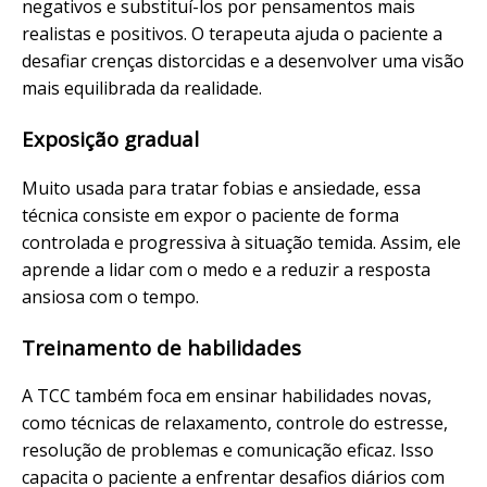
negativos e substituí-los por pensamentos mais
realistas e positivos. O terapeuta ajuda o paciente a
desafiar crenças distorcidas e a desenvolver uma visão
mais equilibrada da realidade.
Exposição gradual
Muito usada para tratar fobias e ansiedade, essa
técnica consiste em expor o paciente de forma
controlada e progressiva à situação temida. Assim, ele
aprende a lidar com o medo e a reduzir a resposta
ansiosa com o tempo.
Treinamento de habilidades
A TCC também foca em ensinar habilidades novas,
como técnicas de relaxamento, controle do estresse,
resolução de problemas e comunicação eficaz. Isso
capacita o paciente a enfrentar desafios diários com