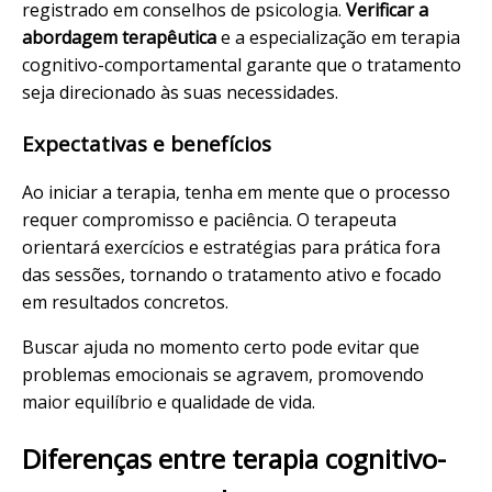
registrado em conselhos de psicologia.
Verificar a
abordagem terapêutica
e a especialização em terapia
cognitivo-comportamental garante que o tratamento
seja direcionado às suas necessidades.
Expectativas e benefícios
Ao iniciar a terapia, tenha em mente que o processo
requer compromisso e paciência. O terapeuta
orientará exercícios e estratégias para prática fora
das sessões, tornando o tratamento ativo e focado
em resultados concretos.
Buscar ajuda no momento certo pode evitar que
problemas emocionais se agravem, promovendo
maior equilíbrio e qualidade de vida.
Diferenças entre terapia cognitivo-