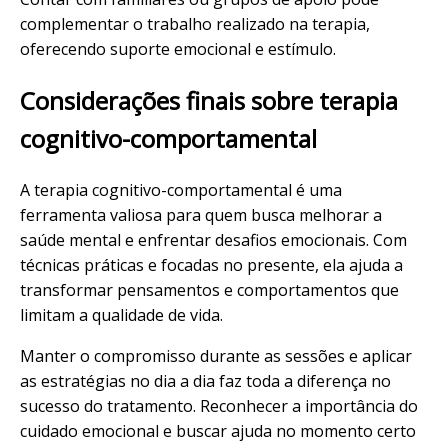
complementar o trabalho realizado na terapia,
oferecendo suporte emocional e estímulo.
Considerações finais sobre terapia
cognitivo-comportamental
A terapia cognitivo-comportamental é uma
ferramenta valiosa para quem busca melhorar a
saúde mental e enfrentar desafios emocionais. Com
técnicas práticas e focadas no presente, ela ajuda a
transformar pensamentos e comportamentos que
limitam a qualidade de vida.
Manter o compromisso durante as sessões e aplicar
as estratégias no dia a dia faz toda a diferença no
sucesso do tratamento. Reconhecer a importância do
cuidado emocional e buscar ajuda no momento certo