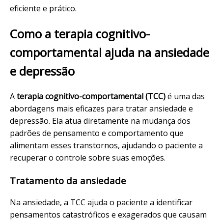
eficiente e prático.
Como a terapia cognitivo-
comportamental ajuda na ansiedade
e depressão
A
terapia cognitivo-comportamental (TCC)
é uma das
abordagens mais eficazes para tratar ansiedade e
depressão. Ela atua diretamente na mudança dos
padrões de pensamento e comportamento que
alimentam esses transtornos, ajudando o paciente a
recuperar o controle sobre suas emoções.
Tratamento da ansiedade
Na ansiedade, a TCC ajuda o paciente a identificar
pensamentos catastróficos e exagerados que causam