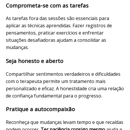
Comprometa-se com as tarefas
As tarefas fora das sessões são essenciais para
aplicar as técnicas aprendidas. Fazer registros de
pensamentos, praticar exercícios e enfrentar
situações desafiadoras ajudam a consolidar as
mudanças.
Seja honesto e aberto
Compartilhar sentimentos verdadeiros e dificuldades
com o terapeuta permite um tratamento mais
personalizado e eficaz. A honestidade cria uma relação
de confiança fundamental para o progresso.
Pratique a autocompaixão
Reconheça que mudanças levam tempo e que recaídas
podem ocorrer.
Ter paciência consigo mesmo
ajuda a