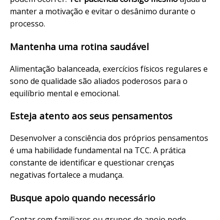
manter a motivação e evitar o desânimo durante o
processo.
Mantenha uma rotina saudável
Alimentação balanceada, exercícios físicos regulares e
sono de qualidade são aliados poderosos para o
equilíbrio mental e emocional.
Esteja atento aos seus pensamentos
Desenvolver a consciência dos próprios pensamentos
é uma habilidade fundamental na TCC. A prática
constante de identificar e questionar crenças
negativas fortalece a mudança.
Busque apoio quando necessário
Contar com familiares ou grupos de apoio pode