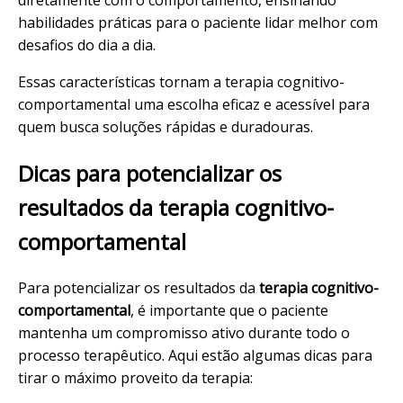
diretamente com o comportamento, ensinando
habilidades práticas para o paciente lidar melhor com
desafios do dia a dia.
Essas características tornam a terapia cognitivo-
comportamental uma escolha eficaz e acessível para
quem busca soluções rápidas e duradouras.
Dicas para potencializar os
resultados da terapia cognitivo-
comportamental
Para potencializar os resultados da
terapia cognitivo-
comportamental
, é importante que o paciente
mantenha um compromisso ativo durante todo o
processo terapêutico. Aqui estão algumas dicas para
tirar o máximo proveito da terapia: