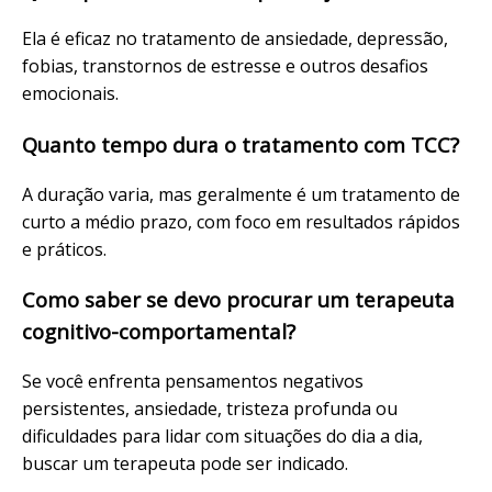
Ela é eficaz no tratamento de ansiedade, depressão,
fobias, transtornos de estresse e outros desafios
emocionais.
Quanto tempo dura o tratamento com TCC?
A duração varia, mas geralmente é um tratamento de
curto a médio prazo, com foco em resultados rápidos
e práticos.
Como saber se devo procurar um terapeuta
cognitivo-comportamental?
Se você enfrenta pensamentos negativos
persistentes, ansiedade, tristeza profunda ou
dificuldades para lidar com situações do dia a dia,
buscar um terapeuta pode ser indicado.