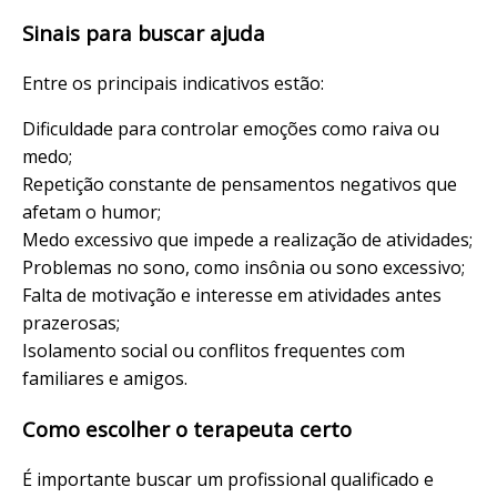
Sinais para buscar ajuda
Entre os principais indicativos estão:
Dificuldade para controlar emoções como raiva ou
medo;
Repetição constante de pensamentos negativos que
afetam o humor;
Medo excessivo que impede a realização de atividades;
Problemas no sono, como insônia ou sono excessivo;
Falta de motivação e interesse em atividades antes
prazerosas;
Isolamento social ou conflitos frequentes com
familiares e amigos.
Como escolher o terapeuta certo
É importante buscar um profissional qualificado e