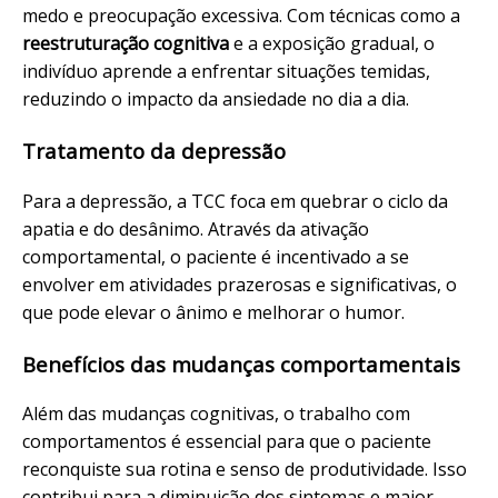
medo e preocupação excessiva. Com técnicas como a
reestruturação cognitiva
e a exposição gradual, o
indivíduo aprende a enfrentar situações temidas,
reduzindo o impacto da ansiedade no dia a dia.
Tratamento da depressão
Para a depressão, a TCC foca em quebrar o ciclo da
apatia e do desânimo. Através da ativação
comportamental, o paciente é incentivado a se
envolver em atividades prazerosas e significativas, o
que pode elevar o ânimo e melhorar o humor.
Benefícios das mudanças comportamentais
Além das mudanças cognitivas, o trabalho com
comportamentos é essencial para que o paciente
reconquiste sua rotina e senso de produtividade. Isso
contribui para a diminuição dos sintomas e maior