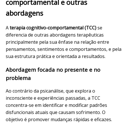
comportamental e outras
abordagens
A
terapia cognitivo-comportamental (TCC)
se
diferencia de outras abordagens terapêuticas
principalmente pela sua ênfase na relação entre
pensamentos, sentimentos e comportamentos, e pela
sua estrutura prática e orientada a resultados.
Abordagem focada no presente e no
problema
Ao contrário da psicanálise, que explora o
inconsciente e experiências passadas, a TCC
concentra-se em identificar e modificar padrões
disfuncionais atuais que causam sofrimento. O
objetivo é promover mudanças rápidas e eficazes.