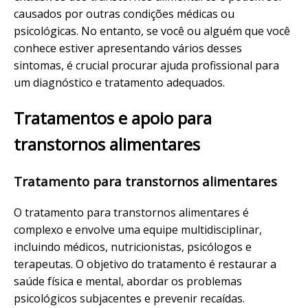
causados por outras condições médicas ou
psicológicas. No entanto, se você ou alguém que você
conhece estiver apresentando vários desses
sintomas, é crucial procurar ajuda profissional para
um diagnóstico e tratamento adequados.
Tratamentos e apoio para
transtornos alimentares
Tratamento para transtornos alimentares
O tratamento para transtornos alimentares é
complexo e envolve uma equipe multidisciplinar,
incluindo médicos, nutricionistas, psicólogos e
terapeutas. O objetivo do tratamento é restaurar a
saúde física e mental, abordar os problemas
psicológicos subjacentes e prevenir recaídas.