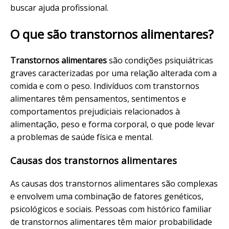
buscar ajuda profissional.
O que são transtornos alimentares?
Transtornos alimentares
são condições psiquiátricas
graves caracterizadas por uma relação alterada com a
comida e com o peso. Indivíduos com transtornos
alimentares têm pensamentos, sentimentos e
comportamentos prejudiciais relacionados à
alimentação, peso e forma corporal, o que pode levar
a problemas de saúde física e mental.
Causas dos transtornos alimentares
As causas dos transtornos alimentares são complexas
e envolvem uma combinação de fatores genéticos,
psicológicos e sociais. Pessoas com histórico familiar
de transtornos alimentares têm maior probabilidade