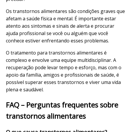
Os transtornos alimentares são condições graves que
afetam a saúde física e mental. É importante estar
atento aos sintomas e sinais de alerta e procurar
ajuda profissional se você ou alguém que você
conhece estiver enfrentando esses problemas.
O tratamento para transtornos alimentares é
complexo e envolve uma equipe multidisciplinar. A
recuperação pode levar tempo e esforço, mas com o
apoio da família, amigos e profissionais de saúde, é
possível superar esses transtornos e viver uma vida
plena e saudável.
FAQ – Perguntas frequentes sobre
transtornos alimentares
O que causa transtornos alimentares?