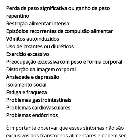
Perda de peso significativa ou ganho de peso
repentino
Restrição alimentar intensa
Episódios recorrentes de compulsão alimentar
Vômitos autoinduzidos
Uso de laxantes ou diuréticos
Exercício excessivo
Preocupação excessiva com peso e forma corporal
Distorção da imagem corporal
Ansiedade e depressão
Isolamento social
Fadiga e fraqueza
Problemas gastrointestinais
Problemas cardiovasculares
Problemas endócrinos
É importante observar que esses sintomas não são
exclusivos dos transtornos alimentares e podem ser