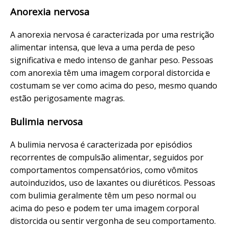
Anorexia nervosa
A anorexia nervosa é caracterizada por uma restrição
alimentar intensa, que leva a uma perda de peso
significativa e medo intenso de ganhar peso. Pessoas
com anorexia têm uma imagem corporal distorcida e
costumam se ver como acima do peso, mesmo quando
estão perigosamente magras.
Bulimia nervosa
A bulimia nervosa é caracterizada por episódios
recorrentes de compulsão alimentar, seguidos por
comportamentos compensatórios, como vômitos
autoinduzidos, uso de laxantes ou diuréticos. Pessoas
com bulimia geralmente têm um peso normal ou
acima do peso e podem ter uma imagem corporal
distorcida ou sentir vergonha de seu comportamento.