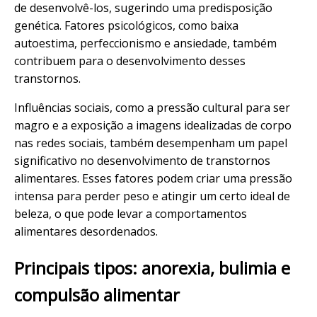
de desenvolvê-los, sugerindo uma predisposição
genética. Fatores psicológicos, como baixa
autoestima, perfeccionismo e ansiedade, também
contribuem para o desenvolvimento desses
transtornos.
Influências sociais, como a pressão cultural para ser
magro e a exposição a imagens idealizadas de corpo
nas redes sociais, também desempenham um papel
significativo no desenvolvimento de transtornos
alimentares. Esses fatores podem criar uma pressão
intensa para perder peso e atingir um certo ideal de
beleza, o que pode levar a comportamentos
alimentares desordenados.
Principais tipos: anorexia, bulimia e
compulsão alimentar