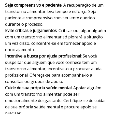
Seja compreensivo e paciente
: A recuperação de um
transtorno alimentar leva tempo e esforço. Seja
paciente e compreensivo com seu ente querido
durante o processo.
Evite críticas e julgamentos
: Criticar ou julgar alguém
com um transtorno alimentar só piorará a situação.
Em vez disso, concentre-se em fornecer apoio e
encorajamento.
Incentive a busca por ajuda profissional
: Se você
suspeitar que alguém que você conhece tem um
transtorno alimentar, incentive-o a procurar ajuda
profissional. Ofereça-se para acompanhá-lo a
consultas ou grupos de apoio.
Cuide de sua própria saúde mental
: Apoiar alguém
com um transtorno alimentar pode ser
emocionalmente desgastante. Certifique-se de cuidar
de sua própria saúde mental e procure apoio se
precisar.