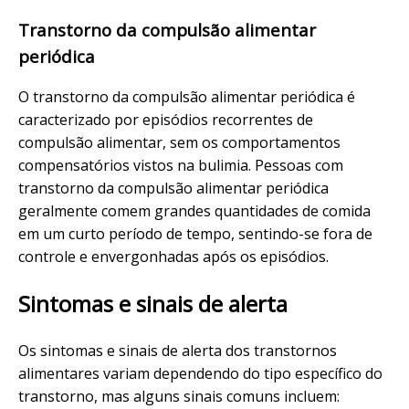
Transtorno da compulsão alimentar
periódica
O transtorno da compulsão alimentar periódica é
caracterizado por episódios recorrentes de
compulsão alimentar, sem os comportamentos
compensatórios vistos na bulimia. Pessoas com
transtorno da compulsão alimentar periódica
geralmente comem grandes quantidades de comida
em um curto período de tempo, sentindo-se fora de
controle e envergonhadas após os episódios.
Sintomas e sinais de alerta
Os sintomas e sinais de alerta dos transtornos
alimentares variam dependendo do tipo específico do
transtorno, mas alguns sinais comuns incluem: