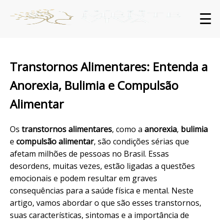
☰
Transtornos Alimentares: Entenda a
Anorexia, Bulimia e Compulsão
Alimentar
Os
transtornos alimentares
, como a
anorexia
,
bulimia
e
compulsão alimentar
, são condições sérias que
afetam milhões de pessoas no Brasil. Essas
desordens, muitas vezes, estão ligadas a questões
emocionais e podem resultar em graves
consequências para a saúde física e mental. Neste
artigo, vamos abordar o que são esses transtornos,
suas características, sintomas e a importância de