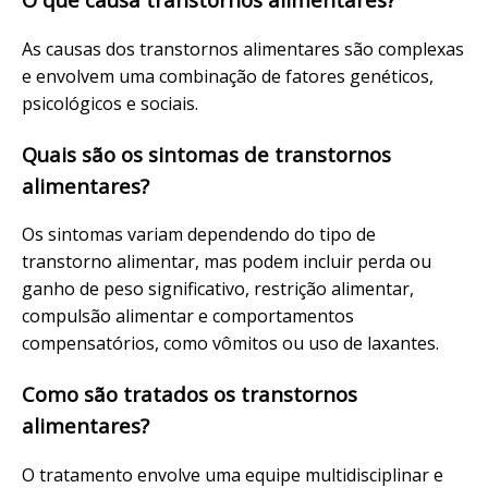
As causas dos transtornos alimentares são complexas
e envolvem uma combinação de fatores genéticos,
psicológicos e sociais.
Quais são os sintomas de transtornos
alimentares?
Os sintomas variam dependendo do tipo de
transtorno alimentar, mas podem incluir perda ou
ganho de peso significativo, restrição alimentar,
compulsão alimentar e comportamentos
compensatórios, como vômitos ou uso de laxantes.
Como são tratados os transtornos
alimentares?
O tratamento envolve uma equipe multidisciplinar e