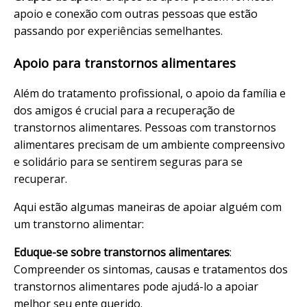
apoio e conexão com outras pessoas que estão
passando por experiências semelhantes.
Apoio para transtornos alimentares
Além do tratamento profissional, o apoio da família e
dos amigos é crucial para a recuperação de
transtornos alimentares. Pessoas com transtornos
alimentares precisam de um ambiente compreensivo
e solidário para se sentirem seguras para se
recuperar.
Aqui estão algumas maneiras de apoiar alguém com
um transtorno alimentar:
Eduque-se sobre transtornos alimentares
:
Compreender os sintomas, causas e tratamentos dos
transtornos alimentares pode ajudá-lo a apoiar
melhor seu ente querido.