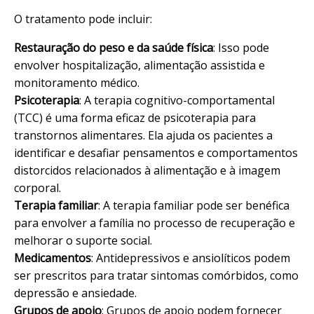
O tratamento pode incluir:
Restauração do peso e da saúde física
: Isso pode
envolver hospitalização, alimentação assistida e
monitoramento médico.
Psicoterapia
: A terapia cognitivo-comportamental
(TCC) é uma forma eficaz de psicoterapia para
transtornos alimentares. Ela ajuda os pacientes a
identificar e desafiar pensamentos e comportamentos
distorcidos relacionados à alimentação e à imagem
corporal.
Terapia familiar
: A terapia familiar pode ser benéfica
para envolver a família no processo de recuperação e
melhorar o suporte social.
Medicamentos
: Antidepressivos e ansiolíticos podem
ser prescritos para tratar sintomas comórbidos, como
depressão e ansiedade.
Grupos de apoio
: Grupos de apoio podem fornecer