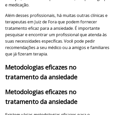
e medicação.
Além desses profissionais, há muitas outras clínicas e
terapeutas em Juiz de Fora que podem fornecer
tratamento eficaz para a ansiedade. É importante
pesquisar e encontrar um profissional que atenda às
suas necessidades específicas. Você pode pedir
recomendações a seu médico ou a amigos e familiares
que já fizeram terapia.
Metodologias eficazes no
tratamento da ansiedade
Metodologias eficazes no
tratamento da ansiedade
Existem várias metodologias eficazes para o