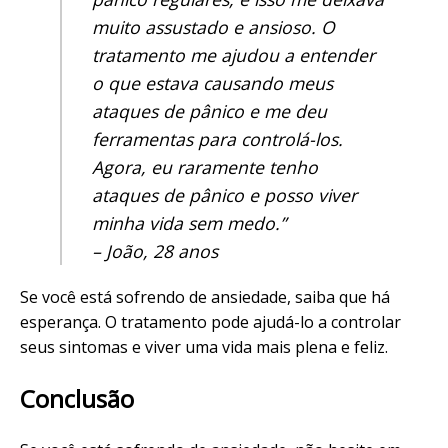
muito assustado e ansioso. O
tratamento me ajudou a entender
o que estava causando meus
ataques de pânico e me deu
ferramentas para controlá-los.
Agora, eu raramente tenho
ataques de pânico e posso viver
minha vida sem medo.”
– João, 28 anos
Se você está sofrendo de ansiedade, saiba que há
esperança. O tratamento pode ajudá-lo a controlar
seus sintomas e viver uma vida mais plena e feliz.
Conclusão