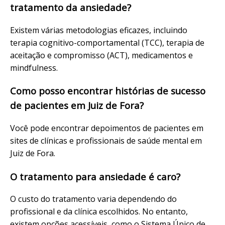
tratamento da ansiedade?
Existem várias metodologias eficazes, incluindo
terapia cognitivo-comportamental (TCC), terapia de
aceitação e compromisso (ACT), medicamentos e
mindfulness.
Como posso encontrar histórias de sucesso
de pacientes em Juiz de Fora?
Você pode encontrar depoimentos de pacientes em
sites de clínicas e profissionais de
saúde mental em
Juiz de Fora
.
O tratamento para ansiedade é caro?
O custo do tratamento varia dependendo do
profissional e da clínica escolhidos. No entanto,
existem opções acessíveis, como o Sistema Único de