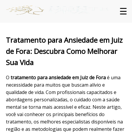
☰
Tratamento para Ansiedade em Juiz
de Fora: Descubra Como Melhorar
Sua Vida
O
tratamento para
ansiedade
em Juiz de Fora
é uma
necessidade para muitos que buscam alívio e
qualidade de vida. Com profissionais capacitados e
abordagens personalizadas, o cuidado com a saúde
mental se torna mais acessível e eficaz. Neste artigo,
você vai conhecer os principais benefícios do
tratamento, os melhores especialistas disponíveis na
região e as metodologias que podem realmente fazer