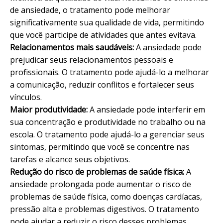
de ansiedade, o tratamento pode melhorar
significativamente sua qualidade de vida, permitindo
que você participe de atividades que antes evitava.
Relacionamentos
mais saudáveis:
A ansiedade pode
prejudicar seus relacionamentos pessoais e
profissionais. O tratamento pode ajudá-lo a melhorar
a comunicação, reduzir conflitos e fortalecer seus
vínculos.
Maior produtividade:
A ansiedade pode interferir em
sua concentração e produtividade no trabalho ou na
escola. O tratamento pode ajudá-lo a gerenciar seus
sintomas, permitindo que você se concentre nas
tarefas e alcance seus objetivos.
Redução do risco de problemas de saúde física:
A
ansiedade prolongada pode aumentar o risco de
problemas de saúde física, como doenças cardíacas,
pressão alta e problemas digestivos. O tratamento
pode ajudar a reduzir o risco desses problemas.