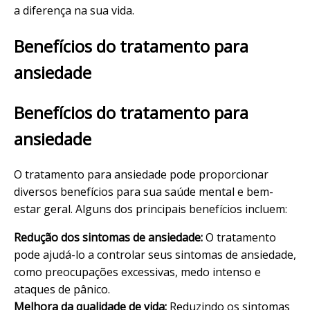
a diferença na sua vida.
Benefícios do tratamento para
ansiedade
Benefícios do tratamento para
ansiedade
O tratamento para ansiedade pode proporcionar
diversos benefícios para sua saúde mental e bem-
estar geral. Alguns dos principais benefícios incluem:
Redução dos
sintomas
de ansiedade:
O tratamento
pode ajudá-lo a controlar seus sintomas de ansiedade,
como preocupações excessivas, medo intenso e
ataques de pânico.
Melhora da qualidade de vida:
Reduzindo os sintomas