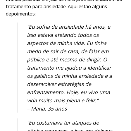
tratamento para ansiedade. Aqui estão alguns
depoimentos:
“Eu sofria de ansiedade há anos, e
isso estava afetando todos os
aspectos da minha vida. Eu tinha
medo de sair de casa, de falar em
público e até mesmo de dirigir. O
tratamento me ajudou a identificar
os gatilhos da minha ansiedade e a
desenvolver estratégias de
enfrentamento. Hoje, eu vivo uma
vida muito mais plena e feliz.”
– Maria, 35 anos
“Eu costumava ter ataques de
pânico regulares, e isso me deixava