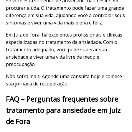
Se você está sofrendo de ansiedade, não hesite em
procurar ajuda. O tratamento pode fazer uma grande
diferença em sua vida, ajudando você a controlar seus
sintomas e viver uma vida mais plena e feliz.
Em Juiz de Fora, há excelentes profissionais e clínicas
especializadas no tratamento da ansiedade. Com o
tratamento adequado, você pode superar sua
ansiedade e viver uma vida livre de medo e
preocupação.
Não sofra mais. Agende uma consulta hoje e comece
sua jornada de recuperação.
FAQ – Perguntas frequentes sobre
tratamento para ansiedade em Juiz
de Fora