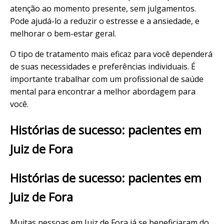
atenção ao momento presente, sem julgamentos.
Pode ajudá-lo a reduzir o estresse e a ansiedade, e
melhorar o bem-estar geral.
O tipo de tratamento mais eficaz para você dependerá
de suas necessidades e preferências individuais. É
importante trabalhar com um profissional de saúde
mental para encontrar a melhor abordagem para
você.
Histórias de sucesso: pacientes em
Juiz de Fora
Histórias de sucesso: pacientes em
Juiz de Fora
Muitas pessoas em Juiz de Fora já se beneficiaram do