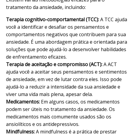
tratamento da ansiedade, incluindo:
Terapia cognitivo-comportamental (TCC):
A TCC ajuda
você a identificar e desafiar os pensamentos e
comportamentos negativos que contribuem para sua
ansiedade. É uma abordagem prática e orientada para
soluções que pode ajudá-lo a desenvolver habilidades
de enfrentamento eficazes.
Terapia de aceitação e compromisso (ACT):
A ACT
ajuda você a aceitar seus pensamentos e sentimentos
de ansiedade, em vez de lutar contra eles. Isso pode
ajudá-lo a reduzir a intensidade da sua ansiedade e
viver uma vida mais plena, apesar dela.
Medicamentos:
Em alguns casos, os medicamentos
podem ser úteis no tratamento da ansiedade. Os
medicamentos mais comumente usados são os
ansiolíticos e os antidepressivos.
Mindfulness:
A mindfulness é a prática de prestar