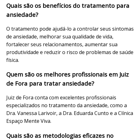
Quais são os benefícios do tratamento para
ansiedade?
O tratamento pode ajudá-lo a controlar seus sintomas
de ansiedade, melhorar sua qualidade de vida,
fortalecer seus relacionamentos, aumentar sua
produtividade e reduzir o risco de problemas de saúde
física.
Quem são os melhores profissionais em Juiz
de Fora para tratar ansiedade?
Juiz de Fora conta com excelentes profissionais
especializados no tratamento da ansiedade, como a
Dra. Vanessa Larivoir, a Dra. Eduarda Cunto e a Clínica
Espaço Mente Viva.
Quais são as metodologias eficazes no