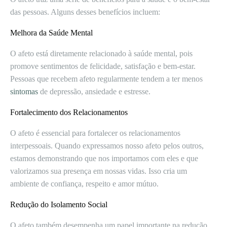
das pessoas. Alguns desses benefícios incluem:
Melhora da Saúde Mental
O afeto está diretamente relacionado à saúde mental, pois
promove sentimentos de felicidade, satisfação e bem-estar.
Pessoas que recebem afeto regularmente tendem a ter menos
sintomas
de depressão, ansiedade e estresse.
Fortalecimento dos Relacionamentos
O afeto é essencial para fortalecer os relacionamentos
interpessoais. Quando expressamos nosso afeto pelos outros,
estamos demonstrando que nos importamos com eles e que
valorizamos sua presença em nossas vidas. Isso cria um
ambiente de confiança, respeito e amor mútuo.
Redução do Isolamento Social
O afeto também desempenha um papel importante na redução