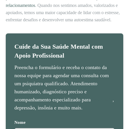
relacionamentos
. Quando nos sentimos amados, valorizados e
apoiados, temos uma maior capacidade de lidar com o estresse,
enfrentar desafios e desenvolver uma autoestima saudável.
Cuide da Sua Saúde Mental com
Apoio Profissional
Preencha o formulário e receba o contato da
nossa equipe para agendar uma consulta com
um psiquiatra qualificado. Atendimento
humanizado, diagnóstico preciso e
acompanhamento especializado para
ansiedade
,
depressão, insônia e muito mais.
Nome