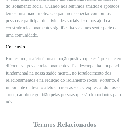
do isolamento social. Quando nos sentimos amados e apoiados,
temos uma maior motivação para nos conectar com outras
pessoas e participar de atividades sociais. Isso nos ajuda a
construir relacionamentos significativos e a nos sentir parte de
uma comunidade.
Conclusão
Em resumo, o afeto é uma emoção positiva que está presente em
diferentes tipos de relacionamentos. Ele desempenha um papel
fundamental na nossa saúde mental, no fortalecimento dos
relacionamentos e na redução do isolamento social. Portanto, é
importante cultivar o afeto em nossas vidas, expressando nosso
amor, carinho e gratidão pelas pessoas que são importantes para
nós.
Termos Relacionados