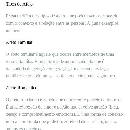
Tipos de Afeto
Existem diferentes tipos de afeto, que podem variar de acordo
com o contexto e a relação entre as pessoas. Alguns exemplos
incluem:
Afeto Familiar
O afeto familiar é aquele que ocorre entre membros de uma
mesma família. É uma forma de amor e cuidado que é
transmitida de geração em geração, fortalecendo os laços
familiares e criando um senso de pertencimento e segurança.
Afeto Romântico
O afeto romântico é aquele que ocorre entre parceiros amorosos.
É uma expressão de amor e paixão que envolve atração física,
desejo e comprometimento emocional. É uma forma de conexão
íntima e profunda que pode trazer felicidade e satisfação para
ambos os parceiros.