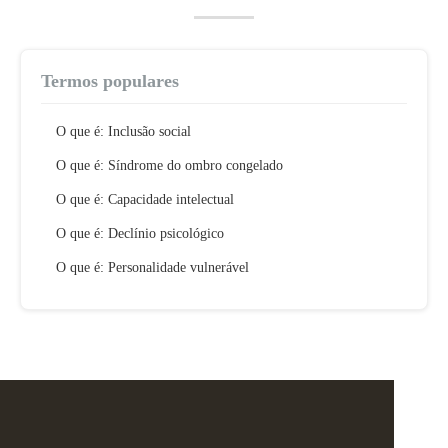
Termos populares
O que é: Inclusão social
O que é: Síndrome do ombro congelado
O que é: Capacidade intelectual
O que é: Declínio psicológico
O que é: Personalidade vulnerável