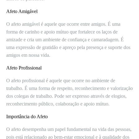
Afeto Amigável
O afeto amigável é aquele que ocorre entre amigos. É uma
forma de carinho e apoio mútuo que fortalece os laços de
amizade e cria um ambiente de confiança e camaradagem. É
uma expressão de gratidão e apreço pela presença e suporte dos
amigos em nossa vida.
Afeto Profissional
O afeto profissional é aquele que ocorre no ambiente de
trabalho. É uma forma de respeito, reconhecimento e valorização
dos colegas de trabalho. Pode ser expresso através de elogios,
reconhecimento público, colaboração e apoio mútuo.
Importância do Afeto
O afeto desempenha um papel fundamental na vida das pessoas,
pois está relacionado ao bem-estar emocional e à qualidade dos