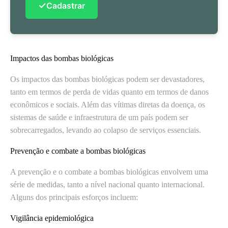
✓
Cadastrar
Impactos das bombas biológicas
Os impactos das bombas biológicas podem ser devastadores,
tanto em termos de perda de vidas quanto em termos de danos
econômicos e sociais. Além das vítimas diretas da doença, os
sistemas de saúde e infraestrutura de um país podem ser
sobrecarregados, levando ao colapso de serviços essenciais.
Prevenção e combate a bombas biológicas
A prevenção e o combate a bombas biológicas envolvem uma
série de medidas, tanto a nível nacional quanto internacional.
Alguns dos principais esforços incluem:
Vigilância epidemiológica