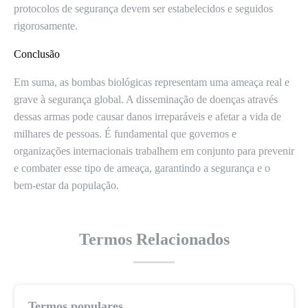
protocolos de segurança devem ser estabelecidos e seguidos
rigorosamente.
Conclusão
Em suma, as bombas biológicas representam uma ameaça real e
grave à segurança global. A disseminação de doenças através
dessas armas pode causar danos irreparáveis e afetar a vida de
milhares de pessoas. É fundamental que governos e
organizações internacionais trabalhem em conjunto para prevenir
e combater esse tipo de ameaça, garantindo a segurança e o
bem-estar da população.
Termos Relacionados
Termos populares