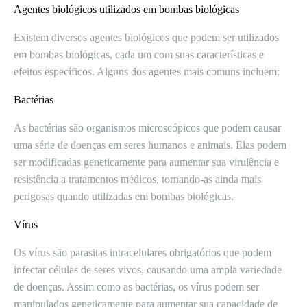
Agentes biológicos utilizados em bombas biológicas
Existem diversos agentes biológicos que podem ser utilizados
em bombas biológicas, cada um com suas características e
efeitos específicos. Alguns dos agentes mais comuns incluem:
Bactérias
As bactérias são organismos microscópicos que podem causar
uma série de doenças em seres humanos e animais. Elas podem
ser modificadas geneticamente para aumentar sua virulência e
resistência a tratamentos médicos, tornando-as ainda mais
perigosas quando utilizadas em bombas biológicas.
Vírus
Os vírus são parasitas intracelulares obrigatórios que podem
infectar células de seres vivos, causando uma ampla variedade
de doenças. Assim como as bactérias, os vírus podem ser
manipulados geneticamente para aumentar sua capacidade de