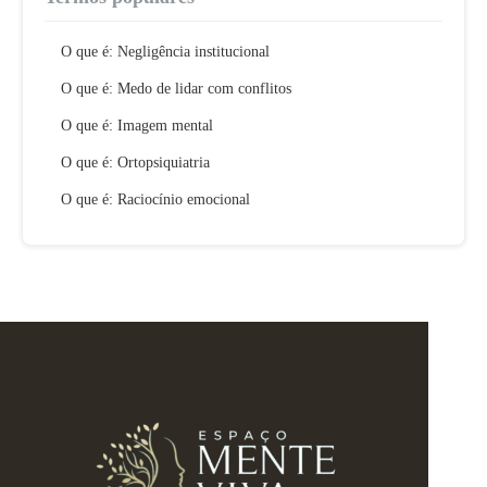
O que é: Negligência institucional
O que é: Medo de lidar com conflitos
O que é: Imagem mental
O que é: Ortopsiquiatria
O que é: Raciocínio emocional