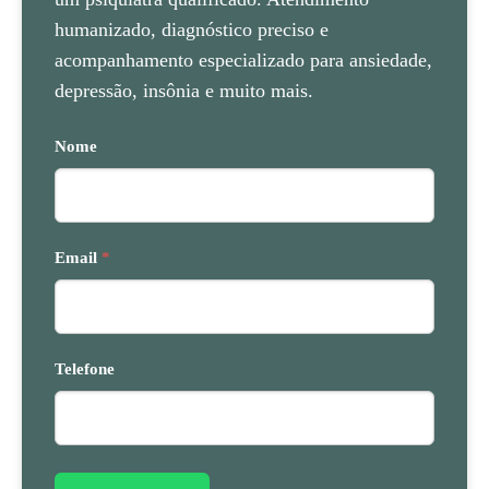
humanizado, diagnóstico preciso e
acompanhamento especializado para ansiedade,
depressão, insônia e muito mais.
Nome
Email
*
Telefone