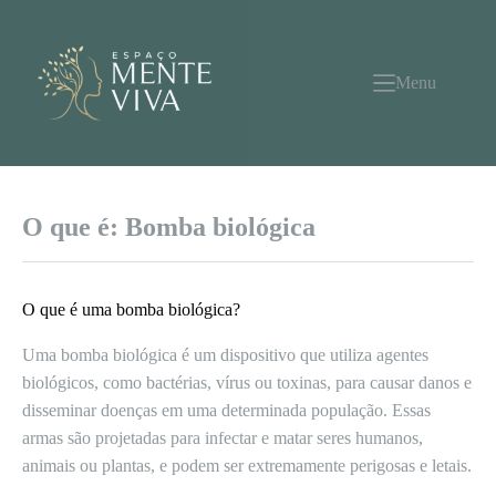
Pular
para
o
conteúdo
Menu
O que é: Bomba biológica
O que é uma bomba biológica?
Uma bomba biológica é um dispositivo que utiliza agentes
biológicos, como bactérias, vírus ou toxinas, para causar danos e
disseminar doenças em uma determinada população. Essas
armas são projetadas para infectar e matar seres humanos,
animais ou plantas, e podem ser extremamente perigosas e letais.