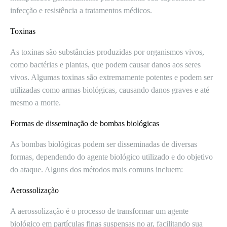
infecção e resistência a tratamentos médicos.
Toxinas
As toxinas são substâncias produzidas por organismos vivos,
como bactérias e plantas, que podem causar danos aos seres
vivos. Algumas toxinas são extremamente potentes e podem ser
utilizadas como armas biológicas, causando danos graves e até
mesmo a morte.
Formas de disseminação de bombas biológicas
As bombas biológicas podem ser disseminadas de diversas
formas, dependendo do agente biológico utilizado e do objetivo
do ataque. Alguns dos métodos mais comuns incluem:
Aerossolização
A aerossolização é o processo de transformar um agente
biológico em partículas finas suspensas no ar, facilitando sua