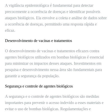
A vigilância epidemiológica é fundamental para detectar
precocemente a ocorrência de doenças e identificar possíveis
ataques biológicos. Ela envolve a coleta e análise de dados sobre
a ocorrência de doenças, permitindo uma resposta rápida e
eficaz.
Desenvolvimento de vacinas e tratamentos
O desenvolvimento de vacinas e tratamentos eficazes contra
agentes biológicos utilizados em bombas biológicas é essencial
para minimizar os impactos desses ataques. Investimentos em
pesquisa e desenvolvimento nessa área são fundamentais para
garantir a segurança da população.
Segurança e controle de agentes biológicos
A segurança e o controle de agentes biológicos são medidas
importantes para prevenir o acesso indevido a esses materiais e
evitar o uso de bombas biológicas. Regulamentações e