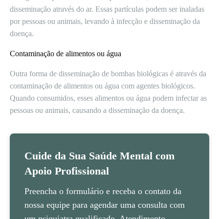
disseminação através do ar. Essas partículas podem ser inaladas
por pessoas ou animais, levando à infecção e disseminação da
doença.
Contaminação de alimentos ou água
Outra forma de disseminação de bombas biológicas é através da
contaminação de alimentos ou água com agentes biológicos.
Quando consumidos, esses alimentos ou água podem infectar as
pessoas ou animais, causando a disseminação da doença.
Cuide da Sua Saúde Mental com
Apoio Profissional
Preencha o formulário e receba o contato da
nossa equipe para agendar uma consulta com
um psiquiatra qualificado. Atendimento