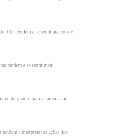
o. Eles tendem a se sentir atacados e
ma tendem a se sentir mais
tamento quanto para as pessoas ao
s tendem a interpretar as ações dos