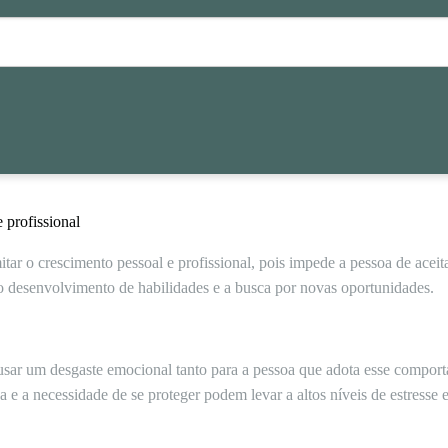
 profissional
ar o crescimento pessoal e profissional, pois impede a pessoa de aceit
 o desenvolvimento de habilidades e a busca por novas oportunidades.
ar um desgaste emocional tanto para a pessoa que adota esse comport
 e a necessidade de se proteger podem levar a altos níveis de estresse 