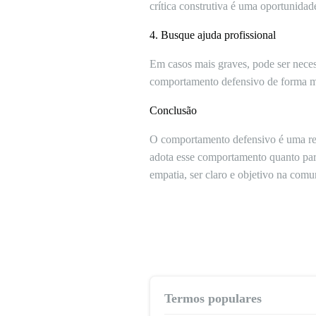
crítica construtiva é uma oportunidad
4. Busque ajuda profissional
Em casos mais graves, pode ser necess
comportamento defensivo de forma m
Conclusão
O comportamento defensivo é uma resp
adota esse comportamento quanto para
empatia, ser claro e objetivo na comu
Termos populares