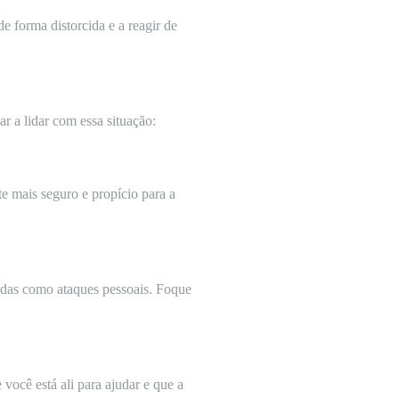
 forma distorcida e a reagir de
 a lidar com essa situação:
e mais seguro e propício para a
tadas como ataques pessoais. Foque
você está ali para ajudar e que a