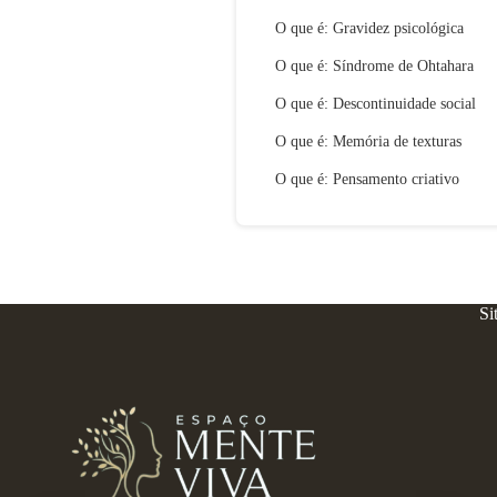
O que é: Gravidez psicológica
O que é: Síndrome de Ohtahara
O que é: Descontinuidade social
O que é: Memória de texturas
O que é: Pensamento criativo
Si