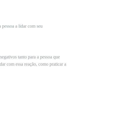
a pessoa a lidar com seu
egativos tanto para a pessoa que
dar com essa reação, como praticar a