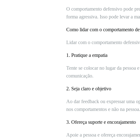
O comportamento defensivo pode preju
forma agressiva. Isso pode levar a mal
Como lidar com o comportamento de
Lidar com o comportamento defensivo 
1. Pratique a empatia
Tente se colocar no lugar da pessoa 
comunicação.
2. Seja claro e objetivo
Ao dar feedback ou expressar uma opi
nos comportamentos e não na pessoa
3. Ofereça suporte e encorajamento
Apoie a pessoa e ofereça encorajamen