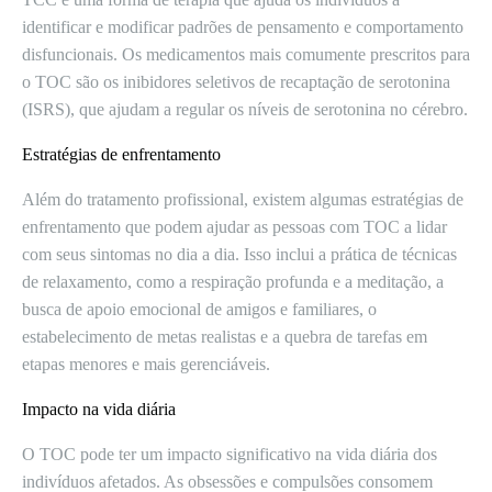
identificar e modificar padrões de pensamento e comportamento
disfuncionais. Os medicamentos mais comumente prescritos para
o TOC são os inibidores seletivos de recaptação de serotonina
(ISRS), que ajudam a regular os níveis de serotonina no cérebro.
Estratégias de enfrentamento
Além do tratamento profissional, existem algumas estratégias de
enfrentamento que podem ajudar as pessoas com TOC a lidar
com seus sintomas no dia a dia. Isso inclui a prática de técnicas
de relaxamento, como a respiração profunda e a meditação, a
busca de apoio emocional de amigos e familiares, o
estabelecimento de metas realistas e a quebra de tarefas em
etapas menores e mais gerenciáveis.
Impacto na vida diária
O TOC pode ter um impacto significativo na vida diária dos
indivíduos afetados. As obsessões e compulsões consomem