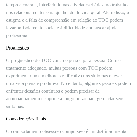
tempo e energia, interferindo nas atividades diárias, no trabalho,
nos relacionamentos e na qualidade de vida geral. Além disso, o
estigma e a falta de compreensão em relação ao TOC podem
levar ao isolamento social e à dificuldade em buscar ajuda
profissional.
Prognóstico
O prognóstico do TOC varia de pessoa para pessoa. Com o
tratamento adequado, muitas pessoas com TOC podem
experimentar uma melhora significativa nos sintomas e levar
uma vida plena e produtiva. No entanto, algumas pessoas podem
enfrentar desafios contínuos e podem precisar de
acompanhamento e suporte a longo prazo para gerenciar seus
sintomas.
Considerações finais
O comportamento obsessivo-compulsivo é um distúrbio mental