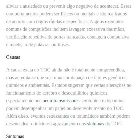
aliviar a ansiedade ou prevenir algo negativo de acontecer. Esses
comportamentos podem ser físicos ou mentais e são realizados
de acordo com regras rígidas e específicas. Alguns exemplos
comuns de compulsões incluem lavagem excessiva das mãos,
verificação repetitiva de portas trancadas, contagem compulsiva
e repetição de palavras ou frases.
Causas
A causa exata do TOC ainda não é totalmente compreendida,
mas acredita-se que seja uma combinação de fatores genéticos,
químicos e ambientais. Estudos sugerem que certas alterações no
funcionamento do cérebro e desequilíbrios químicos,
especialmente nos
neurotransmissores
serotonina e dopamina,
podem desempenhar um papel no desenvolvimento do TOC.
Além disso, eventos estressantes ou traumáticos também podem
desencadear o início ou agravamento dos
sintomas
do TOC.
Sintomas