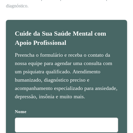
diagnóstico.
Cuide da Sua Saúde Mental com
Apoio Profissional
Preencha o formulário e receba o contato da
nossa equipe para agendar uma consulta com
um psiquiatra qualificado. Atendimento
humanizado, diagnóstico preciso e
acompanhamento especializado para ansiedade,
depressão, insônia e muito mais.
Nome