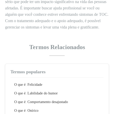
sério que pode ter um impacto significativo na vida das pessoas
afetadas. É importante buscar ajuda profissional se você ou
alguém que você conhece estiver enfrentando sintomas de TOC.
Com o tratamento adequado e o apoio adequado, é possível
gerenciar os sintomas e levar uma vida plena e gratificante.
Termos Relacionados
Termos populares
O que é: Felicidade
O que é: Labilidade do humor
O que é: Comportamento desajustado
O que é: Onírico