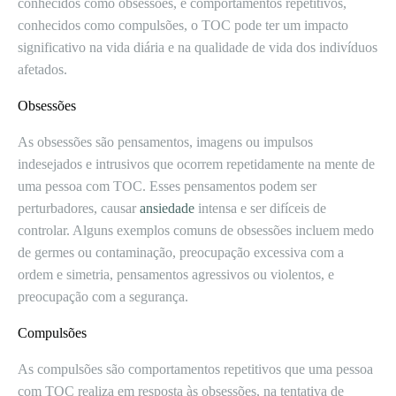
conhecidos como obsessões, e comportamentos repetitivos,
conhecidos como compulsões, o TOC pode ter um impacto
significativo na vida diária e na qualidade de vida dos indivíduos
afetados.
Obsessões
As obsessões são pensamentos, imagens ou impulsos
indesejados e intrusivos que ocorrem repetidamente na mente de
uma pessoa com TOC. Esses pensamentos podem ser
perturbadores, causar
ansiedade
intensa e ser difíceis de
controlar. Alguns exemplos comuns de obsessões incluem medo
de germes ou contaminação, preocupação excessiva com a
ordem e simetria, pensamentos agressivos ou violentos, e
preocupação com a segurança.
Compulsões
As compulsões são comportamentos repetitivos que uma pessoa
com TOC realiza em resposta às obsessões, na tentativa de