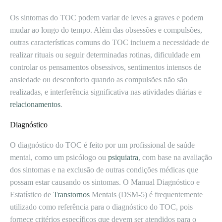
Os sintomas do TOC podem variar de leves a graves e podem
mudar ao longo do tempo. Além das obsessões e compulsões,
outras características comuns do TOC incluem a necessidade de
realizar rituais ou seguir determinadas rotinas, dificuldade em
controlar os pensamentos obsessivos, sentimentos intensos de
ansiedade ou desconforto quando as compulsões não são
realizadas, e interferência significativa nas atividades diárias e
relacionamentos
.
Diagnóstico
O diagnóstico do TOC é feito por um profissional de saúde
mental, como um psicólogo ou
psiquiatra
, com base na avaliação
dos sintomas e na exclusão de outras condições médicas que
possam estar causando os sintomas. O Manual Diagnóstico e
Estatístico de
Transtornos
Mentais (DSM-5) é frequentemente
utilizado como referência para o diagnóstico do TOC, pois
fornece critérios específicos que devem ser atendidos para o