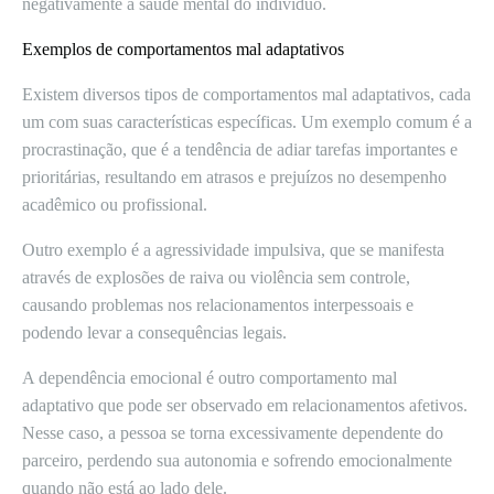
negativamente a saúde mental do indivíduo.
Exemplos de comportamentos mal adaptativos
Existem diversos tipos de comportamentos mal adaptativos, cada
um com suas características específicas. Um exemplo comum é a
procrastinação, que é a tendência de adiar tarefas importantes e
prioritárias, resultando em atrasos e prejuízos no desempenho
acadêmico ou profissional.
Outro exemplo é a agressividade impulsiva, que se manifesta
através de explosões de raiva ou violência sem controle,
causando problemas nos relacionamentos interpessoais e
podendo levar a consequências legais.
A dependência emocional é outro comportamento mal
adaptativo que pode ser observado em relacionamentos afetivos.
Nesse caso, a pessoa se torna excessivamente dependente do
parceiro, perdendo sua autonomia e sofrendo emocionalmente
quando não está ao lado dele.