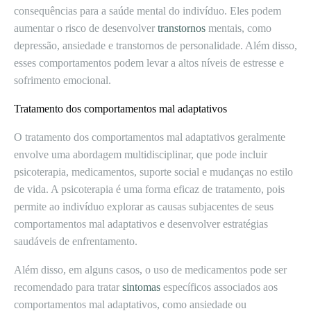
consequências para a saúde mental do indivíduo. Eles podem
aumentar o risco de desenvolver
transtornos
mentais, como
depressão, ansiedade e transtornos de personalidade. Além disso,
esses comportamentos podem levar a altos níveis de estresse e
sofrimento emocional.
Tratamento dos comportamentos mal adaptativos
O tratamento dos comportamentos mal adaptativos geralmente
envolve uma abordagem multidisciplinar, que pode incluir
psicoterapia, medicamentos, suporte social e mudanças no estilo
de vida. A psicoterapia é uma forma eficaz de tratamento, pois
permite ao indivíduo explorar as causas subjacentes de seus
comportamentos mal adaptativos e desenvolver estratégias
saudáveis de enfrentamento.
Além disso, em alguns casos, o uso de medicamentos pode ser
recomendado para tratar
sintomas
específicos associados aos
comportamentos mal adaptativos, como ansiedade ou