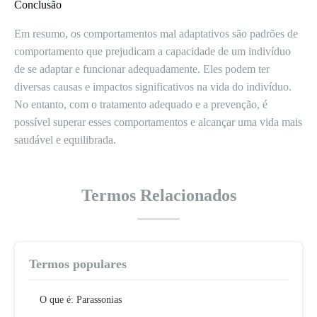
Conclusão
Em resumo, os comportamentos mal adaptativos são padrões de
comportamento que prejudicam a capacidade de um indivíduo
de se adaptar e funcionar adequadamente. Eles podem ter
diversas causas e impactos significativos na vida do indivíduo.
No entanto, com o tratamento adequado e a prevenção, é
possível superar esses comportamentos e alcançar uma vida mais
saudável e equilibrada.
Termos Relacionados
Termos populares
O que é: Parassonias