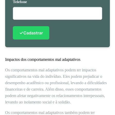
Telefone
✓
Cadastrar
Impactos dos comportamentos mal adaptativos
Os comportamentos mal adaptativos podem ter impactos
significativos na vida do indivíduo. Eles podem prejudicar o
desempenho acadêmico ou profissional, levando a dificuldades
financeiras e de carreira. Além disso, esses comportamentos
podem afetar negativamente os relacionamentos interpessoais,
levando ao isolamento social e à solidão.
Os comportamentos mal adaptativos também podem ter