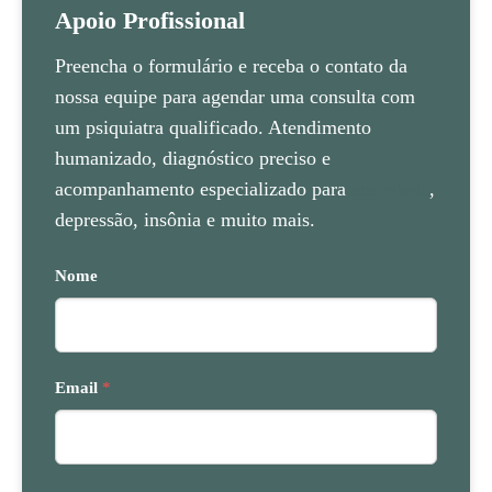
Apoio Profissional
Preencha o formulário e receba o contato da
nossa equipe para agendar uma consulta com
um psiquiatra qualificado. Atendimento
humanizado, diagnóstico preciso e
acompanhamento especializado para
ansiedade
,
depressão, insônia e muito mais.
Nome
Email
*