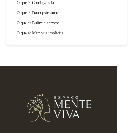
O que é: Contingência
O que é: Dano psicomotor
O que é: Bulimia nervosa
O que é: Memória implícita