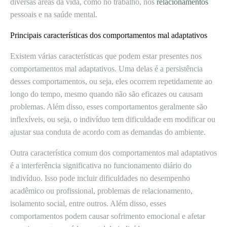
diversas áreas da vida, como no trabalho, nos
relacionamentos
pessoais e na saúde mental.
Principais características dos comportamentos mal adaptativos
Existem várias características que podem estar presentes nos
comportamentos mal adaptativos. Uma delas é a persistência
desses comportamentos, ou seja, eles ocorrem repetidamente ao
longo do tempo, mesmo quando não são eficazes ou causam
problemas. Além disso, esses comportamentos geralmente são
inflexíveis, ou seja, o indivíduo tem dificuldade em modificar ou
ajustar sua conduta de acordo com as demandas do ambiente.
Outra característica comum dos comportamentos mal adaptativos
é a interferência significativa no funcionamento diário do
indivíduo. Isso pode incluir dificuldades no desempenho
acadêmico ou profissional, problemas de relacionamento,
isolamento social, entre outros. Além disso, esses
comportamentos podem causar sofrimento emocional e afetar