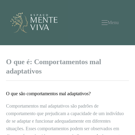
Pular
para
o
conteúdo
Menu
O que é: Comportamentos mal
adaptativos
O que são comportamentos mal adaptativos?
Comportamentos mal adaptativos são padrões de
comportamento que prejudicam a capacidade de um indivíduo
de se adaptar e funcionar adequadamente em diferentes
situações. Esses comportamentos podem ser observados em