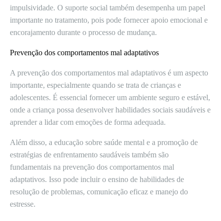
impulsividade. O suporte social também desempenha um papel
importante no tratamento, pois pode fornecer apoio emocional e
encorajamento durante o processo de mudança.
Prevenção dos comportamentos mal adaptativos
A prevenção dos comportamentos mal adaptativos é um aspecto
importante, especialmente quando se trata de crianças e
adolescentes. É essencial fornecer um ambiente seguro e estável,
onde a criança possa desenvolver habilidades sociais saudáveis e
aprender a lidar com emoções de forma adequada.
Além disso, a educação sobre saúde mental e a promoção de
estratégias de enfrentamento saudáveis também são
fundamentais na prevenção dos comportamentos mal
adaptativos. Isso pode incluir o ensino de habilidades de
resolução de problemas, comunicação eficaz e manejo do
estresse.