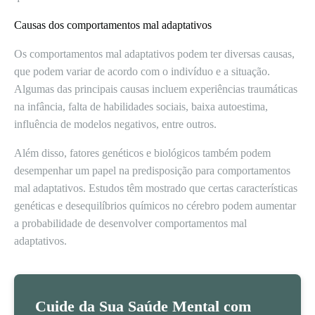
Causas dos comportamentos mal adaptativos
Os comportamentos mal adaptativos podem ter diversas causas,
que podem variar de acordo com o indivíduo e a situação.
Algumas das principais causas incluem experiências traumáticas
na infância, falta de habilidades sociais, baixa autoestima,
influência de modelos negativos, entre outros.
Além disso, fatores genéticos e biológicos também podem
desempenhar um papel na predisposição para comportamentos
mal adaptativos. Estudos têm mostrado que certas características
genéticas e desequilíbrios químicos no cérebro podem aumentar
a probabilidade de desenvolver comportamentos mal
adaptativos.
Cuide da Sua Saúde Mental com