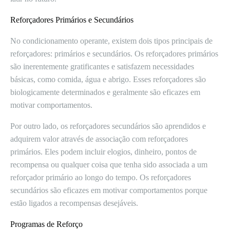
Reforçadores Primários e Secundários
No condicionamento operante, existem dois tipos principais de
reforçadores: primários e secundários. Os reforçadores primários
são inerentemente gratificantes e satisfazem necessidades
básicas, como comida, água e abrigo. Esses reforçadores são
biologicamente determinados e geralmente são eficazes em
motivar comportamentos.
Por outro lado, os reforçadores secundários são aprendidos e
adquirem valor através de associação com reforçadores
primários. Eles podem incluir elogios, dinheiro, pontos de
recompensa ou qualquer coisa que tenha sido associada a um
reforçador primário ao longo do tempo. Os reforçadores
secundários são eficazes em motivar comportamentos porque
estão ligados a recompensas desejáveis.
Programas de Reforço