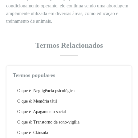
condicionamento operante, ele continua sendo uma abordagem
amplamente utilizada em diversas áreas, como educação e
treinamento de animais.
Termos Relacionados
Termos populares
O que é: Negligência psicológica
O que é: Memória tátil
O que é: Apagamento social
O que é: Transtorno de sono-vigília
O que é: Cláusula