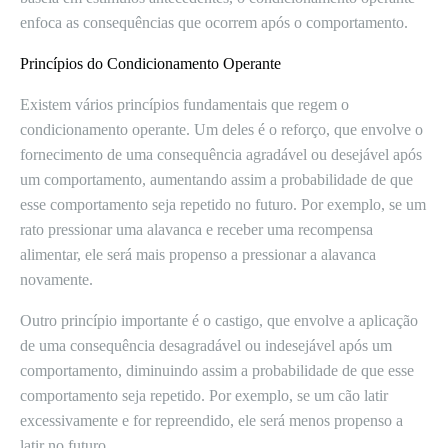
enfoca as consequências que ocorrem após o comportamento.
Princípios do Condicionamento Operante
Existem vários princípios fundamentais que regem o
condicionamento operante. Um deles é o reforço, que envolve o
fornecimento de uma consequência agradável ou desejável após
um comportamento, aumentando assim a probabilidade de que
esse comportamento seja repetido no futuro. Por exemplo, se um
rato pressionar uma alavanca e receber uma recompensa
alimentar, ele será mais propenso a pressionar a alavanca
novamente.
Outro princípio importante é o castigo, que envolve a aplicação
de uma consequência desagradável ou indesejável após um
comportamento, diminuindo assim a probabilidade de que esse
comportamento seja repetido. Por exemplo, se um cão latir
excessivamente e for repreendido, ele será menos propenso a
latir no futuro.