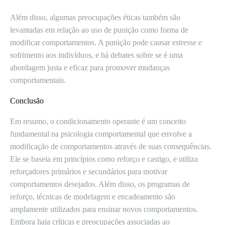
Além disso, algumas preocupações éticas também são
levantadas em relação ao uso de punição como forma de
modificar comportamentos. A punição pode causar estresse e
sofrimento aos indivíduos, e há debates sobre se é uma
abordagem justa e eficaz para promover mudanças
comportamentais.
Conclusão
Em resumo, o condicionamento operante é um conceito
fundamental na psicologia comportamental que envolve a
modificação de comportamentos através de suas consequências.
Ele se baseia em princípios como reforço e castigo, e utiliza
reforçadores primários e secundários para motivar
comportamentos desejados. Além disso, os programas de
reforço, técnicas de modelagem e encadeamento são
amplamente utilizados para ensinar novos comportamentos.
Embora haja críticas e preocupações associadas ao