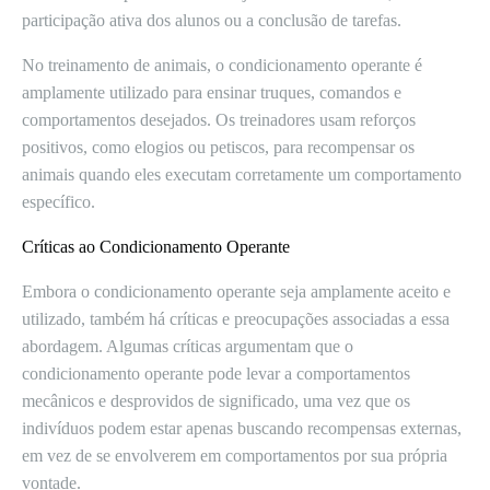
participação ativa dos alunos ou a conclusão de tarefas.
No treinamento de animais, o condicionamento operante é
amplamente utilizado para ensinar truques, comandos e
comportamentos desejados. Os treinadores usam reforços
positivos, como elogios ou petiscos, para recompensar os
animais quando eles executam corretamente um comportamento
específico.
Críticas ao Condicionamento Operante
Embora o condicionamento operante seja amplamente aceito e
utilizado, também há críticas e preocupações associadas a essa
abordagem. Algumas críticas argumentam que o
condicionamento operante pode levar a comportamentos
mecânicos e desprovidos de significado, uma vez que os
indivíduos podem estar apenas buscando recompensas externas,
em vez de se envolverem em comportamentos por sua própria
vontade.