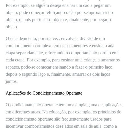
Por exemplo, se alguém deseja ensinar um cão a pegar um
objeto, pode começar reforçando o cão por se aproximar do
objeto, depois por tocar o objeto e, finalmente, por pegar o
objeto.
O encadeamento, por sua vez, envolve a divisão de um
comportamento complexo em etapas menores e ensinar cada
etapa separadamente, reforçando o comportamento correto em
cada etapa. Por exemplo, para ensinar uma criança a amarrar os
sapatos, pode-se começar ensinando a fazer o primeiro laço,
depois o segundo laço e, finalmente, amarrar os dois laços
juntos.
Aplicações do Condicionamento Operante
O condicionamento operante tem uma ampla gama de aplicações
em diferentes áreas. Na educação, por exemplo, os princípios do
condicionamento operante são frequentemente usados para
incentivar comportamentos desejados em sala de aula, como a