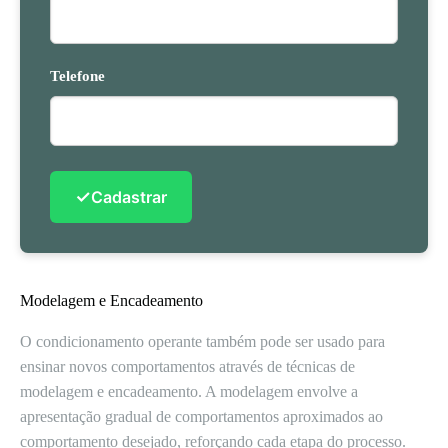
Telefone
✓
Cadastrar
Modelagem e Encadeamento
O condicionamento operante também pode ser usado para
ensinar novos comportamentos através de técnicas de
modelagem e encadeamento. A modelagem envolve a
apresentação gradual de comportamentos aproximados ao
comportamento desejado, reforçando cada etapa do processo.