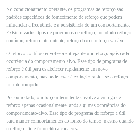
No condicionamento operante, os programas de reforço são
padrões específicos de fornecimento de reforço que podem
influenciar a frequência e a persistência de um comportamento.
Existem vários tipos de programas de reforço, incluindo reforço
contínuo, reforço intermitente, reforço fixo e reforço variável.
O reforço contínuo envolve a entrega de um reforço após cada
ocorrência do comportamento-alvo. Esse tipo de programa de
reforço é útil para estabelecer rapidamente um novo
comportamento, mas pode levar à extinção rápida se o reforço
for interrompido.
Por outro lado, o reforço intermitente envolve a entrega de
reforço apenas ocasionalmente, após algumas ocorrências do
comportamento-alvo. Esse tipo de programa de reforço é útil
para manter comportamentos ao longo do tempo, mesmo quando
o reforço não é fornecido a cada vez.