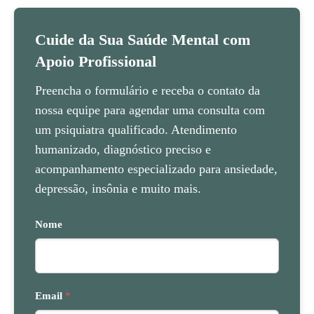
Cuide da Sua Saúde Mental com
Apoio Profissional
Preencha o formulário e receba o contato da
nossa equipe para agendar uma consulta com
um psiquiatra qualificado. Atendimento
humanizado, diagnóstico preciso e
acompanhamento especializado para ansiedade,
depressão, insônia e muito mais.
Nome
Email
*