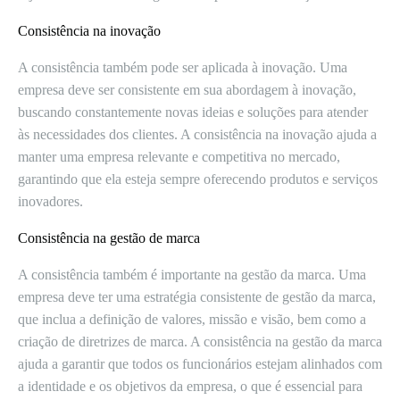
Consistência na inovação
A consistência também pode ser aplicada à inovação. Uma
empresa deve ser consistente em sua abordagem à inovação,
buscando constantemente novas ideias e soluções para atender
às necessidades dos clientes. A consistência na inovação ajuda a
manter uma empresa relevante e competitiva no mercado,
garantindo que ela esteja sempre oferecendo produtos e serviços
inovadores.
Consistência na gestão de marca
A consistência também é importante na gestão da marca. Uma
empresa deve ter uma estratégia consistente de gestão da marca,
que inclua a definição de valores, missão e visão, bem como a
criação de diretrizes de marca. A consistência na gestão da marca
ajuda a garantir que todos os funcionários estejam alinhados com
a identidade e os objetivos da empresa, o que é essencial para