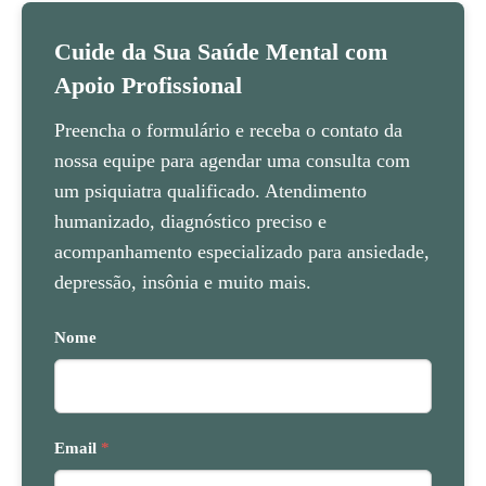
Cuide da Sua Saúde Mental com
Apoio Profissional
Preencha o formulário e receba o contato da
nossa equipe para agendar uma consulta com
um psiquiatra qualificado. Atendimento
humanizado, diagnóstico preciso e
acompanhamento especializado para ansiedade,
depressão, insônia e muito mais.
Nome
Email
*