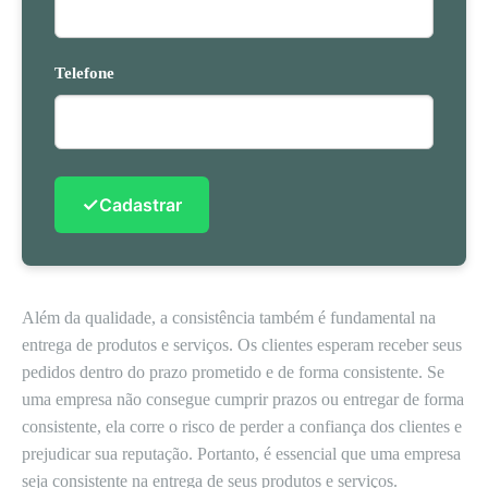
Telefone
✓
Cadastrar
Além da qualidade, a consistência também é fundamental na
entrega de produtos e serviços. Os clientes esperam receber seus
pedidos dentro do prazo prometido e de forma consistente. Se
uma empresa não consegue cumprir prazos ou entregar de forma
consistente, ela corre o risco de perder a confiança dos clientes e
prejudicar sua reputação. Portanto, é essencial que uma empresa
seja consistente na entrega de seus produtos e serviços.