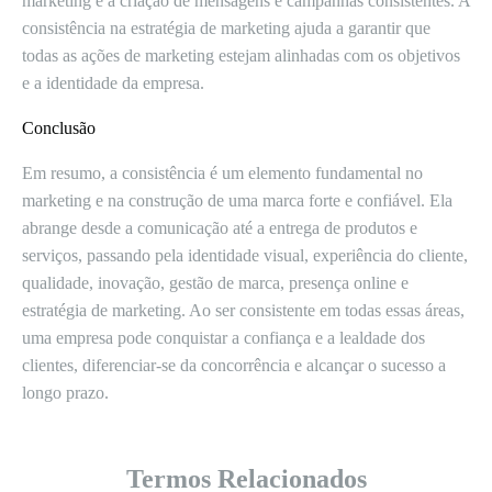
marketing e a criação de mensagens e campanhas consistentes. A
consistência na estratégia de marketing ajuda a garantir que
todas as ações de marketing estejam alinhadas com os objetivos
e a identidade da empresa.
Conclusão
Em resumo, a consistência é um elemento fundamental no
marketing e na construção de uma marca forte e confiável. Ela
abrange desde a comunicação até a entrega de produtos e
serviços, passando pela identidade visual, experiência do cliente,
qualidade, inovação, gestão de marca, presença online e
estratégia de marketing. Ao ser consistente em todas essas áreas,
uma empresa pode conquistar a confiança e a lealdade dos
clientes, diferenciar-se da concorrência e alcançar o sucesso a
longo prazo.
Termos Relacionados