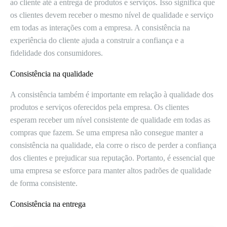
ao cliente até a entrega de produtos e serviços. Isso significa que
os clientes devem receber o mesmo nível de qualidade e serviço
em todas as interações com a empresa. A consistência na
experiência do cliente ajuda a construir a confiança e a
fidelidade dos consumidores.
Consistência na qualidade
A consistência também é importante em relação à qualidade dos
produtos e serviços oferecidos pela empresa. Os clientes
esperam receber um nível consistente de qualidade em todas as
compras que fazem. Se uma empresa não consegue manter a
consistência na qualidade, ela corre o risco de perder a confiança
dos clientes e prejudicar sua reputação. Portanto, é essencial que
uma empresa se esforce para manter altos padrões de qualidade
de forma consistente.
Consistência na entrega