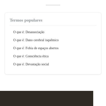
Termos populares
O que é: Desassociação
O que é: Dano cerebral isquêmico
O que é: Fobia de espaços abertos
O que é: Consciência ética
O que é: Devastação social