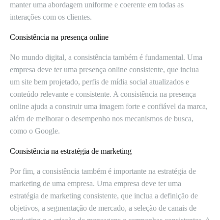
manter uma abordagem uniforme e coerente em todas as
interações com os clientes.
Consistência na presença online
No mundo digital, a consistência também é fundamental. Uma
empresa deve ter uma presença online consistente, que inclua
um site bem projetado, perfis de mídia social atualizados e
conteúdo relevante e consistente. A consistência na presença
online ajuda a construir uma imagem forte e confiável da marca,
além de melhorar o desempenho nos mecanismos de busca,
como o Google.
Consistência na estratégia de marketing
Por fim, a consistência também é importante na estratégia de
marketing de uma empresa. Uma empresa deve ter uma
estratégia de marketing consistente, que inclua a definição de
objetivos, a segmentação de mercado, a seleção de canais de