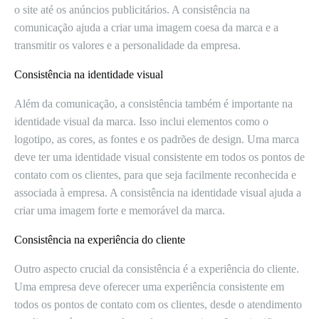
o site até os anúncios publicitários. A consistência na
comunicação ajuda a criar uma imagem coesa da marca e a
transmitir os valores e a personalidade da empresa.
Consistência na identidade visual
Além da comunicação, a consistência também é importante na
identidade visual da marca. Isso inclui elementos como o
logotipo, as cores, as fontes e os padrões de design. Uma marca
deve ter uma identidade visual consistente em todos os pontos de
contato com os clientes, para que seja facilmente reconhecida e
associada à empresa. A consistência na identidade visual ajuda a
criar uma imagem forte e memorável da marca.
Consistência na experiência do cliente
Outro aspecto crucial da consistência é a experiência do cliente.
Uma empresa deve oferecer uma experiência consistente em
todos os pontos de contato com os clientes, desde o atendimento