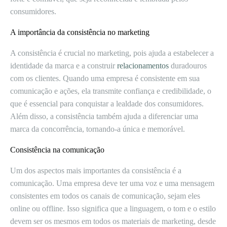
consumidores.
A importância da consistência no marketing
A consistência é crucial no marketing, pois ajuda a estabelecer a
identidade da marca e a construir
relacionamentos
duradouros
com os clientes. Quando uma empresa é consistente em sua
comunicação e ações, ela transmite confiança e credibilidade, o
que é essencial para conquistar a lealdade dos consumidores.
Além disso, a consistência também ajuda a diferenciar uma
marca da concorrência, tornando-a única e memorável.
Consistência na comunicação
Um dos aspectos mais importantes da consistência é a
comunicação. Uma empresa deve ter uma voz e uma mensagem
consistentes em todos os canais de comunicação, sejam eles
online ou offline. Isso significa que a linguagem, o tom e o estilo
devem ser os mesmos em todos os materiais de marketing, desde