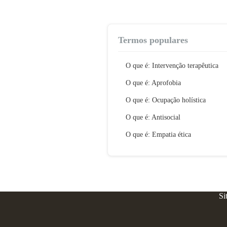
Termos populares
O que é: Intervenção terapêutica
O que é: Aprofobia
O que é: Ocupação holística
O que é: Antisocial
O que é: Empatia ética
Si