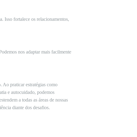
. Isso fortalece os relacionamentos,
 Podemos nos adaptar mais facilmente
 Ao praticar estratégias como
patia e autocuidado, podemos
estendem a todas as áreas de nossas
ência diante dos desafios.