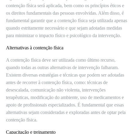
contenção física será aplicada, bem como os princípios éticos e
os direitos fundamentais das pessoas envolvidas. Além disso, é
fundamental garantir que a contenção física seja utilizada apenas
quando estritamente necessário e que sejam adotadas medidas
para minimizar o impacto físico e psicológico da intervenção.
Alternativas à contenção física
A contenção física deve ser utilizada como último recurso,
quando todas as outras alternativas de intervenção falharam.
Existem diversas estratégias e técnicas que podem ser adotadas
antes de recorrer à contenção física, como: técnicas de
desescalada, comunicação não violenta, intervenções
terapêuticas, modificação do ambiente, uso de medicamentos e
apoio de profissionais especializados. É fundamental que essas
alternativas sejam consideradas e exploradas antes de optar pela
contenção física.
Capacitação e treinamento