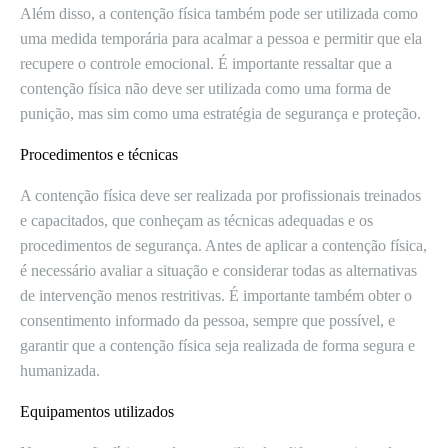
Além disso, a contenção física também pode ser utilizada como
uma medida temporária para acalmar a pessoa e permitir que ela
recupere o controle emocional. É importante ressaltar que a
contenção física não deve ser utilizada como uma forma de
punição, mas sim como uma estratégia de segurança e proteção.
Procedimentos e técnicas
A contenção física deve ser realizada por profissionais treinados
e capacitados, que conheçam as técnicas adequadas e os
procedimentos de segurança. Antes de aplicar a contenção física,
é necessário avaliar a situação e considerar todas as alternativas
de intervenção menos restritivas. É importante também obter o
consentimento informado da pessoa, sempre que possível, e
garantir que a contenção física seja realizada de forma segura e
humanizada.
Equipamentos utilizados