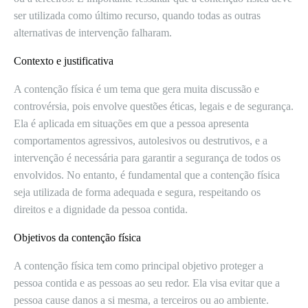
ser utilizada como último recurso, quando todas as outras
alternativas de intervenção falharam.
Contexto e justificativa
A contenção física é um tema que gera muita discussão e
controvérsia, pois envolve questões éticas, legais e de segurança.
Ela é aplicada em situações em que a pessoa apresenta
comportamentos agressivos, autolesivos ou destrutivos, e a
intervenção é necessária para garantir a segurança de todos os
envolvidos. No entanto, é fundamental que a contenção física
seja utilizada de forma adequada e segura, respeitando os
direitos e a dignidade da pessoa contida.
Objetivos da contenção física
A contenção física tem como principal objetivo proteger a
pessoa contida e as pessoas ao seu redor. Ela visa evitar que a
pessoa cause danos a si mesma, a terceiros ou ao ambiente.