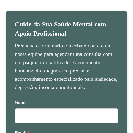
Cuide da Sua Saúde Mental com
Apoio Profissional
Preencha o formulário e receba o contato da
nossa equipe para agendar uma consulta com
um psiquiatra qualificado. Atendimento
humanizado, diagnóstico preciso e
acompanhamento especializado para ansiedade,
depressão, insônia e muito mais.
Nome
Email
*