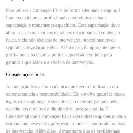
Para utilizar a contenção física de forma adequada e segura, é
fundamental que os profissionais envolvidos recebam
capacitação e treinamento específicos. Essa capacitação deve
abordar aspectos teóricos e práticos relacionados à contenção
física, incluindo técnicas de intervenção, procedimentos de
segurança, legislação e ética. Além disso, é importante que os
profissionais recebam suporte e supervisão contínua para
garantir a qualidade e a eficácia da intervenção.
Considerações finais
A contenção física é uma técnica que deve ser utilizada com
extrema cautela e responsabilidade. Ela envolve questões éticas,
legais e de segurança, e sua aplicação deve ser pautada pelo
respeito aos direitos e à dignidade da pessoa contida. É
fundamental que a contenção física seja utilizada apenas quando
estritamente necessário, após esgotar todas as outras alternativas
de intervenção. Além disso, é importante que os profissionais