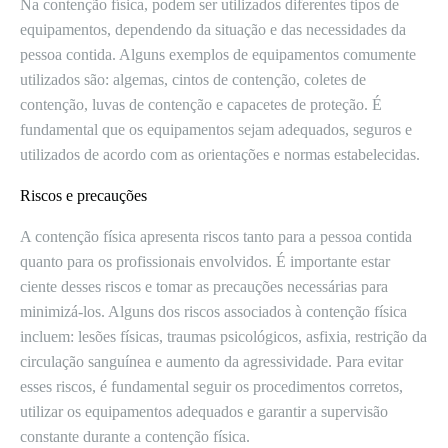
Na contenção física, podem ser utilizados diferentes tipos de
equipamentos, dependendo da situação e das necessidades da
pessoa contida. Alguns exemplos de equipamentos comumente
utilizados são: algemas, cintos de contenção, coletes de
contenção, luvas de contenção e capacetes de proteção. É
fundamental que os equipamentos sejam adequados, seguros e
utilizados de acordo com as orientações e normas estabelecidas.
Riscos e precauções
A contenção física apresenta riscos tanto para a pessoa contida
quanto para os profissionais envolvidos. É importante estar
ciente desses riscos e tomar as precauções necessárias para
minimizá-los. Alguns dos riscos associados à contenção física
incluem: lesões físicas, traumas psicológicos, asfixia, restrição da
circulação sanguínea e aumento da agressividade. Para evitar
esses riscos, é fundamental seguir os procedimentos corretos,
utilizar os equipamentos adequados e garantir a supervisão
constante durante a contenção física.