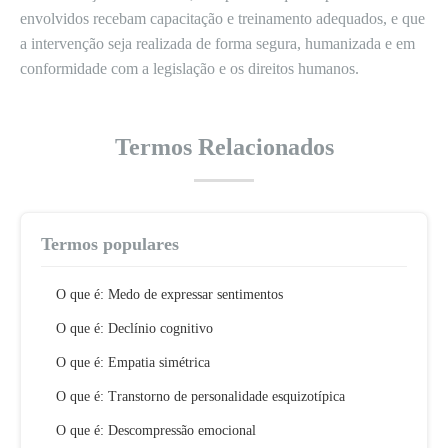
envolvidos recebam capacitação e treinamento adequados, e que
a intervenção seja realizada de forma segura, humanizada e em
conformidade com a legislação e os direitos humanos.
Termos Relacionados
Termos populares
O que é: Medo de expressar sentimentos
O que é: Declínio cognitivo
O que é: Empatia simétrica
O que é: Transtorno de personalidade esquizotípica
O que é: Descompressão emocional