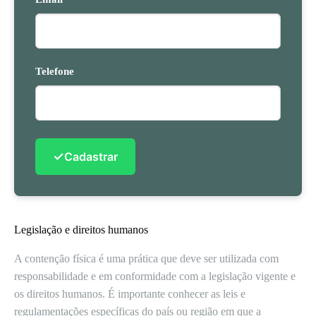
Telefone
✓
Cadastrar
Legislação e direitos humanos
A contenção física é uma prática que deve ser utilizada com
responsabilidade e em conformidade com a legislação vigente e
os direitos humanos. É importante conhecer as leis e
regulamentações específicas do país ou região em que a