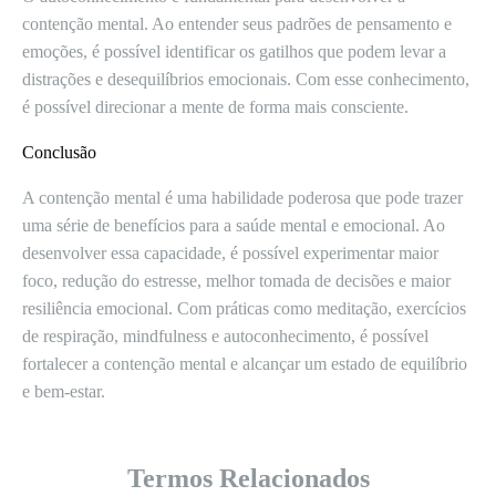
contenção mental. Ao entender seus padrões de pensamento e
emoções, é possível identificar os gatilhos que podem levar a
distrações e desequilíbrios emocionais. Com esse conhecimento,
é possível direcionar a mente de forma mais consciente.
Conclusão
A contenção mental é uma habilidade poderosa que pode trazer
uma série de benefícios para a saúde mental e emocional. Ao
desenvolver essa capacidade, é possível experimentar maior
foco, redução do estresse, melhor tomada de decisões e maior
resiliência emocional. Com práticas como meditação, exercícios
de respiração, mindfulness e autoconhecimento, é possível
fortalecer a contenção mental e alcançar um estado de equilíbrio
e bem-estar.
Termos Relacionados