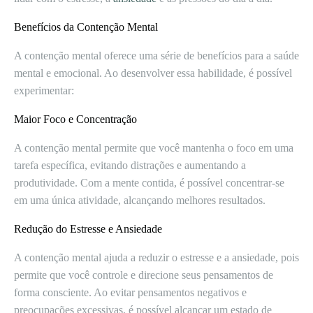
Benefícios da Contenção Mental
A contenção mental oferece uma série de benefícios para a saúde
mental e emocional. Ao desenvolver essa habilidade, é possível
experimentar:
Maior Foco e Concentração
A contenção mental permite que você mantenha o foco em uma
tarefa específica, evitando distrações e aumentando a
produtividade. Com a mente contida, é possível concentrar-se
em uma única atividade, alcançando melhores resultados.
Redução do Estresse e Ansiedade
A contenção mental ajuda a reduzir o estresse e a ansiedade, pois
permite que você controle e direcione seus pensamentos de
forma consciente. Ao evitar pensamentos negativos e
preocupações excessivas, é possível alcançar um estado de