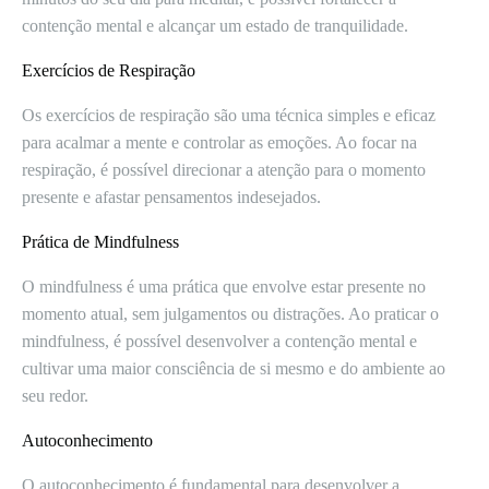
contenção mental e alcançar um estado de tranquilidade.
Exercícios de Respiração
Os exercícios de respiração são uma técnica simples e eficaz
para acalmar a mente e controlar as emoções. Ao focar na
respiração, é possível direcionar a atenção para o momento
presente e afastar pensamentos indesejados.
Prática de Mindfulness
O mindfulness é uma prática que envolve estar presente no
momento atual, sem julgamentos ou distrações. Ao praticar o
mindfulness, é possível desenvolver a contenção mental e
cultivar uma maior consciência de si mesmo e do ambiente ao
seu redor.
Autoconhecimento
O autoconhecimento é fundamental para desenvolver a