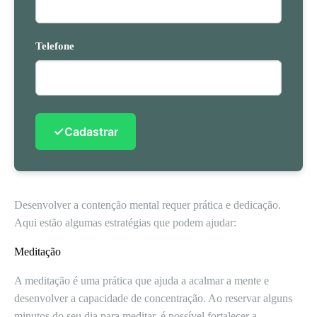
Telefone
✓
Cadastrar
Desenvolver a contenção mental requer prática e dedicação.
Aqui estão algumas estratégias que podem ajudar:
Meditação
A meditação é uma prática que ajuda a acalmar a mente e
desenvolver a capacidade de concentração. Ao reservar alguns
minutos do seu dia para meditar, é possível fortalecer a