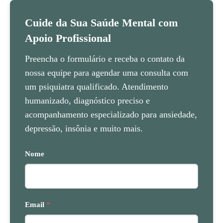
Cuide da Sua Saúde Mental com
Apoio Profissional
Preencha o formulário e receba o contato da
nossa equipe para agendar uma consulta com
um psiquiatra qualificado. Atendimento
humanizado, diagnóstico preciso e
acompanhamento especializado para ansiedade,
depressão, insônia e muito mais.
Nome
Email
*