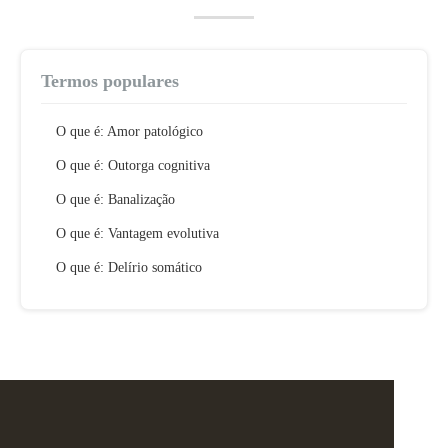
Termos populares
O que é: Amor patológico
O que é: Outorga cognitiva
O que é: Banalização
O que é: Vantagem evolutiva
O que é: Delírio somático