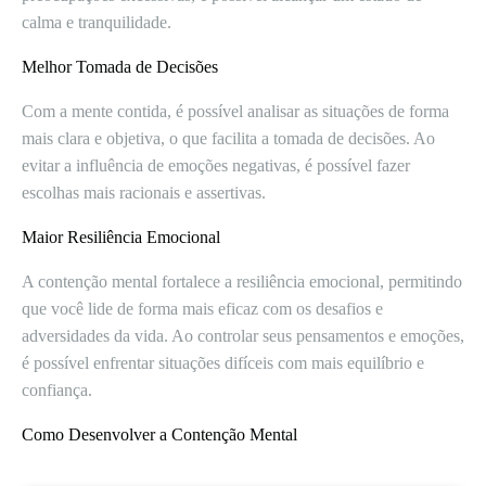
calma e tranquilidade.
Melhor Tomada de Decisões
Com a mente contida, é possível analisar as situações de forma
mais clara e objetiva, o que facilita a tomada de decisões. Ao
evitar a influência de emoções negativas, é possível fazer
escolhas mais racionais e assertivas.
Maior Resiliência Emocional
A contenção mental fortalece a resiliência emocional, permitindo
que você lide de forma mais eficaz com os desafios e
adversidades da vida. Ao controlar seus pensamentos e emoções,
é possível enfrentar situações difíceis com mais equilíbrio e
confiança.
Como Desenvolver a Contenção Mental