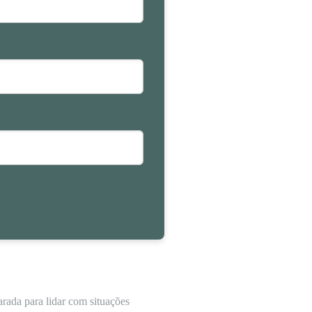
arada para lidar com situações