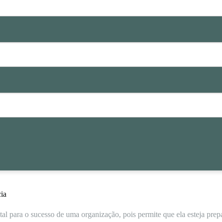
ia
al para o sucesso de uma organização, pois permite que ela esteja prep