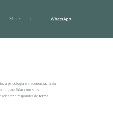
WhatsApp
Mais
, a psicologia e a economia. Trata-
uada para lidar com suas
e adaptar e responder de forma