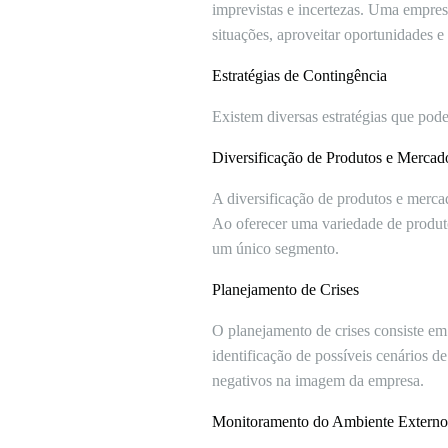
imprevistas e incertezas. Uma empres
situações, aproveitar oportunidades 
Estratégias de Contingência
Existem diversas estratégias que pod
Diversificação de Produtos e Mercad
A diversificação de produtos e merca
Ao oferecer uma variedade de produto
um único segmento.
Planejamento de Crises
O planejamento de crises consiste em 
identificação de possíveis cenários d
negativos na imagem da empresa.
Monitoramento do Ambiente Externo