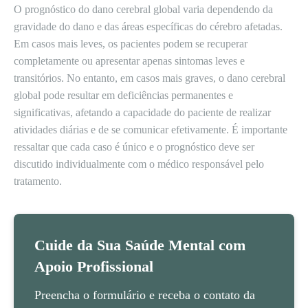
O prognóstico do dano cerebral global varia dependendo da
gravidade do dano e das áreas específicas do cérebro afetadas.
Em casos mais leves, os pacientes podem se recuperar
completamente ou apresentar apenas sintomas leves e
transitórios. No entanto, em casos mais graves, o dano cerebral
global pode resultar em deficiências permanentes e
significativas, afetando a capacidade do paciente de realizar
atividades diárias e de se comunicar efetivamente. É importante
ressaltar que cada caso é único e o prognóstico deve ser
discutido individualmente com o médico responsável pelo
tratamento.
Cuide da Sua Saúde Mental com
Apoio Profissional
Preencha o formulário e receba o contato da