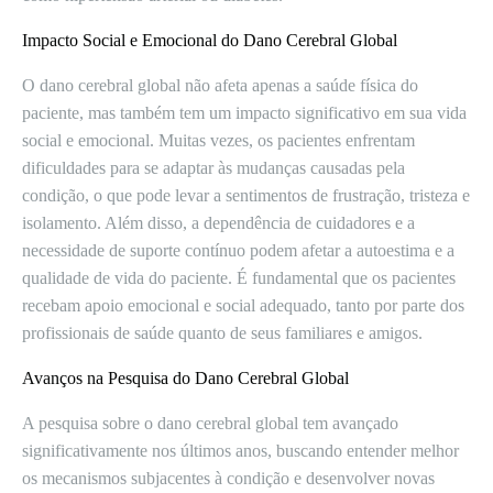
Impacto Social e Emocional do Dano Cerebral Global
O dano cerebral global não afeta apenas a saúde física do
paciente, mas também tem um impacto significativo em sua vida
social e emocional. Muitas vezes, os pacientes enfrentam
dificuldades para se adaptar às mudanças causadas pela
condição, o que pode levar a sentimentos de frustração, tristeza e
isolamento. Além disso, a dependência de cuidadores e a
necessidade de suporte contínuo podem afetar a autoestima e a
qualidade de vida do paciente. É fundamental que os pacientes
recebam apoio emocional e social adequado, tanto por parte dos
profissionais de saúde quanto de seus familiares e amigos.
Avanços na Pesquisa do Dano Cerebral Global
A pesquisa sobre o dano cerebral global tem avançado
significativamente nos últimos anos, buscando entender melhor
os mecanismos subjacentes à condição e desenvolver novas