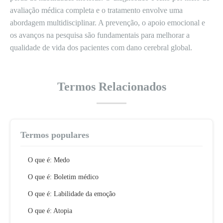
avaliação médica completa e o tratamento envolve uma
abordagem multidisciplinar. A prevenção, o apoio emocional e
os avanços na pesquisa são fundamentais para melhorar a
qualidade de vida dos pacientes com dano cerebral global.
Termos Relacionados
Termos populares
O que é: Medo
O que é: Boletim médico
O que é: Labilidade da emoção
O que é: Atopia