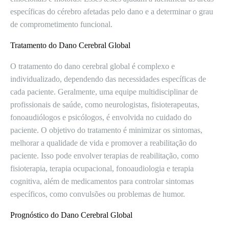
específicas do cérebro afetadas pelo dano e a determinar o grau
de comprometimento funcional.
Tratamento do Dano Cerebral Global
O tratamento do dano cerebral global é complexo e
individualizado, dependendo das necessidades específicas de
cada paciente. Geralmente, uma equipe multidisciplinar de
profissionais de saúde, como neurologistas, fisioterapeutas,
fonoaudiólogos e psicólogos, é envolvida no cuidado do
paciente. O objetivo do tratamento é minimizar os sintomas,
melhorar a qualidade de vida e promover a reabilitação do
paciente. Isso pode envolver terapias de reabilitação, como
fisioterapia, terapia ocupacional, fonoaudiologia e terapia
cognitiva, além de medicamentos para controlar sintomas
específicos, como convulsões ou problemas de humor.
Prognóstico do Dano Cerebral Global