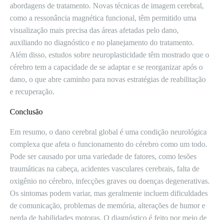
abordagens de tratamento. Novas técnicas de imagem cerebral,
como a ressonância magnética funcional, têm permitido uma
visualização mais precisa das áreas afetadas pelo dano,
auxiliando no diagnóstico e no planejamento do tratamento.
Além disso, estudos sobre neuroplasticidade têm mostrado que o
cérebro tem a capacidade de se adaptar e se reorganizar após o
dano, o que abre caminho para novas estratégias de reabilitação
e recuperação.
Conclusão
Em resumo, o dano cerebral global é uma condição neurológica
complexa que afeta o funcionamento do cérebro como um todo.
Pode ser causado por uma variedade de fatores, como lesões
traumáticas na cabeça, acidentes vasculares cerebrais, falta de
oxigênio no cérebro, infecções graves ou doenças degenerativas.
Os sintomas podem variar, mas geralmente incluem dificuldades
de comunicação, problemas de memória, alterações de humor e
perda de habilidades motoras. O diagnóstico é feito por meio de