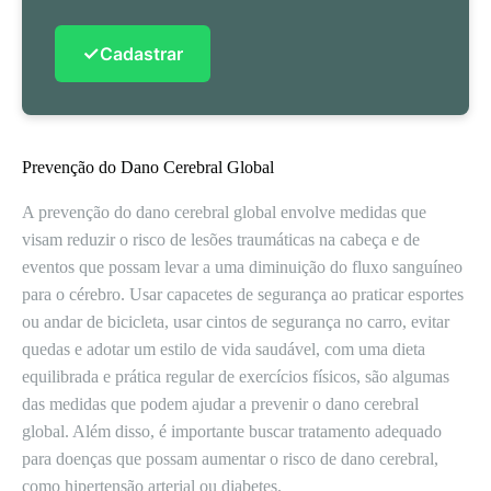
✓
Cadastrar
Prevenção do Dano Cerebral Global
A prevenção do dano cerebral global envolve medidas que
visam reduzir o risco de lesões traumáticas na cabeça e de
eventos que possam levar a uma diminuição do fluxo sanguíneo
para o cérebro. Usar capacetes de segurança ao praticar esportes
ou andar de bicicleta, usar cintos de segurança no carro, evitar
quedas e adotar um estilo de vida saudável, com uma dieta
equilibrada e prática regular de exercícios físicos, são algumas
das medidas que podem ajudar a prevenir o dano cerebral
global. Além disso, é importante buscar tratamento adequado
para doenças que possam aumentar o risco de dano cerebral,
como hipertensão arterial ou diabetes.