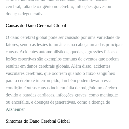
cerebral, falta de oxigênio no cérebro, infecções graves ou
doenças degenerativas.
Causas do Dano Cerebral Global
O dano cerebral global pode ser causado por uma variedade de
fatores, sendo as lesões traumáticas na cabeça uma das principais
causas. Acidentes automobilísticos, quedas, agressões físicas e
lesões esportivas são exemplos comuns de eventos que podem
resultar em danos cerebrais globais. Além disso, acidentes
vasculares cerebrais, que ocorrem quando o fluxo sanguíneo
para o cérebro é interrompido, também podem levar a essa
condição. Outras causas incluem falta de oxigênio no cérebro
devido a paradas cardíacas, infecções graves, como meningite
ou encefalite, e doenças degenerativas, como a doença de
Alzheimer
.
Sintomas do Dano Cerebral Global