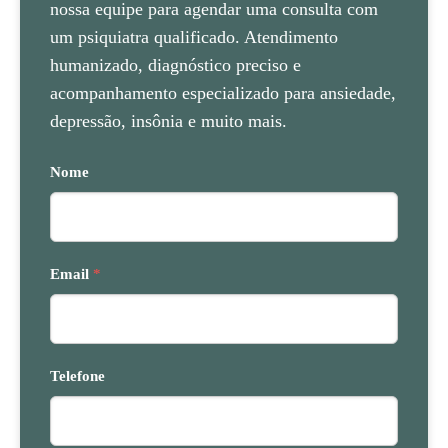
nossa equipe para agendar uma consulta com
um psiquiatra qualificado. Atendimento
humanizado, diagnóstico preciso e
acompanhamento especializado para ansiedade,
depressão, insônia e muito mais.
Nome
Email
*
Telefone