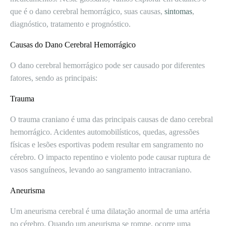
que é o dano cerebral hemorrágico, suas causas,
sintomas
,
diagnóstico, tratamento e prognóstico.
Causas do Dano Cerebral Hemorrágico
O dano cerebral hemorrágico pode ser causado por diferentes
fatores, sendo as principais:
Trauma
O trauma craniano é uma das principais causas de dano cerebral
hemorrágico. Acidentes automobilísticos, quedas, agressões
físicas e lesões esportivas podem resultar em sangramento no
cérebro. O impacto repentino e violento pode causar ruptura de
vasos sanguíneos, levando ao sangramento intracraniano.
Aneurisma
Um aneurisma cerebral é uma dilatação anormal de uma artéria
no cérebro. Quando um aneurisma se rompe, ocorre uma