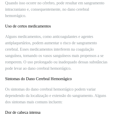
Quando isso ocorre no cérebro, pode resultar em sangramento
intracraniano e, consequentemente, no dano cerebral
hemorrágico.
Uso de certos medicamentos
Alguns medicamentos, como anticoagulantes e agentes
antiplaquetários, podem aumentar o risco de sangramento
cerebral. Esses medicamentos interferem na coagulação
sanguínea, tornando os vasos sanguíneos mais propensos a se
romperem. O uso prolongado ou inadequado dessas substâncias
pode levar ao dano cerebral hemorrágico.
Sintomas do Dano Cerebral Hemorrágico
Os sintomas do dano cerebral hemorrágico podem variar
dependendo da localização e extensão do sangramento. Alguns
dos sintomas mais comuns incluem:
Dor de cabeça intensa