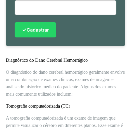
✓
Cadastrar
Diagnóstico do Dano Cerebral Hemorrágico
O diagnóstico do dano cerebral hemorrágico geralmente envolve
uma combinação de exames clínicos, exames de imagem e
análise do histórico médico do paciente. Alguns dos exames
mais comumente utilizados incluem:
Tomografia computadorizada (TC)
A tomografia computadorizada é um exame de imagem que
permite visualizar o cérebro em diferentes planos. Esse exame é