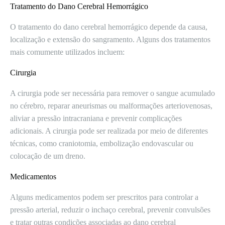
Tratamento do Dano Cerebral Hemorrágico
O tratamento do dano cerebral hemorrágico depende da causa,
localização e extensão do sangramento. Alguns dos tratamentos
mais comumente utilizados incluem:
Cirurgia
A cirurgia pode ser necessária para remover o sangue acumulado
no cérebro, reparar aneurismas ou malformações arteriovenosas,
aliviar a pressão intracraniana e prevenir complicações
adicionais. A cirurgia pode ser realizada por meio de diferentes
técnicas, como craniotomia, embolização endovascular ou
colocação de um dreno.
Medicamentos
Alguns medicamentos podem ser prescritos para controlar a
pressão arterial, reduzir o inchaço cerebral, prevenir convulsões
e tratar outras condições associadas ao dano cerebral