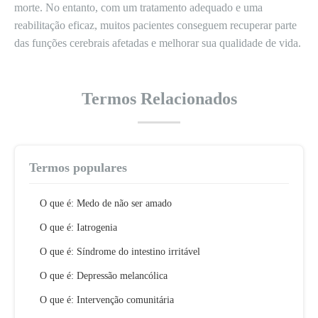
morte. No entanto, com um tratamento adequado e uma
reabilitação eficaz, muitos pacientes conseguem recuperar parte
das funções cerebrais afetadas e melhorar sua qualidade de vida.
Termos Relacionados
Termos populares
O que é: Medo de não ser amado
O que é: Iatrogenia
O que é: Síndrome do intestino irritável
O que é: Depressão melancólica
O que é: Intervenção comunitária