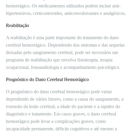
hemorrágico. Os medicamentos utilizados podem incluir anti-
hipertensivos, corticosteroides, anticonvulsivantes e analgésicos.
Reabilitação
A reabilitação é uma parte importante do tratamento do dano
cerebral hemorrágico. Dependendo dos sintomas e das sequelas
deixadas pelo sangramento cerebral, pode ser necessário um
programa de reabilitação que envolva fisioterapia, terapia
ocupacional, fonoaudiologia e acompanhamento psicológico.
Prognóstico do Dano Cerebral Hemorrágico
O prognóstico do dano cerebral hemorrágico pode variar
dependendo de vários fatores, como a causa do sangramento, a
extensão da lesão cerebral, a idade do paciente e a rapidez do
diagnóstico e tratamento. Em casos graves, o dano cerebral
hemorrágico pode levar a complicações graves, como
incapacidade permanente, déficits cognitivos e até mesmo a