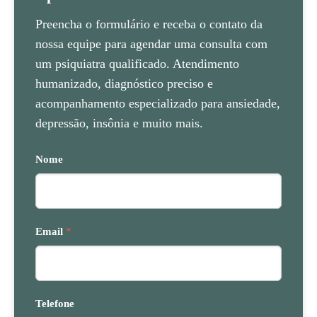
Preencha o formulário e receba o contato da
nossa equipe para agendar uma consulta com
um psiquiatra qualificado. Atendimento
humanizado, diagnóstico preciso e
acompanhamento especializado para ansiedade,
depressão, insônia e muito mais.
Nome
Email
*
Telefone