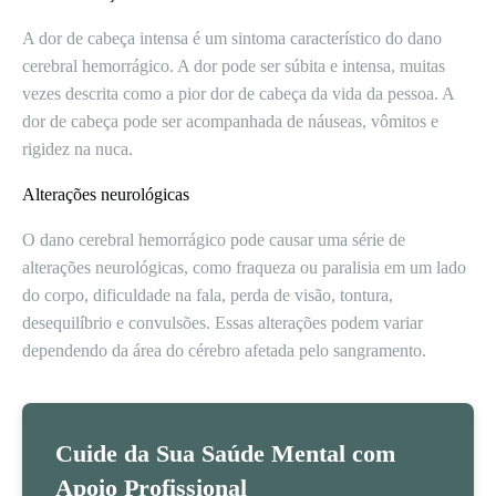
A dor de cabeça intensa é um sintoma característico do dano
cerebral hemorrágico. A dor pode ser súbita e intensa, muitas
vezes descrita como a pior dor de cabeça da vida da pessoa. A
dor de cabeça pode ser acompanhada de náuseas, vômitos e
rigidez na nuca.
Alterações neurológicas
O dano cerebral hemorrágico pode causar uma série de
alterações neurológicas, como fraqueza ou paralisia em um lado
do corpo, dificuldade na fala, perda de visão, tontura,
desequilíbrio e convulsões. Essas alterações podem variar
dependendo da área do cérebro afetada pelo sangramento.
Cuide da Sua Saúde Mental com
Apoio Profissional