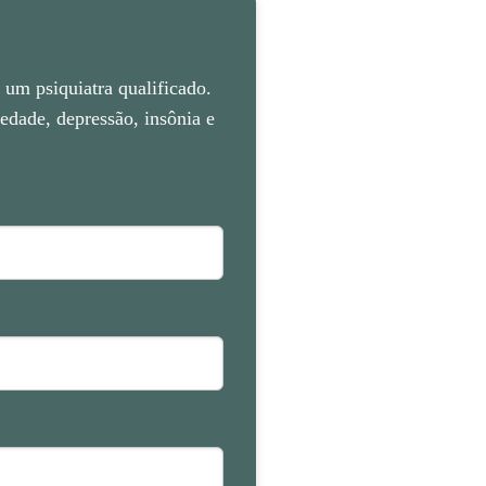
um psiquiatra qualificado.
dade, depressão, insônia e