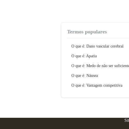
Termos populares
O que é: Dano vascular cerebral
O que é: Apatia
O que é: Medo de não ser suficient
O que é: Náusea
O que é: Vantagem competitiva
Si