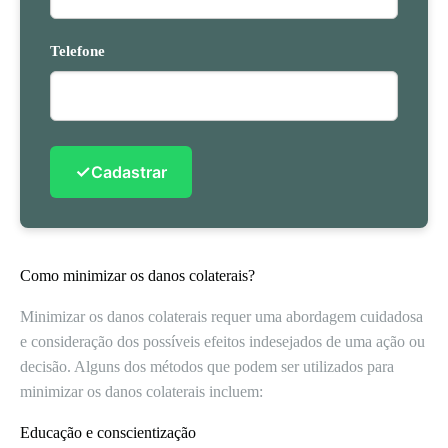
Telefone
✓
Cadastrar
Como minimizar os danos colaterais?
Minimizar os danos colaterais requer uma abordagem cuidadosa
e consideração dos possíveis efeitos indesejados de uma ação ou
decisão. Alguns dos métodos que podem ser utilizados para
minimizar os danos colaterais incluem:
Educação e conscientização