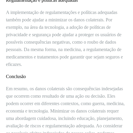
Regulamentação e políticas adequadas
A implementação de regulamentações e políticas adequadas
também pode ajudar a minimizar os danos colaterais. Por
exemplo, na área da tecnologia, a adoção de políticas de
privacidade e segurança pode ajudar a proteger os usuários de
possíveis consequências negativas, como o roubo de dados
pessoais. Da mesma forma, na medicina, a regulamentação de
medicamentos e tratamentos pode garantir que sejam seguros e
eficazes.
Conclusão
Em resumo, os danos colaterais são consequências indesejadas
que ocorrem como resultado de uma ação ou decisão. Eles
podem ocorrer em diferentes contextos, como guerra, medicina,
economia e tecnologia. Minimizar os danos colaterais requer
uma abordagem cuidadosa, incluindo educação, planejamento,
avaliação de riscos e regulamentação adequada. Ao considerar