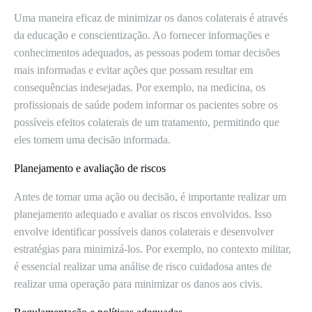
Uma maneira eficaz de minimizar os danos colaterais é através
da educação e conscientização. Ao fornecer informações e
conhecimentos adequados, as pessoas podem tomar decisões
mais informadas e evitar ações que possam resultar em
consequências indesejadas. Por exemplo, na medicina, os
profissionais de saúde podem informar os pacientes sobre os
possíveis efeitos colaterais de um tratamento, permitindo que
eles tomem uma decisão informada.
Planejamento e avaliação de riscos
Antes de tomar uma ação ou decisão, é importante realizar um
planejamento adequado e avaliar os riscos envolvidos. Isso
envolve identificar possíveis danos colaterais e desenvolver
estratégias para minimizá-los. Por exemplo, no contexto militar,
é essencial realizar uma análise de risco cuidadosa antes de
realizar uma operação para minimizar os danos aos civis.