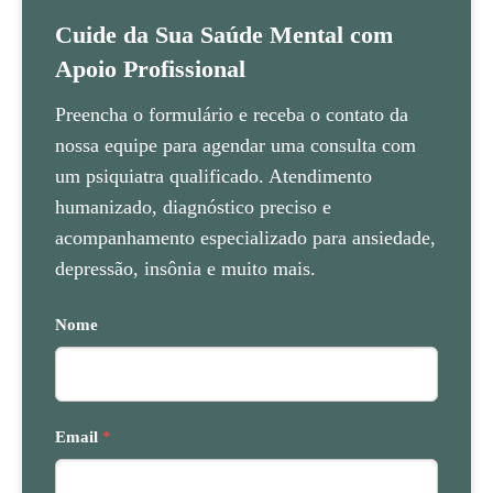
Cuide da Sua Saúde Mental com
Apoio Profissional
Preencha o formulário e receba o contato da
nossa equipe para agendar uma consulta com
um psiquiatra qualificado. Atendimento
humanizado, diagnóstico preciso e
acompanhamento especializado para ansiedade,
depressão, insônia e muito mais.
Nome
Email
*