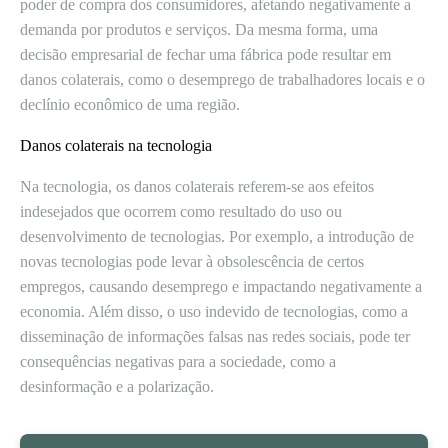
poder de compra dos consumidores, afetando negativamente a
demanda por produtos e serviços. Da mesma forma, uma
decisão empresarial de fechar uma fábrica pode resultar em
danos colaterais, como o desemprego de trabalhadores locais e o
declínio econômico de uma região.
Danos colaterais na tecnologia
Na tecnologia, os danos colaterais referem-se aos efeitos
indesejados que ocorrem como resultado do uso ou
desenvolvimento de tecnologias. Por exemplo, a introdução de
novas tecnologias pode levar à obsolescência de certos
empregos, causando desemprego e impactando negativamente a
economia. Além disso, o uso indevido de tecnologias, como a
disseminação de informações falsas nas redes sociais, pode ter
consequências negativas para a sociedade, como a
desinformação e a polarização.