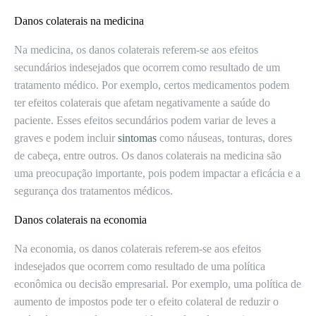
Danos colaterais na medicina
Na medicina, os danos colaterais referem-se aos efeitos
secundários indesejados que ocorrem como resultado de um
tratamento médico. Por exemplo, certos medicamentos podem
ter efeitos colaterais que afetam negativamente a saúde do
paciente. Esses efeitos secundários podem variar de leves a
graves e podem incluir
sintomas
como náuseas, tonturas, dores
de cabeça, entre outros. Os danos colaterais na medicina são
uma preocupação importante, pois podem impactar a eficácia e a
segurança dos tratamentos médicos.
Danos colaterais na economia
Na economia, os danos colaterais referem-se aos efeitos
indesejados que ocorrem como resultado de uma política
econômica ou decisão empresarial. Por exemplo, uma política de
aumento de impostos pode ter o efeito colateral de reduzir o