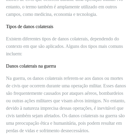
entanto, o termo também é amplamente utilizado em outros
campos, como medicina, economia e tecnologia.
Tipos de danos colaterais
Existem diferentes tipos de danos colaterais, dependendo do
contexto em que são aplicados. Alguns dos tipos mais comuns
incluem:
Danos colaterais na guerra
Na guerra, os danos colaterais referem-se aos danos ou mortes
de civis que ocorrem durante uma operação militar. Esses danos
são frequentemente causados ​​por ataques aéreos, bombardeios
ou outras ações militares que visam alvos inimigos. No entanto,
devido à natureza imprecisa dessas operações, é inevitável que
civis também sejam afetados. Os danos colaterais na guerra são
uma preocupação ética e humanitária, pois podem resultar em
perdas de vidas e sofrimento desnecessários.