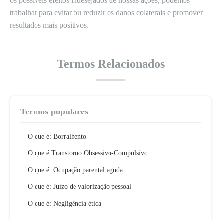
os possíveis efeitos indesejados de nossas ações, podemos
trabalhar para evitar ou reduzir os danos colaterais e promover
resultados mais positivos.
Termos Relacionados
Termos populares
O que é: Borralhento
O que é Transtorno Obsessivo-Compulsivo
O que é: Ocupação parental aguda
O que é: Juízo de valorização pessoal
O que é: Negligência ética