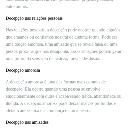
entre outros.
Decepção nas relações pessoais
Nas relações pessoais, a decepção pode ocorrer quando alguém
que amamos ou confiamos nos trai de alguma forma. Pode ser
uma traição amorosa, uma amizade que se revela falsa ou uma
pessoa próxima que nos desaponta. Essas situações podem gerar
uma profunda sensação de tristeza, raiva e desilusão.
Decepção amorosa
A decepção amorosa é uma das formas mais comuns de
decepção. Ela ocorre quando uma pessoa se envolve
emocionalmente com outra e acaba sendo traída, abandonada ou
iludida. A decepção amorosa pode deixar marcas profundas e
afetar a autoestima e a confiança de uma pessoa.
Decepção nas amizades