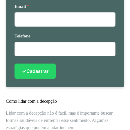
Email
*
Telefone
✓
Cadastrar
Como lidar com a decepção
Lidar com a decepção não é fácil, mas é importante buscar
formas saudáveis de enfrentar esse sentimento. Algumas
estratégias que podem ajudar incluem: