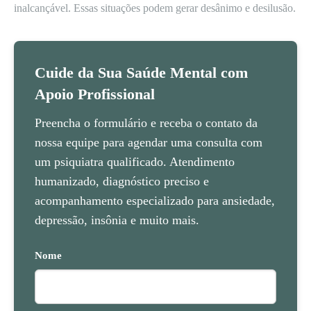
inalcançável. Essas situações podem gerar desânimo e desilusão.
Cuide da Sua Saúde Mental com
Apoio Profissional
Preencha o formulário e receba o contato da
nossa equipe para agendar uma consulta com
um psiquiatra qualificado. Atendimento
humanizado, diagnóstico preciso e
acompanhamento especializado para ansiedade,
depressão, insônia e muito mais.
Nome