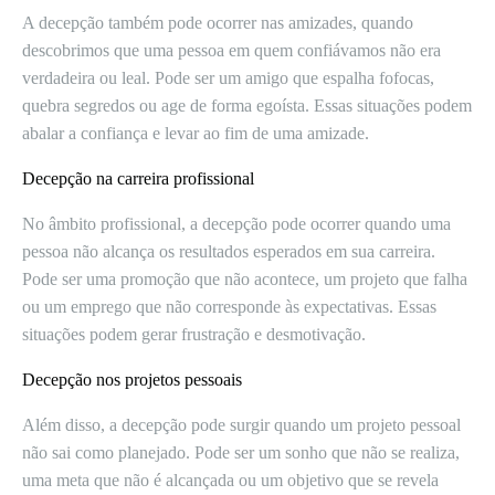
A decepção também pode ocorrer nas amizades, quando
descobrimos que uma pessoa em quem confiávamos não era
verdadeira ou leal. Pode ser um amigo que espalha fofocas,
quebra segredos ou age de forma egoísta. Essas situações podem
abalar a confiança e levar ao fim de uma amizade.
Decepção na carreira profissional
No âmbito profissional, a decepção pode ocorrer quando uma
pessoa não alcança os resultados esperados em sua carreira.
Pode ser uma promoção que não acontece, um projeto que falha
ou um emprego que não corresponde às expectativas. Essas
situações podem gerar frustração e desmotivação.
Decepção nos projetos pessoais
Além disso, a decepção pode surgir quando um projeto pessoal
não sai como planejado. Pode ser um sonho que não se realiza,
uma meta que não é alcançada ou um objetivo que se revela