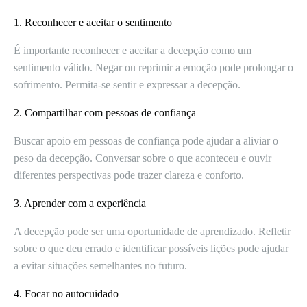
1. Reconhecer e aceitar o sentimento
É importante reconhecer e aceitar a decepção como um
sentimento válido. Negar ou reprimir a emoção pode prolongar o
sofrimento. Permita-se sentir e expressar a decepção.
2. Compartilhar com pessoas de confiança
Buscar apoio em pessoas de confiança pode ajudar a aliviar o
peso da decepção. Conversar sobre o que aconteceu e ouvir
diferentes perspectivas pode trazer clareza e conforto.
3. Aprender com a experiência
A decepção pode ser uma oportunidade de aprendizado. Refletir
sobre o que deu errado e identificar possíveis lições pode ajudar
a evitar situações semelhantes no futuro.
4. Focar no autocuidado