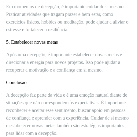
Em momentos de decepção, é importante cuidar de si mesmo.
Praticar atividades que tragam prazer e bem-estar, como
exercícios físicos, hobbies ou meditação, pode ajudar a aliviar o
estresse e fortalecer a resiliência.
5. Estabelecer novas metas
Após uma decepção, é importante estabelecer novas metas e
direcionar a energia para novos projetos. Isso pode ajudar a
recuperar a motivação e a confiança em si mesmo.
Conclusão
A decepção faz parte da vida e é uma emoção natural diante de
situações que não correspondem às expectativas. É importante
reconhecer e aceitar esse sentimento, buscar apoio em pessoas
de confiança e aprender com a experiência. Cuidar de si mesmo
e estabelecer novas metas também são estratégias importantes
para lidar com a decepção.