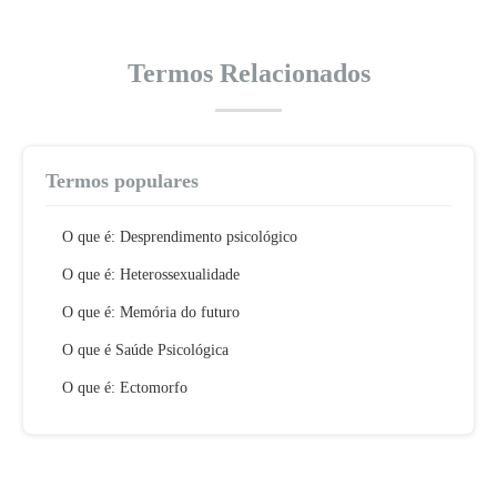
Termos Relacionados
Termos populares
O que é: Desprendimento psicológico
O que é: Heterossexualidade
O que é: Memória do futuro
O que é Saúde Psicológica
O que é: Ectomorfo