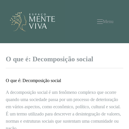
Pular
para
o
conteúdo
Menu
O que é: Decomposição social
O que é: Decomposição social
A decomposição social é um fenômeno complexo que ocorre
quando uma sociedade passa por um processo de deterioração
em vários aspectos, como econômico, político, cultural e social.
É um termo utilizado para descrever a desintegração de valores,
normas e estruturas sociais que sustentam uma comunidade ou
nação.