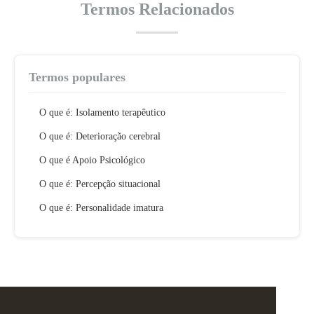
Termos Relacionados
Termos populares
O que é: Isolamento terapêutico
O que é: Deterioração cerebral
O que é Apoio Psicológico
O que é: Percepção situacional
O que é: Personalidade imatura