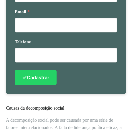
Email
*
Telefone
✓
Cadastrar
Causas da decomposição social
A decomposição social pode ser causada por uma série de
fatores inter-relacionados. A falta de liderança política eficaz, a