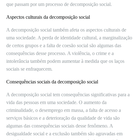
que passam por um processo de decomposição social.
Aspectos culturais da decomposição social
A decomposição social também afeta os aspectos culturais de
uma sociedade. A perda de identidade cultural, a marginalização
de certos grupos e a falta de coesão social são algumas das
consequências desse processo. A violência, o crime e a
intolerância também podem aumentar à medida que os laços
sociais se enfraquecem.
Consequências sociais da decomposição social
A decomposição social tem consequências significativas para a
vida das pessoas em uma sociedade. O aumento da
criminalidade, o desemprego em massa, a falta de acesso a
serviços básicos e a deterioração da qualidade de vida são
algumas das consequências sociais desse fenômeno. A
desigualdade social e a exclusão também são agravadas em