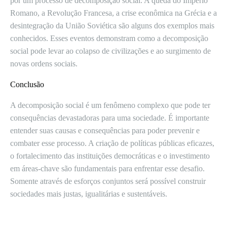
por um processo de decomposição social. A queda do Império
Romano, a Revolução Francesa, a crise econômica na Grécia e a
desintegração da União Soviética são alguns dos exemplos mais
conhecidos. Esses eventos demonstram como a decomposição
social pode levar ao colapso de civilizações e ao surgimento de
novas ordens sociais.
Conclusão
A decomposição social é um fenômeno complexo que pode ter
consequências devastadoras para uma sociedade. É importante
entender suas causas e consequências para poder prevenir e
combater esse processo. A criação de políticas públicas eficazes,
o fortalecimento das instituições democráticas e o investimento
em áreas-chave são fundamentais para enfrentar esse desafio.
Somente através de esforços conjuntos será possível construir
sociedades mais justas, igualitárias e sustentáveis.