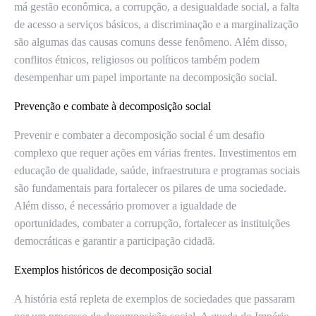
má gestão econômica, a corrupção, a desigualdade social, a falta
de acesso a serviços básicos, a discriminação e a marginalização
são algumas das causas comuns desse fenômeno. Além disso,
conflitos étnicos, religiosos ou políticos também podem
desempenhar um papel importante na decomposição social.
Prevenção e combate à decomposição social
Prevenir e combater a decomposição social é um desafio
complexo que requer ações em várias frentes. Investimentos em
educação de qualidade, saúde, infraestrutura e programas sociais
são fundamentais para fortalecer os pilares de uma sociedade.
Além disso, é necessário promover a igualdade de
oportunidades, combater a corrupção, fortalecer as instituições
democráticas e garantir a participação cidadã.
Exemplos históricos de decomposição social
A história está repleta de exemplos de sociedades que passaram