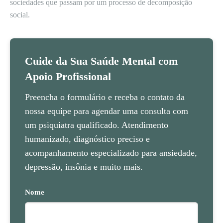
sociedades que passam por um processo de decomposição
social.
Cuide da Sua Saúde Mental com
Apoio Profissional
Preencha o formulário e receba o contato da
nossa equipe para agendar uma consulta com
um psiquiatra qualificado. Atendimento
humanizado, diagnóstico preciso e
acompanhamento especializado para ansiedade,
depressão, insônia e muito mais.
Nome