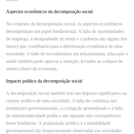
Aspectos econômicos da decomposição social
No contexto da decomposição social, os aspectos econômicos
desempenham um papel fundamental. A falta de oportunidades
de emprego, a desigualdade de renda e a pobreza são alguns dos
fatores que contribuem para a deterioração econômica de uma
sociedade. A falta de investimentos em infraestrutura, educação e
saúde também pode agravar a situação, levando ao colapso de
setores-chave da economia.
Impacto político da decomposição social
A decomposição social também tem um impacto significativo no
cenário político de uma sociedade. A falta de confiança nas
instituições governamentais, a corrupção generalizada e a falta
de representatividade política são algumas das consequências
desse fenômeno. A polarização política e a instabilidade
governamental são frequentemente observadas em sociedades