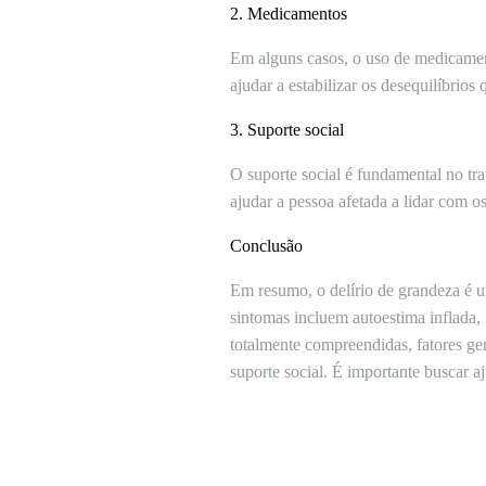
2. Medicamentos
Em alguns casos, o uso de medicamen
ajudar a estabilizar os desequilíbrios
3. Suporte social
O suporte social é fundamental no tr
ajudar a pessoa afetada a lidar com o
Conclusão
Em resumo, o delírio de grandeza é u
sintomas incluem autoestima inflada,
totalmente compreendidas, fatores g
suporte social. É importante buscar 