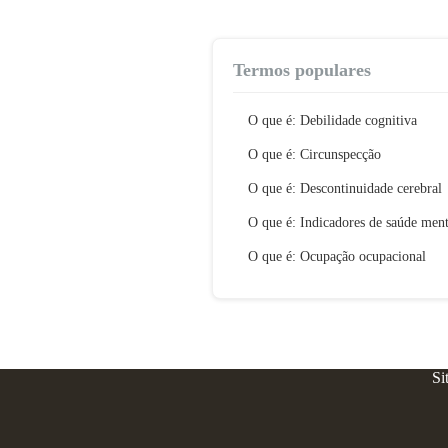
Termos populares
O que é: Debilidade cognitiva
O que é: Circunspecção
O que é: Descontinuidade cerebral
O que é: Indicadores de saúde ment
O que é: Ocupação ocupacional
Si