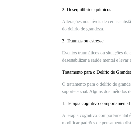
2. Desequilíbrios químicos
Alterações nos níveis de certas sub
do delírio de grandeza.
3. Traumas ou estresse
Eventos traumáticos ou situações de 
desestabilizar a saúde mental e levar 
Tratamento para o Delírio de Grande
O tratamento para o delírio de grand
suporte social. Alguns dos métodos 
1. Terapia cognitivo-comportamental
A terapia cognitivo-comportamental é 
modificar padrões de pensamento dis