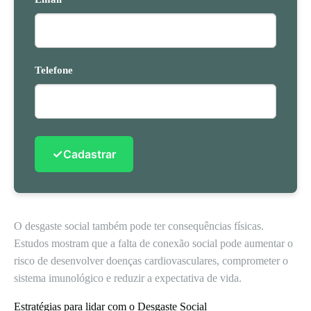
Telefone
✓
Cadastrar
O desgaste social também pode ter consequências físicas.
Estudos mostram que a falta de conexão social pode aumentar o
risco de desenvolver doenças cardiovasculares, comprometer o
sistema imunológico e reduzir a expectativa de vida.
Estratégias para lidar com o Desgaste Social