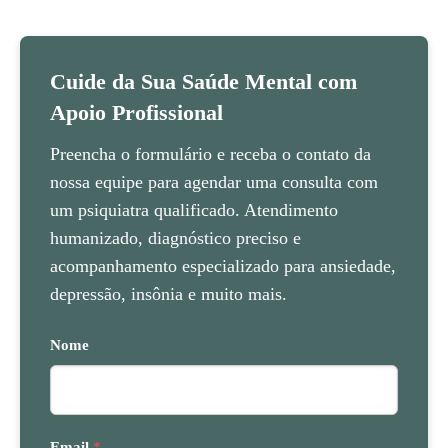
Cuide da Sua Saúde Mental com
Apoio Profissional
Preencha o formulário e receba o contato da
nossa equipe para agendar uma consulta com
um psiquiatra qualificado. Atendimento
humanizado, diagnóstico preciso e
acompanhamento especializado para ansiedade,
depressão, insônia e muito mais.
Nome
Email
*