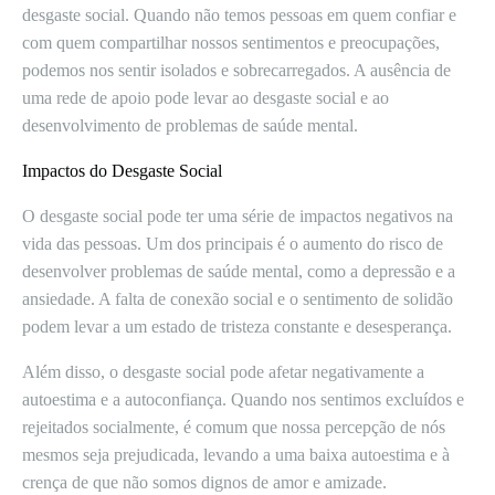
desgaste social. Quando não temos pessoas em quem confiar e
com quem compartilhar nossos sentimentos e preocupações,
podemos nos sentir isolados e sobrecarregados. A ausência de
uma rede de apoio pode levar ao desgaste social e ao
desenvolvimento de problemas de saúde mental.
Impactos do Desgaste Social
O desgaste social pode ter uma série de impactos negativos na
vida das pessoas. Um dos principais é o aumento do risco de
desenvolver problemas de saúde mental, como a depressão e a
ansiedade. A falta de conexão social e o sentimento de solidão
podem levar a um estado de tristeza constante e desesperança.
Além disso, o desgaste social pode afetar negativamente a
autoestima e a autoconfiança. Quando nos sentimos excluídos e
rejeitados socialmente, é comum que nossa percepção de nós
mesmos seja prejudicada, levando a uma baixa autoestima e à
crença de que não somos dignos de amor e amizade.