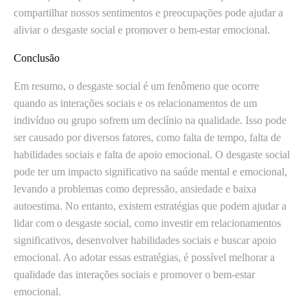
compartilhar nossos sentimentos e preocupações pode ajudar a
aliviar o desgaste social e promover o bem-estar emocional.
Conclusão
Em resumo, o desgaste social é um fenômeno que ocorre
quando as interações sociais e os relacionamentos de um
indivíduo ou grupo sofrem um declínio na qualidade. Isso pode
ser causado por diversos fatores, como falta de tempo, falta de
habilidades sociais e falta de apoio emocional. O desgaste social
pode ter um impacto significativo na saúde mental e emocional,
levando a problemas como depressão, ansiedade e baixa
autoestima. No entanto, existem estratégias que podem ajudar a
lidar com o desgaste social, como investir em relacionamentos
significativos, desenvolver habilidades sociais e buscar apoio
emocional. Ao adotar essas estratégias, é possível melhorar a
qualidade das interações sociais e promover o bem-estar
emocional.