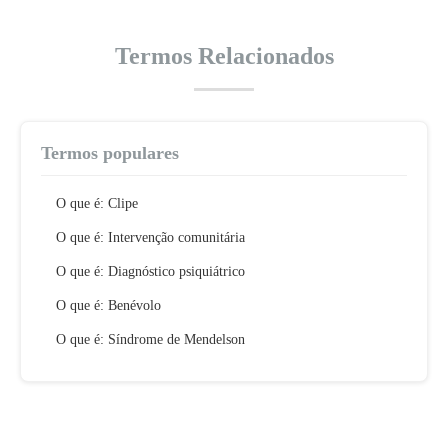
Termos Relacionados
Termos populares
O que é: Clipe
O que é: Intervenção comunitária
O que é: Diagnóstico psiquiátrico
O que é: Benévolo
O que é: Síndrome de Mendelson