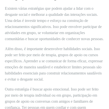
Existem várias estratégias que podem ajudar a lidar com o
desgaste social e melhorar a qualidade das interações sociais.
Uma delas é investir tempo e esforço na construção de
relacionamentos significativos. Isso pode envolver participar de
atividades em grupo, se voluntariar em organizações
comunitárias e buscar oportunidades de conhecer novas pessoas.
Além disso, é importante desenvolver habilidades sociais. Isso
pode ser feito por meio de terapia, grupos de apoio ou cursos
específicos. Aprender a se comunicar de forma eficaz, expressar
emoções de maneira saudável e estabelecer limites pessoais são
habilidades essenciais para construir relacionamentos saudáveis
e evitar o desgaste social.
Outra estratégia é buscar apoio emocional. Isso pode ser feito
por meio de terapia individual ou em grupo, participação em
grupos de apoio ou conversas com amigos e familiares de
confiança. Ter pessoas em quem confiar e com quem