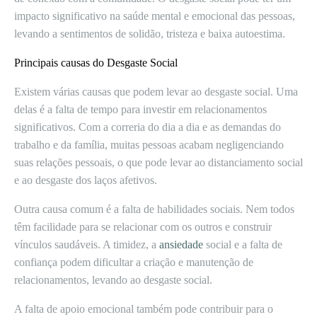
impacto significativo na saúde mental e emocional das pessoas,
levando a sentimentos de solidão, tristeza e baixa autoestima.
Principais causas do Desgaste Social
Existem várias causas que podem levar ao desgaste social. Uma
delas é a falta de tempo para investir em relacionamentos
significativos. Com a correria do dia a dia e as demandas do
trabalho e da família, muitas pessoas acabam negligenciando
suas relações pessoais, o que pode levar ao distanciamento social
e ao desgaste dos laços afetivos.
Outra causa comum é a falta de habilidades sociais. Nem todos
têm facilidade para se relacionar com os outros e construir
vínculos saudáveis. A timidez, a
ansiedade
social e a falta de
confiança podem dificultar a criação e manutenção de
relacionamentos, levando ao desgaste social.
A falta de apoio emocional também pode contribuir para o