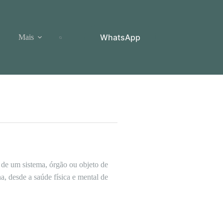
WhatsApp
Mais
 de um sistema, órgão ou objeto de
a, desde a saúde física e mental de