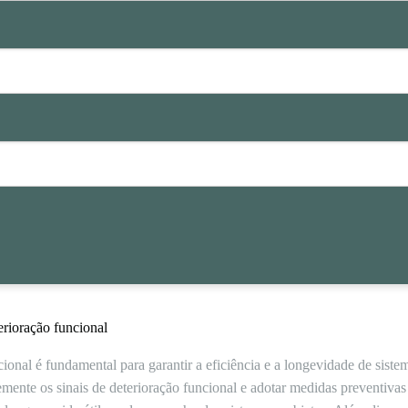
rioração funcional
ional é fundamental para garantir a eficiência e a longevidade de sis
ente os sinais de deterioração funcional e adotar medidas preventivas 