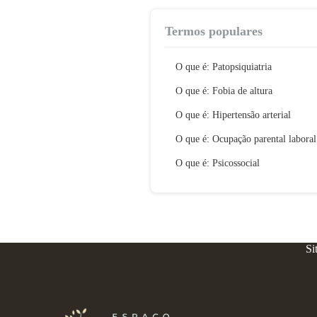
Termos populares
O que é: Patopsiquiatria
O que é: Fobia de altura
O que é: Hipertensão arterial
O que é: Ocupação parental laboral
O que é: Psicossocial
Si