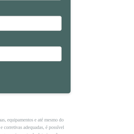
temas, equipamentos e até mesmo do
e corretivas adequadas, é possível