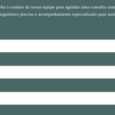
eba o contato da nossa equipe para agendar uma consulta com 
agnóstico preciso e acompanhamento especializado para ansie