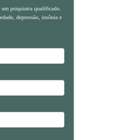
um psiquiatra qualificado.
dade, depressão, insônia e