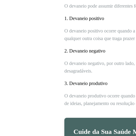
O devaneio pode assumir diferentes f
1. Devaneio positivo
O devaneio positivo ocorre quando a
qualquer outra coisa que traga prazer 
2. Devaneio negativo
O devaneio negativo, por outro lado,
desagradáveis.
3. Devaneio produtivo
O devaneio produtivo ocorre quando a
de ideias, planejamento ou resolução
Cuide da Sua Saúde M