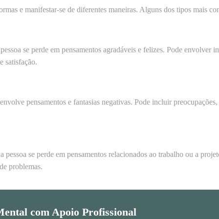
ormas e manifestar-se de diferentes maneiras. Alguns dos tipos mais c
 pessoa se perde em pensamentos agradáveis e felizes. Pode envolver 
e satisfação.
 envolve pensamentos e fantasias negativas. Pode incluir preocupações
 pessoa se perde em pensamentos relacionados ao trabalho ou a projeto
 de problemas.
ental com Apoio Profissional