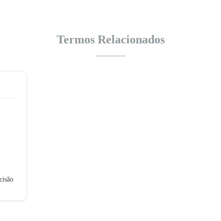
Termos Relacionados
cisão