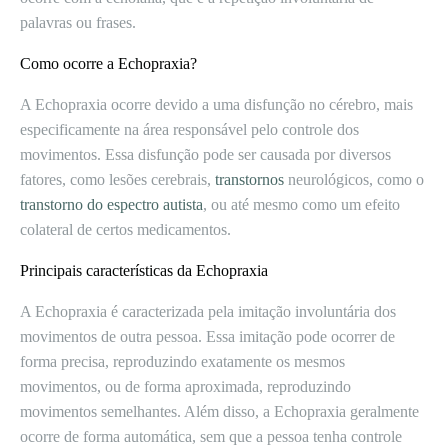
palavras ou frases.
Como ocorre a Echopraxia?
A Echopraxia ocorre devido a uma disfunção no cérebro, mais
especificamente na área responsável pelo controle dos
movimentos. Essa disfunção pode ser causada por diversos
fatores, como lesões cerebrais,
transtornos
neurológicos, como o
transtorno do espectro autista
, ou até mesmo como um efeito
colateral de certos medicamentos.
Principais características da Echopraxia
A Echopraxia é caracterizada pela imitação involuntária dos
movimentos de outra pessoa. Essa imitação pode ocorrer de
forma precisa, reproduzindo exatamente os mesmos
movimentos, ou de forma aproximada, reproduzindo
movimentos semelhantes. Além disso, a Echopraxia geralmente
ocorre de forma automática, sem que a pessoa tenha controle