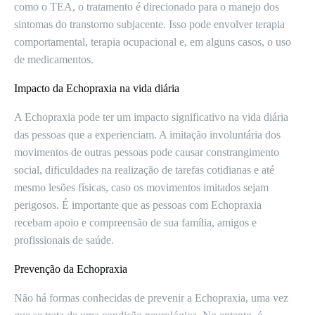
como o TEA, o tratamento é direcionado para o manejo dos
sintomas do transtorno subjacente. Isso pode envolver terapia
comportamental, terapia ocupacional e, em alguns casos, o uso
de medicamentos.
Impacto da Echopraxia na vida diária
A Echopraxia pode ter um impacto significativo na vida diária
das pessoas que a experienciam. A imitação involuntária dos
movimentos de outras pessoas pode causar constrangimento
social, dificuldades na realização de tarefas cotidianas e até
mesmo lesões físicas, caso os movimentos imitados sejam
perigosos. É importante que as pessoas com Echopraxia
recebam apoio e compreensão de sua família, amigos e
profissionais de saúde.
Prevenção da Echopraxia
Não há formas conhecidas de prevenir a Echopraxia, uma vez