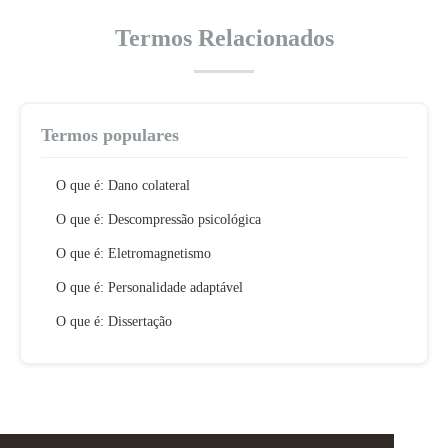
Termos Relacionados
Termos populares
O que é: Dano colateral
O que é: Descompressão psicológica
O que é: Eletromagnetismo
O que é: Personalidade adaptável
O que é: Dissertação