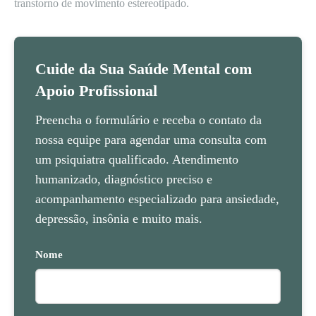
transtorno de movimento estereotipado.
Cuide da Sua Saúde Mental com
Apoio Profissional
Preencha o formulário e receba o contato da
nossa equipe para agendar uma consulta com
um psiquiatra qualificado. Atendimento
humanizado, diagnóstico preciso e
acompanhamento especializado para ansiedade,
depressão, insônia e muito mais.
Nome