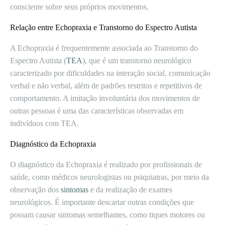
consciente sobre seus próprios movimentos.
Relação entre Echopraxia e Transtorno do Espectro Autista
A Echopraxia é frequentemente associada ao Transtorno do
Espectro Autista (
TEA
), que é um transtorno neurológico
caracterizado por dificuldades na interação social, comunicação
verbal e não verbal, além de padrões restritos e repetitivos de
comportamento. A imitação involuntária dos movimentos de
outras pessoas é uma das características observadas em
indivíduos com TEA.
Diagnóstico da Echopraxia
O diagnóstico da Echopraxia é realizado por profissionais de
saúde, como médicos neurologistas ou psiquiatras, por meio da
observação dos
sintomas
e da realização de exames
neurológicos. É importante descartar outras condições que
possam causar sintomas semelhantes, como tiques motores ou