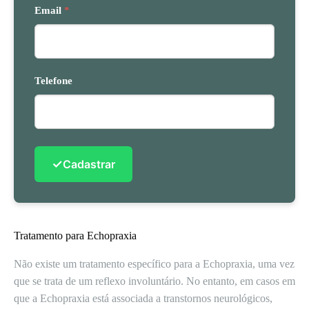
Email
*
Telefone
✓
Cadastrar
Tratamento para Echopraxia
Não existe um tratamento específico para a Echopraxia, uma vez
que se trata de um reflexo involuntário. No entanto, em casos em
que a Echopraxia está associada a transtornos neurológicos,