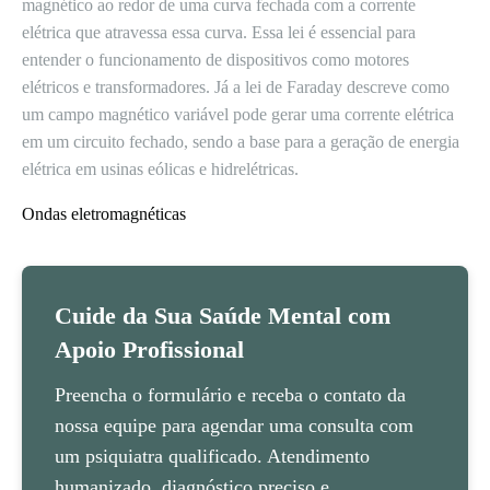
magnético ao redor de uma curva fechada com a corrente
elétrica que atravessa essa curva. Essa lei é essencial para
entender o funcionamento de dispositivos como motores
elétricos e transformadores. Já a lei de Faraday descreve como
um campo magnético variável pode gerar uma corrente elétrica
em um circuito fechado, sendo a base para a geração de energia
elétrica em usinas eólicas e hidrelétricas.
Ondas eletromagnéticas
Cuide da Sua Saúde Mental com
Apoio Profissional
Preencha o formulário e receba o contato da
nossa equipe para agendar uma consulta com
um psiquiatra qualificado. Atendimento
humanizado, diagnóstico preciso e