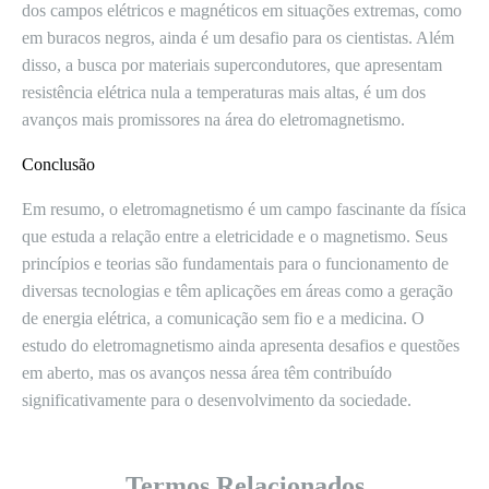
dos campos elétricos e magnéticos em situações extremas, como
em buracos negros, ainda é um desafio para os cientistas. Além
disso, a busca por materiais supercondutores, que apresentam
resistência elétrica nula a temperaturas mais altas, é um dos
avanços mais promissores na área do eletromagnetismo.
Conclusão
Em resumo, o eletromagnetismo é um campo fascinante da física
que estuda a relação entre a eletricidade e o magnetismo. Seus
princípios e teorias são fundamentais para o funcionamento de
diversas tecnologias e têm aplicações em áreas como a geração
de energia elétrica, a comunicação sem fio e a medicina. O
estudo do eletromagnetismo ainda apresenta desafios e questões
em aberto, mas os avanços nessa área têm contribuído
significativamente para o desenvolvimento da sociedade.
Termos Relacionados