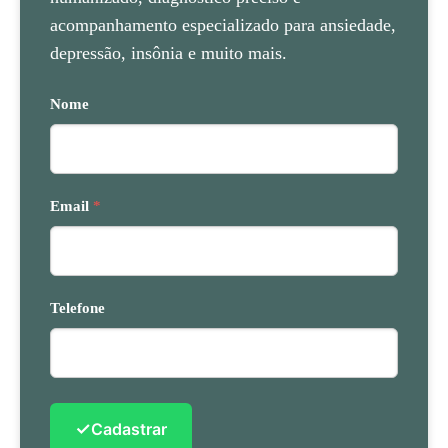
acompanhamento especializado para ansiedade,
depressão, insônia e muito mais.
Nome
Email
*
Telefone
✓
Cadastrar