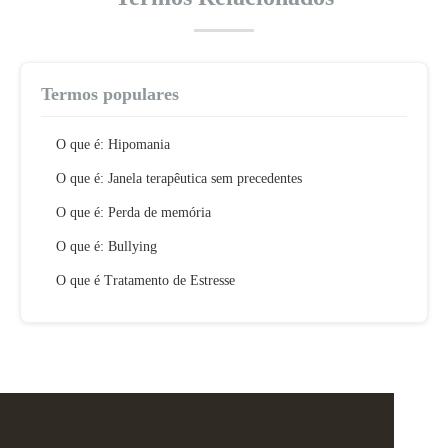
Termos populares
O que é: Hipomania
O que é: Janela terapêutica sem precedentes
O que é: Perda de memória
O que é: Bullying
O que é Tratamento de Estresse