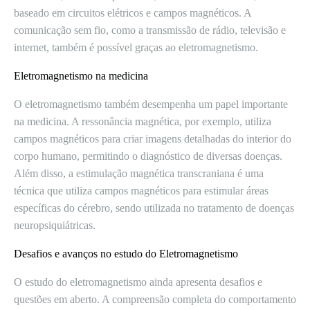
baseado em circuitos elétricos e campos magnéticos. A
comunicação sem fio, como a transmissão de rádio, televisão e
internet, também é possível graças ao eletromagnetismo.
Eletromagnetismo na medicina
O eletromagnetismo também desempenha um papel importante
na medicina. A ressonância magnética, por exemplo, utiliza
campos magnéticos para criar imagens detalhadas do interior do
corpo humano, permitindo o diagnóstico de diversas doenças.
Além disso, a estimulação magnética transcraniana é uma
técnica que utiliza campos magnéticos para estimular áreas
específicas do cérebro, sendo utilizada no tratamento de doenças
neuropsiquiátricas.
Desafios e avanços no estudo do Eletromagnetismo
O estudo do eletromagnetismo ainda apresenta desafios e
questões em aberto. A compreensão completa do comportamento