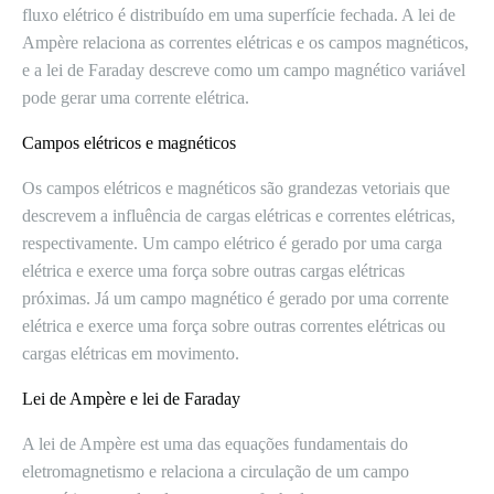
fluxo elétrico é distribuído em uma superfície fechada. A lei de
Ampère relaciona as correntes elétricas e os campos magnéticos,
e a lei de Faraday descreve como um campo magnético variável
pode gerar uma corrente elétrica.
Campos elétricos e magnéticos
Os campos elétricos e magnéticos são grandezas vetoriais que
descrevem a influência de cargas elétricas e correntes elétricas,
respectivamente. Um campo elétrico é gerado por uma carga
elétrica e exerce uma força sobre outras cargas elétricas
próximas. Já um campo magnético é gerado por uma corrente
elétrica e exerce uma força sobre outras correntes elétricas ou
cargas elétricas em movimento.
Lei de Ampère e lei de Faraday
A lei de Ampère est uma das equações fundamentais do
eletromagnetismo e relaciona a circulação de um campo