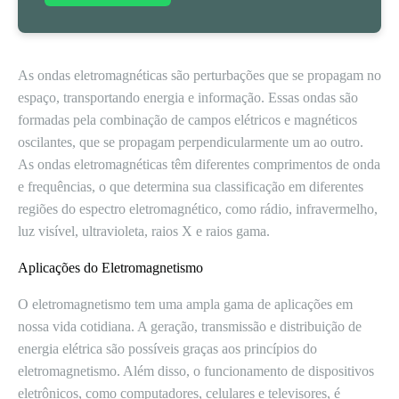
As ondas eletromagnéticas são perturbações que se propagam no
espaço, transportando energia e informação. Essas ondas são
formadas pela combinação de campos elétricos e magnéticos
oscilantes, que se propagam perpendicularmente um ao outro.
As ondas eletromagnéticas têm diferentes comprimentos de onda
e frequências, o que determina sua classificação em diferentes
regiões do espectro eletromagnético, como rádio, infravermelho,
luz visível, ultravioleta, raios X e raios gama.
Aplicações do Eletromagnetismo
O eletromagnetismo tem uma ampla gama de aplicações em
nossa vida cotidiana. A geração, transmissão e distribuição de
energia elétrica são possíveis graças aos princípios do
eletromagnetismo. Além disso, o funcionamento de dispositivos
eletrônicos, como computadores, celulares e televisores, é