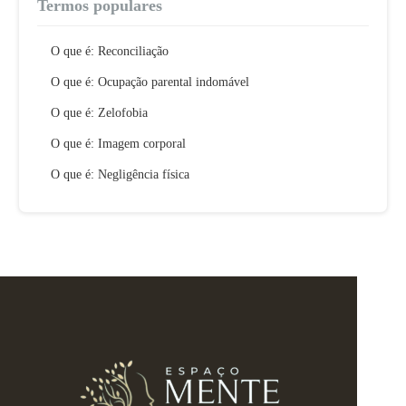
Termos populares
O que é: Reconciliação
O que é: Ocupação parental indomável
O que é: Zelofobia
O que é: Imagem corporal
O que é: Negligência física