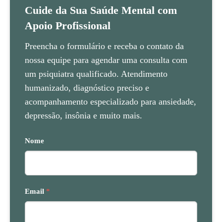
Cuide da Sua Saúde Mental com
Apoio Profissional
Preencha o formulário e receba o contato da
nossa equipe para agendar uma consulta com
um psiquiatra qualificado. Atendimento
humanizado, diagnóstico preciso e
acompanhamento especializado para ansiedade,
depressão, insônia e muito mais.
Nome
Email
*