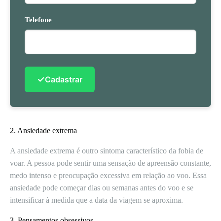
Telefone
✓
Cadastrar
2. Ansiedade extrema
A ansiedade extrema é outro sintoma característico da fobia de
voar. A pessoa pode sentir uma sensação de apreensão constante,
medo intenso e preocupação excessiva em relação ao voo. Essa
ansiedade pode começar dias ou semanas antes do voo e se
intensificar à medida que a data da viagem se aproxima.
3. Pensamentos obsessivos