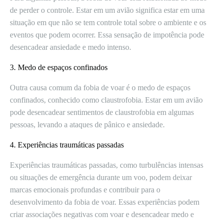
de perder o controle. Estar em um avião significa estar em uma
situação em que não se tem controle total sobre o ambiente e os
eventos que podem ocorrer. Essa sensação de impotência pode
desencadear ansiedade e medo intenso.
3. Medo de espaços confinados
Outra causa comum da fobia de voar é o medo de espaços
confinados, conhecido como claustrofobia. Estar em um avião
pode desencadear sentimentos de claustrofobia em algumas
pessoas, levando a ataques de pânico e ansiedade.
4. Experiências traumáticas passadas
Experiências traumáticas passadas, como turbulências intensas
ou situações de emergência durante um voo, podem deixar
marcas emocionais profundas e contribuir para o
desenvolvimento da fobia de voar. Essas experiências podem
criar associações negativas com voar e desencadear medo e