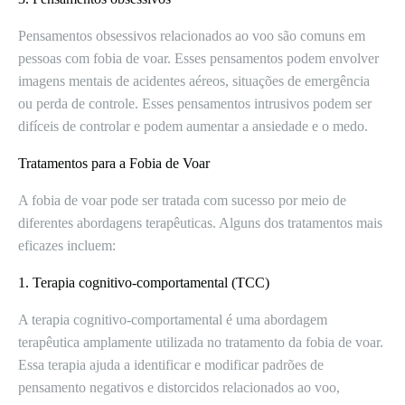
Pensamentos obsessivos relacionados ao voo são comuns em
pessoas com fobia de voar. Esses pensamentos podem envolver
imagens mentais de acidentes aéreos, situações de emergência
ou perda de controle. Esses pensamentos intrusivos podem ser
difíceis de controlar e podem aumentar a ansiedade e o medo.
Tratamentos para a Fobia de Voar
A fobia de voar pode ser tratada com sucesso por meio de
diferentes abordagens terapêuticas. Alguns dos tratamentos mais
eficazes incluem:
1. Terapia cognitivo-comportamental (TCC)
A terapia cognitivo-comportamental é uma abordagem
terapêutica amplamente utilizada no tratamento da fobia de voar.
Essa terapia ajuda a identificar e modificar padrões de
pensamento negativos e distorcidos relacionados ao voo,