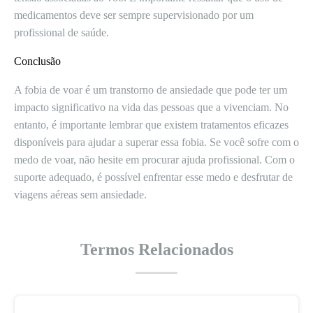
medicamentos deve ser sempre supervisionado por um
profissional de saúde.
Conclusão
A fobia de voar é um transtorno de ansiedade que pode ter um
impacto significativo na vida das pessoas que a vivenciam. No
entanto, é importante lembrar que existem tratamentos eficazes
disponíveis para ajudar a superar essa fobia. Se você sofre com o
medo de voar, não hesite em procurar ajuda profissional. Com o
suporte adequado, é possível enfrentar esse medo e desfrutar de
viagens aéreas sem ansiedade.
Termos Relacionados