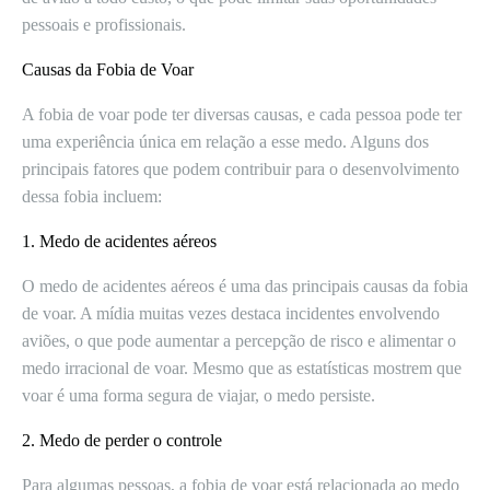
pessoais e profissionais.
Causas da Fobia de Voar
A fobia de voar pode ter diversas causas, e cada pessoa pode ter
uma experiência única em relação a esse medo. Alguns dos
principais fatores que podem contribuir para o desenvolvimento
dessa fobia incluem:
1. Medo de acidentes aéreos
O medo de acidentes aéreos é uma das principais causas da fobia
de voar. A mídia muitas vezes destaca incidentes envolvendo
aviões, o que pode aumentar a percepção de risco e alimentar o
medo irracional de voar. Mesmo que as estatísticas mostrem que
voar é uma forma segura de viajar, o medo persiste.
2. Medo de perder o controle
Para algumas pessoas, a fobia de voar está relacionada ao medo