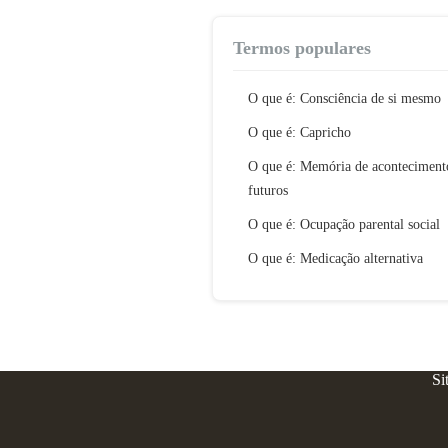
Termos populares
O que é: Consciência de si mesmo
O que é: Capricho
O que é: Memória de aconteciment
futuros
O que é: Ocupação parental social
O que é: Medicação alternativa
Si