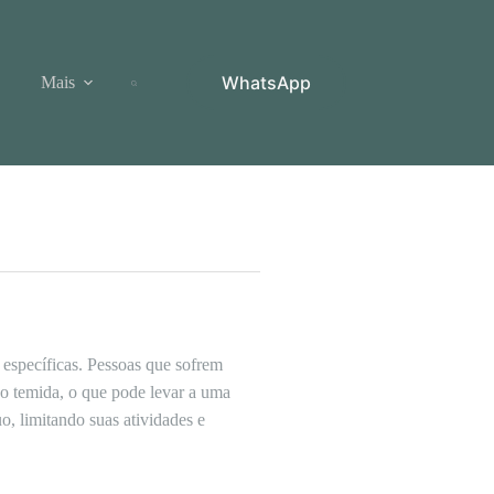
WhatsApp
Mais
 específicas. Pessoas que sofrem
o temida, o que pode levar a uma
uo, limitando suas atividades e