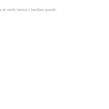
ta de medo intensa e imediata quando