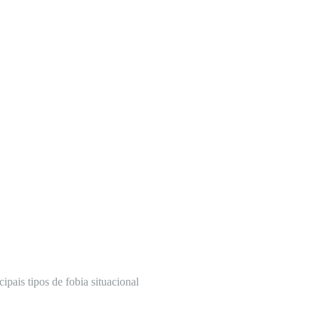
ipais tipos de fobia situacional