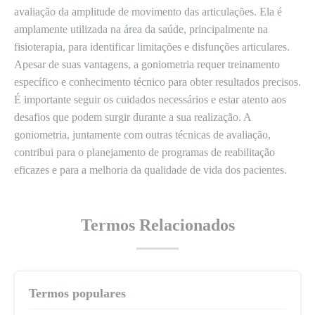
avaliação da amplitude de movimento das articulações. Ela é
amplamente utilizada na área da saúde, principalmente na
fisioterapia, para identificar limitações e disfunções articulares.
Apesar de suas vantagens, a goniometria requer treinamento
específico e conhecimento técnico para obter resultados precisos.
É importante seguir os cuidados necessários e estar atento aos
desafios que podem surgir durante a sua realização. A
goniometria, juntamente com outras técnicas de avaliação,
contribui para o planejamento de programas de reabilitação
eficazes e para a melhoria da qualidade de vida dos pacientes.
Termos Relacionados
Termos populares