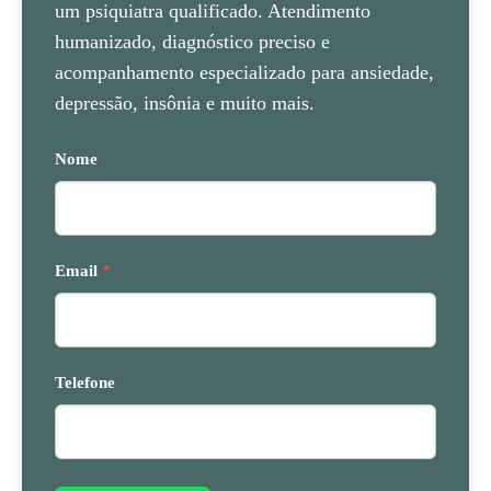
um psiquiatra qualificado. Atendimento
humanizado, diagnóstico preciso e
acompanhamento especializado para ansiedade,
depressão, insônia e muito mais.
Nome
Email
*
Telefone