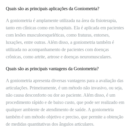
Quais são as principais aplicações da Goniometria?
A goniometria é amplamente utilizada na área da fisioterapia,
tanto em clínicas como em hospitais. Ela é aplicada em pacientes
com lesões musculoesqueléticas, como fraturas, entorses,
luxações, entre outras. Além disso, a goniometria também é
utilizada no acompanhamento de pacientes com doenças
crônicas, como artrite, artrose e doenças neuromusculares.
Quais são as principais vantagens da Goniometria?
A goniometria apresenta diversas vantagens para a avaliação das
articulações. Primeiramente, é um método não invasivo, ou seja,
não causa desconforto ou dor ao paciente. Além disso, é um
procedimento rápido e de baixo custo, que pode ser realizado em
qualquer ambiente de atendimento de saúde. A goniometria
também é um método objetivo e preciso, que permite a obtenção
de medidas quantitativas dos ângulos articulares.