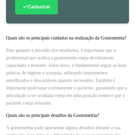
✓
Cadastrar
Quais são os principais cuidados na realização da Goniometria?
Para garantir a precisão dos resultados, é importante que o
profissional que realiza a goniometria esteja devidamente
capacitado e treinado. Além disso, é fundamental seguir as boas
práticas de higiene e assepsia, utilizando instrumentos
esterilizados e descartáveis quando necessário. Também é
importante posicionar corretamente o paciente, garantindo que a
articulação a ser avaliada esteja em uma posição neutra e que o
paciente esteja relaxado.
Quais são os principais desafios da Goniometria?
A goniometria pode apresentar alguns desafios durante a sua