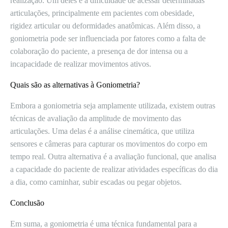
realização. Um deles é a dificuldade de acessar determinadas
articulações, principalmente em pacientes com obesidade,
rigidez articular ou deformidades anatômicas. Além disso, a
goniometria pode ser influenciada por fatores como a falta de
colaboração do paciente, a presença de dor intensa ou a
incapacidade de realizar movimentos ativos.
Quais são as alternativas à Goniometria?
Embora a goniometria seja amplamente utilizada, existem outras
técnicas de avaliação da amplitude de movimento das
articulações. Uma delas é a análise cinemática, que utiliza
sensores e câmeras para capturar os movimentos do corpo em
tempo real. Outra alternativa é a avaliação funcional, que analisa
a capacidade do paciente de realizar atividades específicas do dia
a dia, como caminhar, subir escadas ou pegar objetos.
Conclusão
Em suma, a goniometria é uma técnica fundamental para a