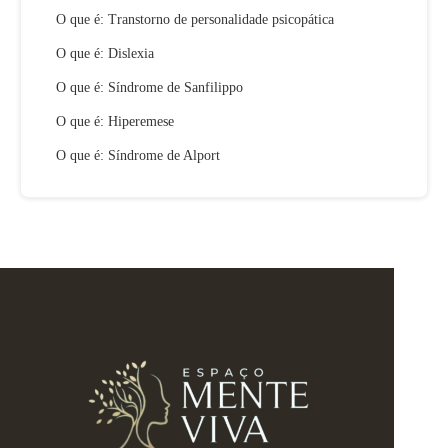
O que é: Transtorno de personalidade psicopática
O que é: Dislexia
O que é: Síndrome de Sanfilippo
O que é: Hiperemese
O que é: Síndrome de Alport