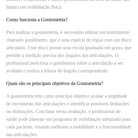
lidam com reabilitação física.
Como funciona a Goniometria?
Para realizar a goniometria, é necessário utilizar um instrumento
chamado goniômetro, que é uma espécie de régua com um disco
articulado. Esse disco possui uma escala graduada em graus, que
permite a medição precisa dos ângulos das articulações. O
profissional posiciona o goniômetro sobre a articulação a ser
avaliada e realiza a leitura do ângulo correspondente.
Quais são os principais objetivos da Goniometria?
A goniometria tem como principal objetivo avaliar a amplitude
de movimento das articulações e identificar possíveis limitações
ou disfunções. Com base nessa avaliação, o profissional de
saúde pode planejar um programa de reabilitação adequado para
cada paciente, visando melhorar a mobilidade e a funcionalidade
das articulações.