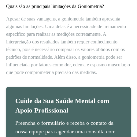
Quais são as principais limitações da Goniometria?
Apesar de suas vantagens, a goniometria também apresenta
algumas limitações. Uma delas é a necessidade de treinamento
específico para realizar as medições corretamente. A
interpretação dos resultados também requer conhecimento
técnico, pois é necessário comparar os valores obtidos com os
padrões de normalidade. Além disso, a goniometria pode ser
influenciada por fatores como dor, edema e espasmo muscular, o
que pode comprometer a precisão das medidas.
Cuide da Sua Saúde Mental com
Apoio Profissional
Preencha o formulário e receba o contato da
nossa equipe para agendar uma consulta com