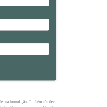
e de sua formulação. Também não deve