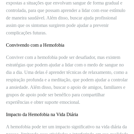
expostas a situações que envolvam sangue de forma gradual e
controlada, para que possam aprender a lidar com esse estímulo
de maneira saudável. Além disso, buscar ajuda profissional
assim que os sintomas surgirem pode ajudar a prevenir
complicações futuras.
Convivendo com a Hemofobia
Conviver com a hemofobia pode ser desafiador, mas existem
estratégias que podem ajudar a lidar com o medo de sangue no
dia a dia. Uma delas é aprender técnicas de relaxamento, como a
respiração profunda e a meditação, que podem ajudar a controlar
a ansiedade. Além disso, buscar o apoio de amigos, familiares e
grupos de apoio pode ser benéfico para compartilhar
experiências e obter suporte emocional.
Impacto da Hemofobia na Vida Diária
A hemofobia pode ter um impacto significativo na vida diária da