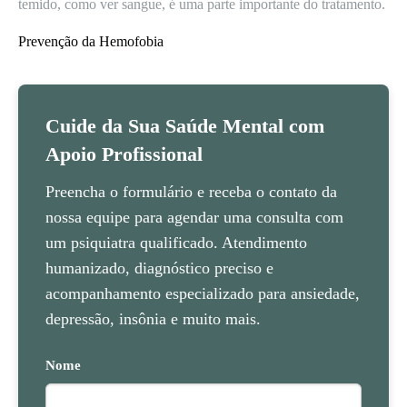
temido, como ver sangue, é uma parte importante do tratamento.
Prevenção da Hemofobia
Cuide da Sua Saúde Mental com
Apoio Profissional
Preencha o formulário e receba o contato da
nossa equipe para agendar uma consulta com
um psiquiatra qualificado. Atendimento
humanizado, diagnóstico preciso e
acompanhamento especializado para ansiedade,
depressão, insônia e muito mais.
Nome