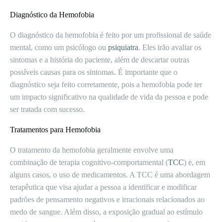
Diagnóstico da Hemofobia
O diagnóstico da hemofobia é feito por um profissional de saúde
mental, como um psicólogo ou
psiquiatra
. Eles irão avaliar os
sintomas e a história do paciente, além de descartar outras
possíveis causas para os sintomas. É importante que o
diagnóstico seja feito corretamente, pois a hemofobia pode ter
um impacto significativo na qualidade de vida da pessoa e pode
ser tratada com sucesso.
Tratamentos para Hemofobia
O tratamento da hemofobia geralmente envolve uma
combinação de terapia cognitivo-comportamental (
TCC
) e, em
alguns casos, o uso de medicamentos. A TCC é uma abordagem
terapêutica que visa ajudar a pessoa a identificar e modificar
padrões de pensamento negativos e irracionais relacionados ao
medo de sangue. Além disso, a exposição gradual ao estímulo