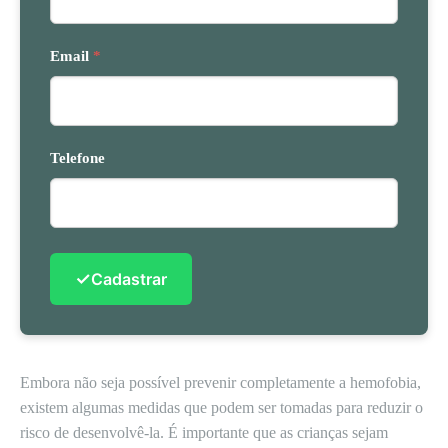
Email
*
Telefone
✓
Cadastrar
Embora não seja possível prevenir completamente a hemofobia,
existem algumas medidas que podem ser tomadas para reduzir o
risco de desenvolvê-la. É importante que as crianças sejam