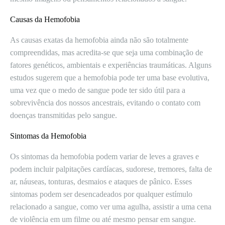
Causas da Hemofobia
As causas exatas da hemofobia ainda não são totalmente
compreendidas, mas acredita-se que seja uma combinação de
fatores genéticos, ambientais e experiências traumáticas. Alguns
estudos sugerem que a hemofobia pode ter uma base evolutiva,
uma vez que o medo de sangue pode ter sido útil para a
sobrevivência dos nossos ancestrais, evitando o contato com
doenças transmitidas pelo sangue.
Sintomas da Hemofobia
Os sintomas da hemofobia podem variar de leves a graves e
podem incluir palpitações cardíacas, sudorese, tremores, falta de
ar, náuseas, tonturas, desmaios e ataques de pânico. Esses
sintomas podem ser desencadeados por qualquer estímulo
relacionado a sangue, como ver uma agulha, assistir a uma cena
de violência em um filme ou até mesmo pensar em sangue.