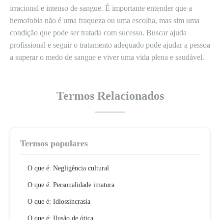
irracional e intenso de sangue. É importante entender que a
hemofobia não é uma fraqueza ou uma escolha, mas sim uma
condição que pode ser tratada com sucesso. Buscar ajuda
profissional e seguir o tratamento adequado pode ajudar a pessoa
a superar o medo de sangue e viver uma vida plena e saudável.
Termos Relacionados
Termos populares
O que é: Negligência cultural
O que é: Personalidade imatura
O que é: Idiossincrasia
O que é: Ilusão de ótica