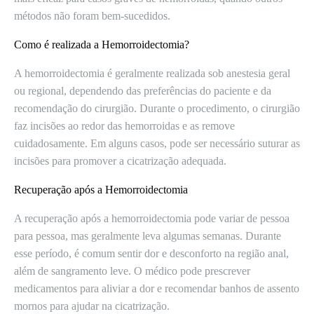
métodos não foram bem-sucedidos.
Como é realizada a Hemorroidectomia?
A hemorroidectomia é geralmente realizada sob anestesia geral
ou regional, dependendo das preferências do paciente e da
recomendação do cirurgião. Durante o procedimento, o cirurgião
faz incisões ao redor das hemorroidas e as remove
cuidadosamente. Em alguns casos, pode ser necessário suturar as
incisões para promover a cicatrização adequada.
Recuperação após a Hemorroidectomia
A recuperação após a hemorroidectomia pode variar de pessoa
para pessoa, mas geralmente leva algumas semanas. Durante
esse período, é comum sentir dor e desconforto na região anal,
além de sangramento leve. O médico pode prescrever
medicamentos para aliviar a dor e recomendar banhos de assento
mornos para ajudar na cicatrização.