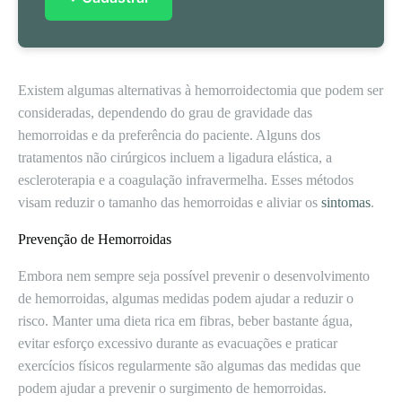
Existem algumas alternativas à hemorroidectomia que podem ser
consideradas, dependendo do grau de gravidade das
hemorroidas e da preferência do paciente. Alguns dos
tratamentos não cirúrgicos incluem a ligadura elástica, a
escleroterapia e a coagulação infravermelha. Esses métodos
visam reduzir o tamanho das hemorroidas e aliviar os
sintomas
.
Prevenção de Hemorroidas
Embora nem sempre seja possível prevenir o desenvolvimento
de hemorroidas, algumas medidas podem ajudar a reduzir o
risco. Manter uma dieta rica em fibras, beber bastante água,
evitar esforço excessivo durante as evacuações e praticar
exercícios físicos regularmente são algumas das medidas que
podem ajudar a prevenir o surgimento de hemorroidas.