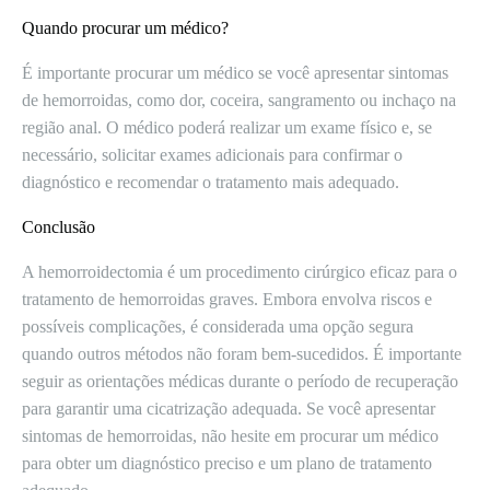
Quando procurar um médico?
É importante procurar um médico se você apresentar sintomas
de hemorroidas, como dor, coceira, sangramento ou inchaço na
região anal. O médico poderá realizar um exame físico e, se
necessário, solicitar exames adicionais para confirmar o
diagnóstico e recomendar o tratamento mais adequado.
Conclusão
A hemorroidectomia é um procedimento cirúrgico eficaz para o
tratamento de hemorroidas graves. Embora envolva riscos e
possíveis complicações, é considerada uma opção segura
quando outros métodos não foram bem-sucedidos. É importante
seguir as orientações médicas durante o período de recuperação
para garantir uma cicatrização adequada. Se você apresentar
sintomas de hemorroidas, não hesite em procurar um médico
para obter um diagnóstico preciso e um plano de tratamento