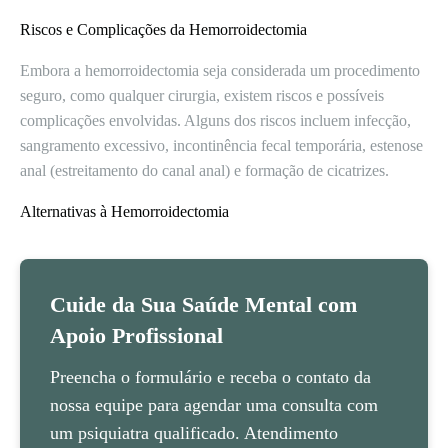
Riscos e Complicações da Hemorroidectomia
Embora a hemorroidectomia seja considerada um procedimento
seguro, como qualquer cirurgia, existem riscos e possíveis
complicações envolvidas. Alguns dos riscos incluem infecção,
sangramento excessivo, incontinência fecal temporária, estenose
anal (estreitamento do canal anal) e formação de cicatrizes.
Alternativas à Hemorroidectomia
Cuide da Sua Saúde Mental com
Apoio Profissional
Preencha o formulário e receba o contato da
nossa equipe para agendar uma consulta com
um psiquiatra qualificado. Atendimento