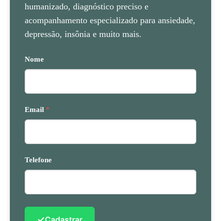
humanizado, diagnóstico preciso e
acompanhamento especializado para ansiedade,
depressão, insônia e muito mais.
Nome
Email
*
Telefone
✓
Cadastrar