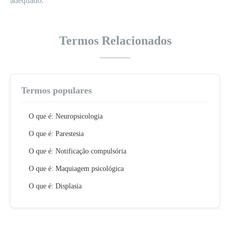
adequado.
Termos Relacionados
Termos populares
O que é: Neuropsicologia
O que é: Parestesia
O que é: Notificação compulsória
O que é: Maquiagem psicológica
O que é: Displasia