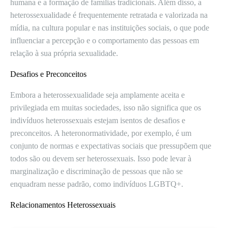
humana e a formação de famílias tradicionais. Além disso, a
heterossexualidade é frequentemente retratada e valorizada na
mídia, na cultura popular e nas instituições sociais, o que pode
influenciar a percepção e o comportamento das pessoas em
relação à sua própria sexualidade.
Desafios e Preconceitos
Embora a heterossexualidade seja amplamente aceita e
privilegiada em muitas sociedades, isso não significa que os
indivíduos heterossexuais estejam isentos de desafios e
preconceitos. A heteronormatividade, por exemplo, é um
conjunto de normas e expectativas sociais que pressupõem que
todos são ou devem ser heterossexuais. Isso pode levar à
marginalização e discriminação de pessoas que não se
enquadram nesse padrão, como indivíduos LGBTQ+.
Relacionamentos Heterossexuais