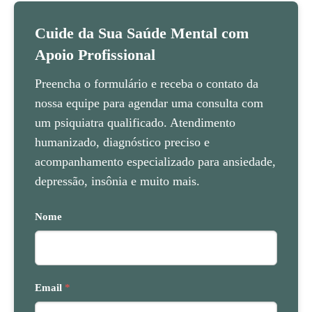
Cuide da Sua Saúde Mental com
Apoio Profissional
Preencha o formulário e receba o contato da
nossa equipe para agendar uma consulta com
um psiquiatra qualificado. Atendimento
humanizado, diagnóstico preciso e
acompanhamento especializado para ansiedade,
depressão, insônia e muito mais.
Nome
Email
*