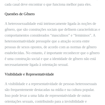
cada casal deve encontrar o que funciona melhor para eles.
Questões de Gênero
A heterossexualidade está intrinsecamente ligada às noções de
gênero, que são construções sociais que definem características e
comportamentos considerados “masculinos” e “femininos”. A
heteronormatividade pressupõe que a atração ocorra entre
pessoas de sexos opostos, de acordo com as normas de gênero
estabelecidas. No entanto, é importante reconhecer que o gênero
é uma construção social e que a identidade de gênero não está
necessariamente ligada à orientação sexual.
Visibilidade e Representatividade
A visibilidade e a representatividade de pessoas heterossexuais
são frequentemente destacadas na mídia e na cultura popular.
Isso pode levar a uma falta de representatividade de outras
orientações sexuais, contribuindo para a invisibilidade e