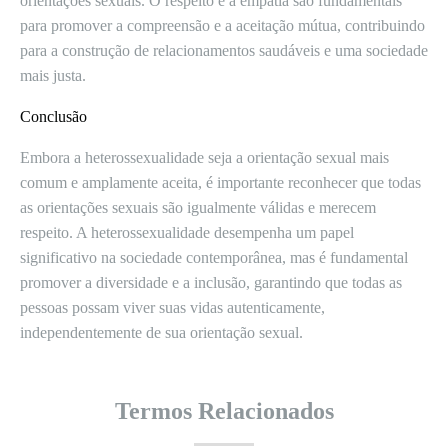
orientações sexuais. O respeito e a empatia são fundamentais
para promover a compreensão e a aceitação mútua, contribuindo
para a construção de relacionamentos saudáveis e uma sociedade
mais justa.
Conclusão
Embora a heterossexualidade seja a orientação sexual mais
comum e amplamente aceita, é importante reconhecer que todas
as orientações sexuais são igualmente válidas e merecem
respeito. A heterossexualidade desempenha um papel
significativo na sociedade contemporânea, mas é fundamental
promover a diversidade e a inclusão, garantindo que todas as
pessoas possam viver suas vidas autenticamente,
independentemente de sua orientação sexual.
Termos Relacionados