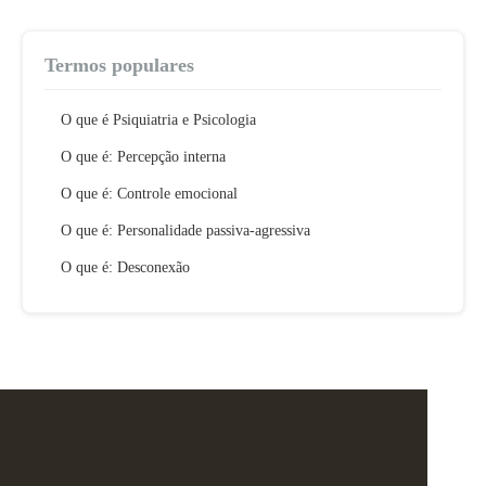
Termos populares
O que é Psiquiatria e Psicologia
O que é: Percepção interna
O que é: Controle emocional
O que é: Personalidade passiva-agressiva
O que é: Desconexão