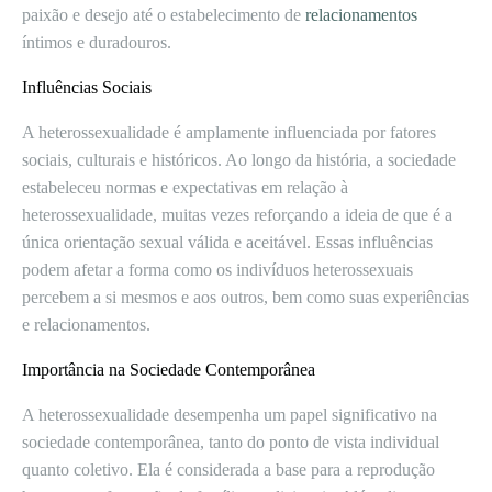
paixão e desejo até o estabelecimento de
relacionamentos
íntimos e duradouros.
Influências Sociais
A heterossexualidade é amplamente influenciada por fatores
sociais, culturais e históricos. Ao longo da história, a sociedade
estabeleceu normas e expectativas em relação à
heterossexualidade, muitas vezes reforçando a ideia de que é a
única orientação sexual válida e aceitável. Essas influências
podem afetar a forma como os indivíduos heterossexuais
percebem a si mesmos e aos outros, bem como suas experiências
e relacionamentos.
Importância na Sociedade Contemporânea
A heterossexualidade desempenha um papel significativo na
sociedade contemporânea, tanto do ponto de vista individual
quanto coletivo. Ela é considerada a base para a reprodução