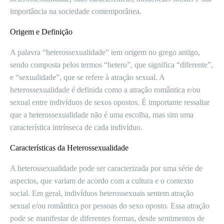
importância na sociedade contemporânea.
Origem e Definição
A palavra “heterossexualidade” tem origem no grego antigo,
sendo composta pelos termos “hetero”, que significa “diferente”,
e “sexualidade”, que se refere à atração sexual. A
heterossexualidade é definida como a atração romântica e/ou
sexual entre indivíduos de sexos opostos. É importante ressaltar
que a heterossexualidade não é uma escolha, mas sim uma
característica intrínseca de cada indivíduo.
Características da Heterossexualidade
A heterossexualidade pode ser caracterizada por uma série de
aspectos, que variam de acordo com a cultura e o contexto
social. Em geral, indivíduos heterossexuais sentem atração
sexual e/ou romântica por pessoas do sexo oposto. Essa atração
pode se manifestar de diferentes formas, desde sentimentos de