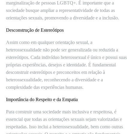
marginalização de pessoas LGBTQ+. É importante que a
sociedade busque ampliar a representatividade de todas as
orientações sexuais, promovendo a diversidade e a inclusão.
Desconstrução de Estereótipos
Assim como em qualquer orientação sexual, a
heterossexualidade não pode ser generalizada ou reduzida a
estereótipos. Cada indivíduo heterossexual é único e possui suas
próprias experiências, desejos e identidade. É fundamental
desconstruir estereótipos e preconceitos em relação à
heterossexualidade, reconhecendo a diversidade e a
complexidade das experiências humanas.
Importância do Respeito e da Empatia
Para construir uma sociedade mais inclusiva e respeitosa, é
essencial que todas as orientações sexuais sejam valorizadas e
respeitadas. Isso inclui a heterossexualidade, bem como outras