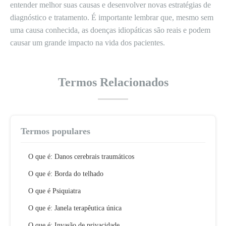
entender melhor suas causas e desenvolver novas estratégias de
diagnóstico e tratamento. É importante lembrar que, mesmo sem
uma causa conhecida, as doenças idiopáticas são reais e podem
causar um grande impacto na vida dos pacientes.
Termos Relacionados
Termos populares
O que é: Danos cerebrais traumáticos
O que é: Borda do telhado
O que é Psiquiatra
O que é: Janela terapêutica única
O que é: Invasão de privacidade