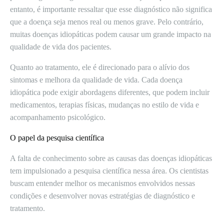
entanto, é importante ressaltar que esse diagnóstico não significa
que a doença seja menos real ou menos grave. Pelo contrário,
muitas doenças idiopáticas podem causar um grande impacto na
qualidade de vida dos pacientes.
Quanto ao tratamento, ele é direcionado para o alívio dos
sintomas e melhora da qualidade de vida. Cada doença
idiopática pode exigir abordagens diferentes, que podem incluir
medicamentos, terapias físicas, mudanças no estilo de vida e
acompanhamento psicológico.
O papel da pesquisa científica
A falta de conhecimento sobre as causas das doenças idiopáticas
tem impulsionado a pesquisa científica nessa área. Os cientistas
buscam entender melhor os mecanismos envolvidos nessas
condições e desenvolver novas estratégias de diagnóstico e
tratamento.