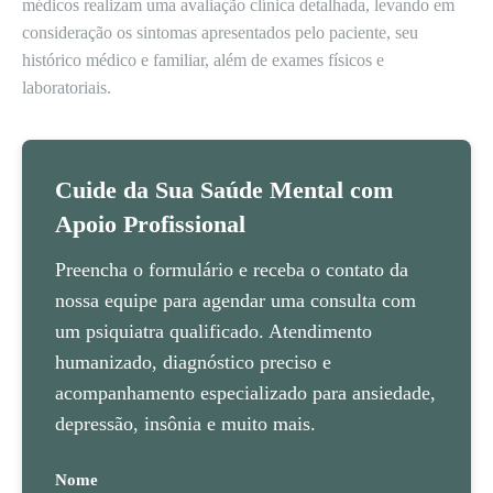
médicos realizam uma avaliação clínica detalhada, levando em
consideração os sintomas apresentados pelo paciente, seu
histórico médico e familiar, além de exames físicos e
laboratoriais.
Cuide da Sua Saúde Mental com
Apoio Profissional
Preencha o formulário e receba o contato da
nossa equipe para agendar uma consulta com
um psiquiatra qualificado. Atendimento
humanizado, diagnóstico preciso e
acompanhamento especializado para ansiedade,
depressão, insônia e muito mais.
Nome