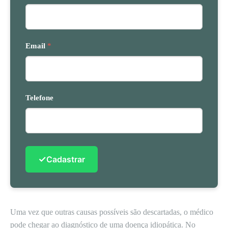
Email
*
Telefone
✓
Cadastrar
Uma vez que outras causas possíveis são descartadas, o médico
pode chegar ao diagnóstico de uma doença idiopática. No