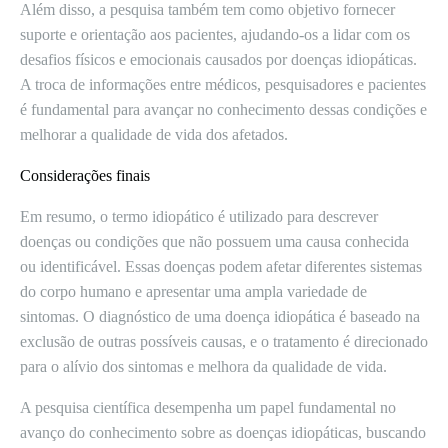
Além disso, a pesquisa também tem como objetivo fornecer
suporte e orientação aos pacientes, ajudando-os a lidar com os
desafios físicos e emocionais causados por doenças idiopáticas.
A troca de informações entre médicos, pesquisadores e pacientes
é fundamental para avançar no conhecimento dessas condições e
melhorar a qualidade de vida dos afetados.
Considerações finais
Em resumo, o termo idiopático é utilizado para descrever
doenças ou condições que não possuem uma causa conhecida
ou identificável. Essas doenças podem afetar diferentes sistemas
do corpo humano e apresentar uma ampla variedade de
sintomas. O diagnóstico de uma doença idiopática é baseado na
exclusão de outras possíveis causas, e o tratamento é direcionado
para o alívio dos sintomas e melhora da qualidade de vida.
A pesquisa científica desempenha um papel fundamental no
avanço do conhecimento sobre as doenças idiopáticas, buscando