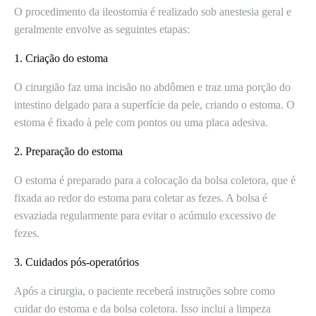
O procedimento da ileostomia é realizado sob anestesia geral e
geralmente envolve as seguintes etapas:
1. Criação do estoma
O cirurgião faz uma incisão no abdômen e traz uma porção do
intestino delgado para a superfície da pele, criando o estoma. O
estoma é fixado à pele com pontos ou uma placa adesiva.
2. Preparação do estoma
O estoma é preparado para a colocação da bolsa coletora, que é
fixada ao redor do estoma para coletar as fezes. A bolsa é
esvaziada regularmente para evitar o acúmulo excessivo de
fezes.
3. Cuidados pós-operatórios
Após a cirurgia, o paciente receberá instruções sobre como
cuidar do estoma e da bolsa coletora. Isso inclui a limpeza