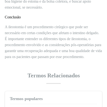
boa higiene do estoma e da bolsa coletora, e buscar apoio
emocional, se necessário.
Conclusão
A ileostomia é um procedimento cirúrgico que pode ser
necessário em certas condições que afetam o intestino delgado.
É importante entender os diferentes tipos de ileostomia, o
procedimento envolvido e as considerações pós-operatórias para
garantir uma recuperação adequada e uma boa qualidade de vida
para os pacientes que passam por esse procedimento.
Termos Relacionados
Termos populares