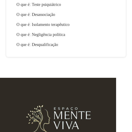
O que é: Teste psiquiátrico
O que é: Desassociação
O que é: Isolamento terapêutico
O que é: Negligência política
O que é: Desqualificação