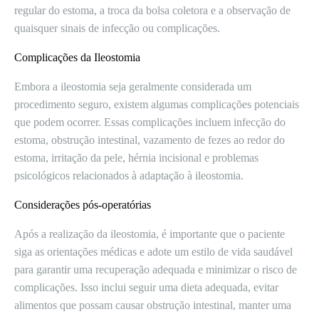
regular do estoma, a troca da bolsa coletora e a observação de
quaisquer sinais de infecção ou complicações.
Complicações da Ileostomia
Embora a ileostomia seja geralmente considerada um
procedimento seguro, existem algumas complicações potenciais
que podem ocorrer. Essas complicações incluem infecção do
estoma, obstrução intestinal, vazamento de fezes ao redor do
estoma, irritação da pele, hérnia incisional e problemas
psicológicos relacionados à adaptação à ileostomia.
Considerações pós-operatórias
Após a realização da ileostomia, é importante que o paciente
siga as orientações médicas e adote um estilo de vida saudável
para garantir uma recuperação adequada e minimizar o risco de
complicações. Isso inclui seguir uma dieta adequada, evitar
alimentos que possam causar obstrução intestinal, manter uma