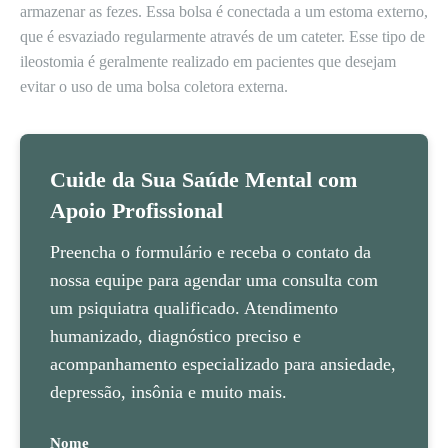
armazenar as fezes. Essa bolsa é conectada a um estoma externo,
que é esvaziado regularmente através de um cateter. Esse tipo de
ileostomia é geralmente realizado em pacientes que desejam
evitar o uso de uma bolsa coletora externa.
Cuide da Sua Saúde Mental com
Apoio Profissional
Preencha o formulário e receba o contato da
nossa equipe para agendar uma consulta com
um psiquiatra qualificado. Atendimento
humanizado, diagnóstico preciso e
acompanhamento especializado para ansiedade,
depressão, insônia e muito mais.
Nome