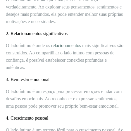
verdadeiramente. Ao explorar seus pensamentos, sentimentos e
desejos mais profundos, ela pode entender melhor suas próprias
motivações e necessidades.
2. Relacionamentos significativos
O lado íntimo é onde os
relacionamentos
mais significativos são
construídos. Ao compartilhar o lado íntimo com pessoas de
confiança, é possível estabelecer conexões profundas e
autênticas.
3. Bem-estar emocional
O lado íntimo é um espaço para processar emoções e lidar com
desafios emocionais. Ao reconhecer e expressar sentimentos,
uma pessoa pode promover seu próprio bem-estar emocional.
4. Crescimento pessoal
O lado íntimo é um terreno fértil para o crescimento pessoal. Ao