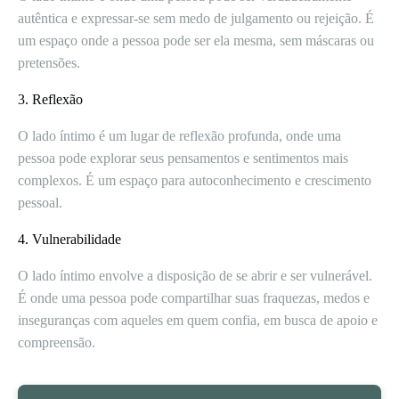
autêntica e expressar-se sem medo de julgamento ou rejeição. É
um espaço onde a pessoa pode ser ela mesma, sem máscaras ou
pretensões.
3. Reflexão
O lado íntimo é um lugar de reflexão profunda, onde uma
pessoa pode explorar seus pensamentos e sentimentos mais
complexos. É um espaço para autoconhecimento e crescimento
pessoal.
4. Vulnerabilidade
O lado íntimo envolve a disposição de se abrir e ser vulnerável.
É onde uma pessoa pode compartilhar suas fraquezas, medos e
inseguranças com aqueles em quem confia, em busca de apoio e
compreensão.