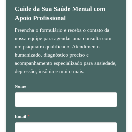
Cuide da Sua Saúde Mental com
Apoio Profissional
Preencha o formulário e receba o contato da
nossa equipe para agendar uma consulta com
um psiquiatra qualificado. Atendimento
humanizado, diagnóstico preciso e
acompanhamento especializado para ansiedade,
depressão, insônia e muito mais.
Nome
Email
*