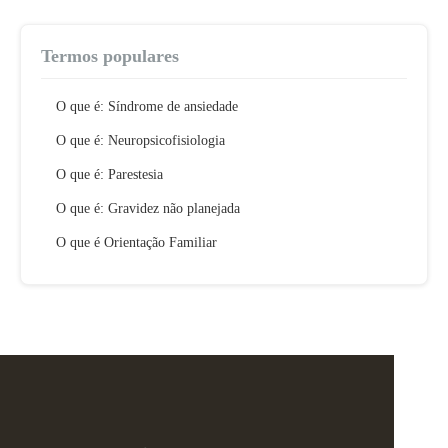
Termos populares
O que é: Síndrome de ansiedade
O que é: Neuropsicofisiologia
O que é: Parestesia
O que é: Gravidez não planejada
O que é Orientação Familiar