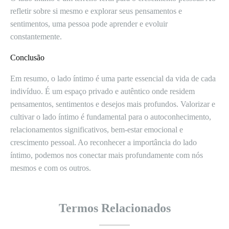
refletir sobre si mesmo e explorar seus pensamentos e
sentimentos, uma pessoa pode aprender e evoluir
constantemente.
Conclusão
Em resumo, o lado íntimo é uma parte essencial da vida de cada
indivíduo. É um espaço privado e autêntico onde residem
pensamentos, sentimentos e desejos mais profundos. Valorizar e
cultivar o lado íntimo é fundamental para o autoconhecimento,
relacionamentos significativos, bem-estar emocional e
crescimento pessoal. Ao reconhecer a importância do lado
íntimo, podemos nos conectar mais profundamente com nós
mesmos e com os outros.
Termos Relacionados