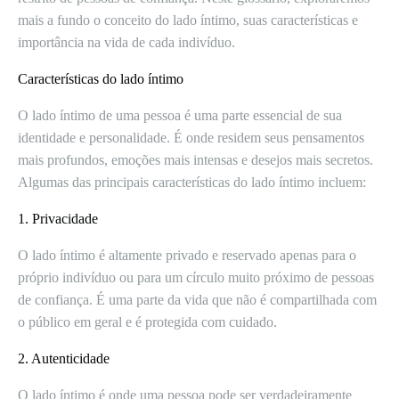
mais a fundo o conceito do lado íntimo, suas características e
importância na vida de cada indivíduo.
Características do lado íntimo
O lado íntimo de uma pessoa é uma parte essencial de sua
identidade e personalidade. É onde residem seus pensamentos
mais profundos, emoções mais intensas e desejos mais secretos.
Algumas das principais características do lado íntimo incluem:
1. Privacidade
O lado íntimo é altamente privado e reservado apenas para o
próprio indivíduo ou para um círculo muito próximo de pessoas
de confiança. É uma parte da vida que não é compartilhada com
o público em geral e é protegida com cuidado.
2. Autenticidade
O lado íntimo é onde uma pessoa pode ser verdadeiramente