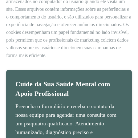
armazenados no computador do usuário quando ele visita um
site. Esses arquivos contêm informações sobre as preferências e
o comportamento do usuário, e são utilizados para personalizar a
experiência de navegação e oferecer anúncios direcionados. Os
cookies desempenham um papel fundamental no lado invisível,
pois permitem que os profissionais de marketing coletem dados
valiosos sobre os usuários e direcionem suas campanhas de
forma mais eficiente.
Cuide da Sua Saúde Mental com
Apoio Profissional
Preencha o formulário e receba o contato da
nossa equipe para agendar uma consulta com
um psiquiatra qualificado. Atendimento
humanizado, diagnóstico preciso e