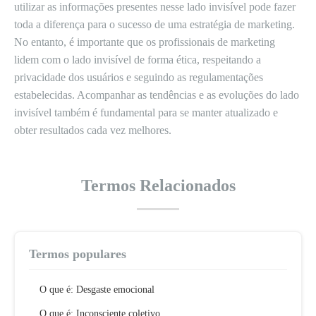
utilizar as informações presentes nesse lado invisível pode fazer
toda a diferença para o sucesso de uma estratégia de marketing.
No entanto, é importante que os profissionais de marketing
lidem com o lado invisível de forma ética, respeitando a
privacidade dos usuários e seguindo as regulamentações
estabelecidas. Acompanhar as tendências e as evoluções do lado
invisível também é fundamental para se manter atualizado e
obter resultados cada vez melhores.
Termos Relacionados
Termos populares
O que é: Desgaste emocional
O que é: Inconsciente coletivo