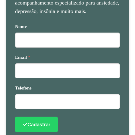
acompanhamento especializado para ansiedade,
depressão, insônia e muito mais.
Nome
Email
*
Telefone
✓
Cadastrar