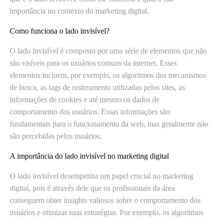
importância no contexto do marketing digital.
Como funciona o lado invisível?
O lado invisível é composto por uma série de elementos que não
são visíveis para os usuários comuns da internet. Esses
elementos incluem, por exemplo, os algoritmos dos mecanismos
de busca, as tags de rastreamento utilizadas pelos sites, as
informações de cookies e até mesmo os dados de
comportamento dos usuários. Essas informações são
fundamentais para o funcionamento da web, mas geralmente não
são percebidas pelos usuários.
A importância do lado invisível no marketing digital
O lado invisível desempenha um papel crucial no marketing
digital, pois é através dele que os profissionais da área
conseguem obter insights valiosos sobre o comportamento dos
usuários e otimizar suas estratégias. Por exemplo, os algoritmos