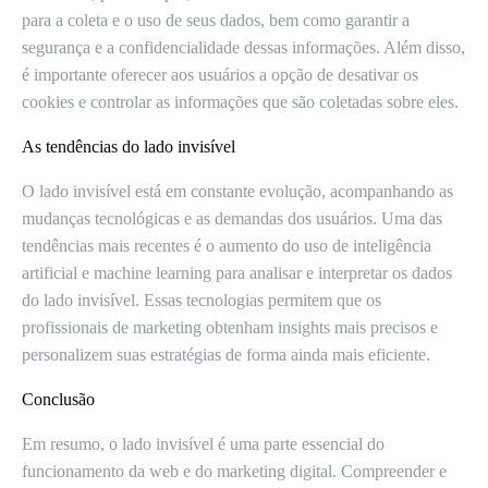
para a coleta e o uso de seus dados, bem como garantir a
segurança e a confidencialidade dessas informações. Além disso,
é importante oferecer aos usuários a opção de desativar os
cookies e controlar as informações que são coletadas sobre eles.
As tendências do lado invisível
O lado invisível está em constante evolução, acompanhando as
mudanças tecnológicas e as demandas dos usuários. Uma das
tendências mais recentes é o aumento do uso de inteligência
artificial e machine learning para analisar e interpretar os dados
do lado invisível. Essas tecnologias permitem que os
profissionais de marketing obtenham insights mais precisos e
personalizem suas estratégias de forma ainda mais eficiente.
Conclusão
Em resumo, o lado invisível é uma parte essencial do
funcionamento da web e do marketing digital. Compreender e