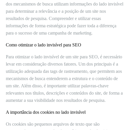
dos mecanismos de busca utilizam informações do lado invisível
para determinar a relevância e a posição de um site nos
resultados de pesquisa. Compreender e utilizar essas
informações de forma estratégica pode fazer toda a diferença
para o sucesso de uma campanha de marketing.
Como otimizar o lado invisível para SEO
Para otimizar o lado invisível de um site para SEO, é necessário
levar em consideração diversos fatores. Um dos principais é a
utilização adequada das tags de rastreamento, que permitem aos
mecanismos de busca entenderem a estrutura e o conteúdo de
um site. Além disso, é importante utilizar palavras-chave
relevantes nos títulos, descrições e conteúdos do site, de forma a
aumentar a sua visibilidade nos resultados de pesquisa.
A importância dos cookies no lado invisível
Os cookies são pequenos arquivos de texto que são