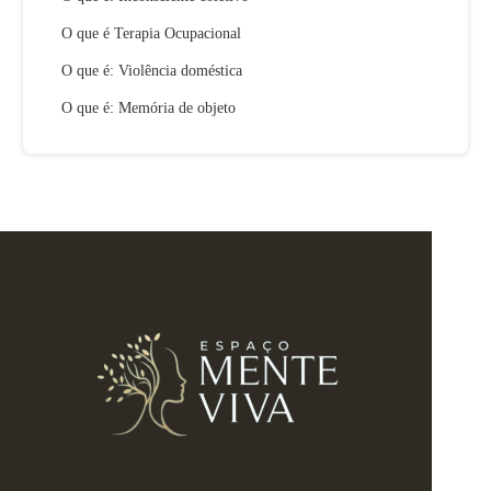
O que é Terapia Ocupacional
O que é: Violência doméstica
O que é: Memória de objeto