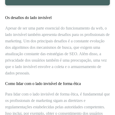
Os desafios do lado invisível
Apesar de ser uma parte essencial do funcionamento da web, o
lado invisível também apresenta desafios para os profissionais de
marketing. Um dos principais desafios é a constante evolução
dos algoritmos dos mecanismos de busca, que exigem uma
atualização constante das estratégias de SEO. Além disso, a
privacidade dos usuários também é uma preocupação, uma vez
que o lado invisível envolve a coleta e o armazenamento de
dados pessoais.
Como lidar com o lado invisível de forma ética
Para lidar com o lado invisível de forma ética, é fundamental que
os profissionais de marketing sigam as diretrizes e
regulamentações estabelecidas pelas autoridades competentes.
Isso inclui, por exemplo, obter o consentimento dos usuários