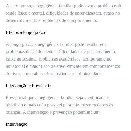
A curto prazo, a negligência familiar pode levar a problemas de
saúde física e mental, dificuldades de aprendizagem, atraso no
desenvolvimento e problemas de comportamento.
Efeitos a longo prazo
A longo prazo, a negligência familiar pode resultar em
problemas de saúde mental, dificuldades de relacionamento,
baixa autoestima, problemas acadêmicos, comportamento
antissocial e maior risco de envolvimento em comportamentos
de risco, como abuso de substâncias e criminalidade.
Intervenção e Prevenção
É essencial que a negligência familiar seja identificada e
abordada o mais cedo possível para minimizar os danos às
crianças. A intervenção e prevenção podem incluir:
Intervenção