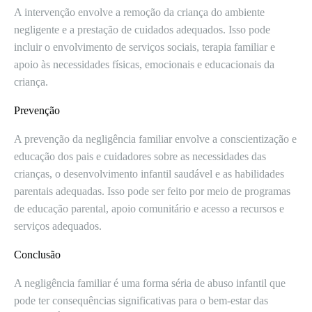
A intervenção envolve a remoção da criança do ambiente
negligente e a prestação de cuidados adequados. Isso pode
incluir o envolvimento de serviços sociais, terapia familiar e
apoio às necessidades físicas, emocionais e educacionais da
criança.
Prevenção
A prevenção da negligência familiar envolve a conscientização e
educação dos pais e cuidadores sobre as necessidades das
crianças, o desenvolvimento infantil saudável e as habilidades
parentais adequadas. Isso pode ser feito por meio de programas
de educação parental, apoio comunitário e acesso a recursos e
serviços adequados.
Conclusão
A negligência familiar é uma forma séria de abuso infantil que
pode ter consequências significativas para o bem-estar das