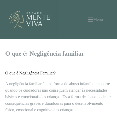
Pular
para
o
conteúdo
Menu
O que é: Negligência familiar
O que é Negligência Familiar?
A negligência familiar é uma forma de abuso infantil que ocorre
quando os cuidadores não conseguem atender às necessidades
básicas e emocionais das crianças. Essa forma de abuso pode ter
consequências graves e duradouras para o desenvolvimento
físico, emocional e cognitivo das crianças.