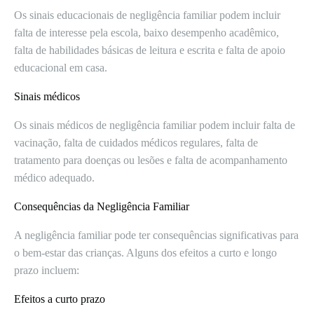
Os sinais educacionais de negligência familiar podem incluir
falta de interesse pela escola, baixo desempenho acadêmico,
falta de habilidades básicas de leitura e escrita e falta de apoio
educacional em casa.
Sinais médicos
Os sinais médicos de negligência familiar podem incluir falta de
vacinação, falta de cuidados médicos regulares, falta de
tratamento para doenças ou lesões e falta de acompanhamento
médico adequado.
Consequências da Negligência Familiar
A negligência familiar pode ter consequências significativas para
o bem-estar das crianças. Alguns dos efeitos a curto e longo
prazo incluem:
Efeitos a curto prazo