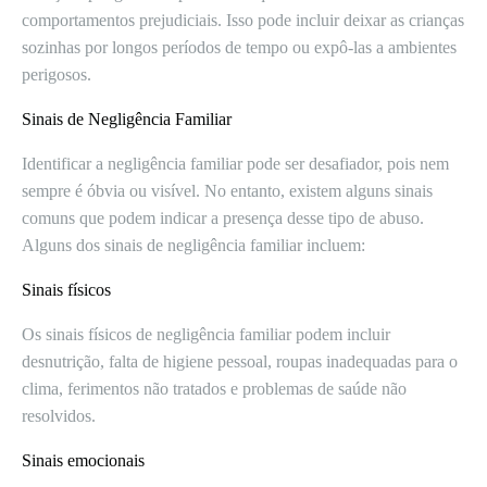
comportamentos prejudiciais. Isso pode incluir deixar as crianças
sozinhas por longos períodos de tempo ou expô-las a ambientes
perigosos.
Sinais de Negligência Familiar
Identificar a negligência familiar pode ser desafiador, pois nem
sempre é óbvia ou visível. No entanto, existem alguns sinais
comuns que podem indicar a presença desse tipo de abuso.
Alguns dos sinais de negligência familiar incluem:
Sinais físicos
Os sinais físicos de negligência familiar podem incluir
desnutrição, falta de higiene pessoal, roupas inadequadas para o
clima, ferimentos não tratados e problemas de saúde não
resolvidos.
Sinais emocionais