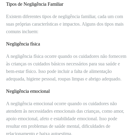
Tipos de Negligência Familiar
Existem diferentes tipos de negligência familiar, cada um com
suas próprias características e impactos. Alguns dos tipos mais
comuns incluem:
Negligência física
A negligência física ocorre quando os cuidadores não fornecem
às crianças os cuidados básicos necessários para sua saúde e
bem-estar físico. Isso pode incluir a falta de alimentação
adequada, higiene pessoal, roupas limpas e abrigo adequado.
Negligência emocional
A negligência emocional ocorre quando os cuidadores não
atendem às necessidades emocionais das crianças, como amor,
apoio emocional, afeto e estabilidade emocional. Isso pode
resultar em problemas de saúde mental, dificuldades de
relacionamento e baixa autoestima.