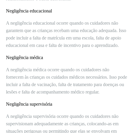
Negligência educacional
A negligência educacional ocorre quando os cuidadores não
garantem que as crianças recebam uma educação adequada. Isso
pode incluir a falta de matrícula em uma escola, falta de apoio
educacional em casa e falta de incentivo para o aprendizado.
Negligência médica
A negligência médica ocorre quando os cuidadores não
fornecem às crianças os cuidados médicos necessários. Isso pode
incluir a falta de vacinação, falta de tratamento para doenças ou
lesões e falta de acompanhamento médico regular.
Negligência supervisória
A negligência supervisória ocorre quando os cuidadores não
supervisionam adequadamente as crianças, colocando-as em
situações perigosas ou permitindo que elas se envolvam em