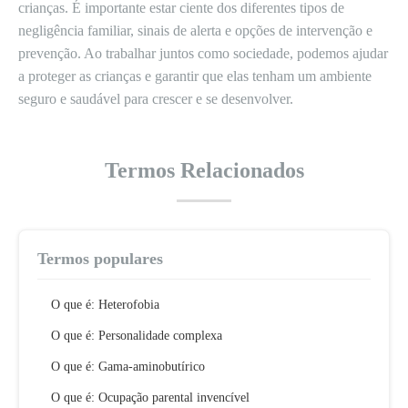
crianças. É importante estar ciente dos diferentes tipos de
negligência familiar, sinais de alerta e opções de intervenção e
prevenção. Ao trabalhar juntos como sociedade, podemos ajudar
a proteger as crianças e garantir que elas tenham um ambiente
seguro e saudável para crescer e se desenvolver.
Termos Relacionados
Termos populares
O que é: Heterofobia
O que é: Personalidade complexa
O que é: Gama-aminobutírico
O que é: Ocupação parental invencível