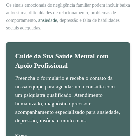
Os sinais emocionais de negligência familiar podem incluir baixa
autoestima, dificuldades de relacionamento, problemas de
comportamento,
ansiedade
, depressão e falta de habilidades
sociais adequadas.
Cuide da Sua Saúde Mental com
Apoio Profissional
Preencha o formulário e receba o contato da
nossa equipe para agendar uma consulta com
um psiquiatra qualificado. Atendimento
humanizado, diagnóstico preciso e
acompanhamento especializado para ansiedade,
depressão, insônia e muito mais.