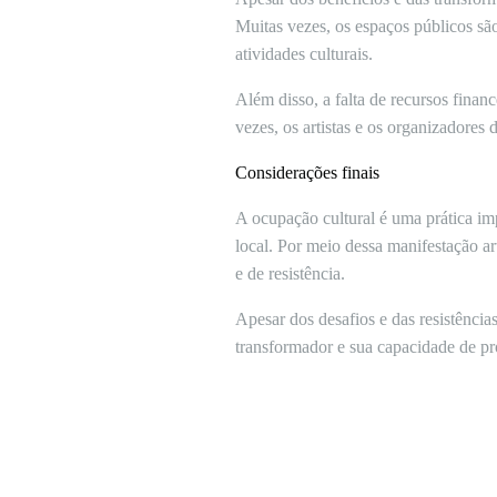
Muitas vezes, os espaços públicos são
atividades culturais.
Além disso, a falta de recursos finan
vezes, os artistas e os organizadores 
Considerações finais
A ocupação cultural é uma prática imp
local. Por meio dessa manifestação ar
e de resistência.
Apesar dos desafios e das resistência
transformador e sua capacidade de pr