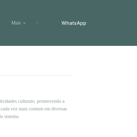
WhatsApp
Mais
tividades culturais, promovendo a
do cada vez mais comum em diversas
o sistema.