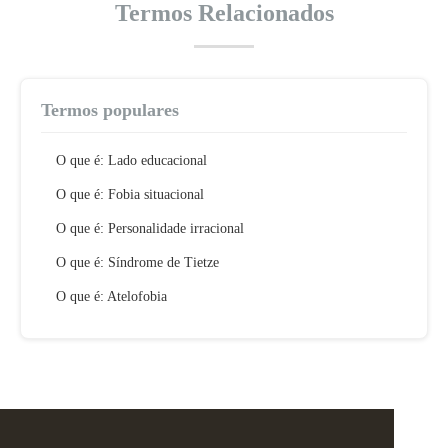
Termos Relacionados
Termos populares
O que é: Lado educacional
O que é: Fobia situacional
O que é: Personalidade irracional
O que é: Síndrome de Tietze
O que é: Atelofobia