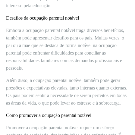
interesse pela educação.
Desafios da ocupação parental notável
Embora a ocupação parental notável traga diversos benefícios,
também pode apresentar desafios para os pais. Muitas vezes, o
pai ou a mãe que se destaca de forma notável na ocupação
parental pode enfrentar dificuldades para conciliar as
responsabilidades familiares com as demandas profissionais e
pessoais.
Além disso, a ocupação parental notável também pode gerar
pressões e expectativas elevadas, tanto internas quanto externas.
Os pais podem sentir a necessidade de serem perfeitos em todas
as áreas da vida, o que pode levar ao estresse e à sobrecarga.
Como promover a ocupação parental notável
Promover a ocupação parental notável requer um esforço