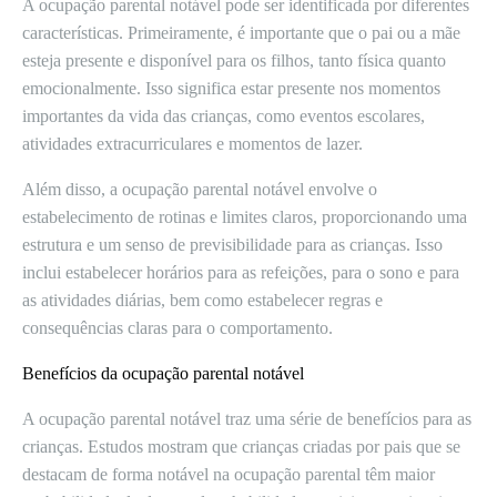
A ocupação parental notável pode ser identificada por diferentes
características. Primeiramente, é importante que o pai ou a mãe
esteja presente e disponível para os filhos, tanto física quanto
emocionalmente. Isso significa estar presente nos momentos
importantes da vida das crianças, como eventos escolares,
atividades extracurriculares e momentos de lazer.
Além disso, a ocupação parental notável envolve o
estabelecimento de rotinas e limites claros, proporcionando uma
estrutura e um senso de previsibilidade para as crianças. Isso
inclui estabelecer horários para as refeições, para o sono e para
as atividades diárias, bem como estabelecer regras e
consequências claras para o comportamento.
Benefícios da ocupação parental notável
A ocupação parental notável traz uma série de benefícios para as
crianças. Estudos mostram que crianças criadas por pais que se
destacam de forma notável na ocupação parental têm maior