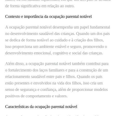
de forma significativa em relação ao outro.
Contexto e importância da ocupação parental notável
A ocupação parental notável desempenha um papel fundamental
no desenvolvimento saudável das crianças. Quando um dos pais
se dedica de forma notável ao cuidado e à criação dos filhos,
isso proporciona um ambiente estável e seguro, promovendo o
desenvolvimento emocional, cognitivo e social das crianças.
Além disso, a ocupação parental notável também contribui para
o fortalecimento dos laços familiares e para a construção de um
relacionamento saudável entre pais e filhos. Quando os pais
estão presentes e envolvidos na vida dos filhos, isso cria um
senso de segurança e confiança, além de proporcionar modelos
positivos de comportamento e valores.
Características da ocupação parental notável