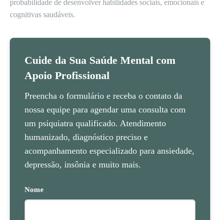
probabilidade de desenvolver habilidades sociais, emocionais e
cognitivas saudáveis.
Cuide da Sua Saúde Mental com
Apoio Profissional
Preencha o formulário e receba o contato da
nossa equipe para agendar uma consulta com
um psiquiatra qualificado. Atendimento
humanizado, diagnóstico preciso e
acompanhamento especializado para ansiedade,
depressão, insônia e muito mais.
Nome