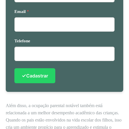
Email
*
Telefone
✓
Cadastrar
Além disso, a ocupação parental notável também está
relacionada a um melhor desempenho acadêmico das crianças.
Quando os pais estão envolvidos na vida escolar dos filhos, isso
cria um ambiente propício para o aprendizado e estimula o