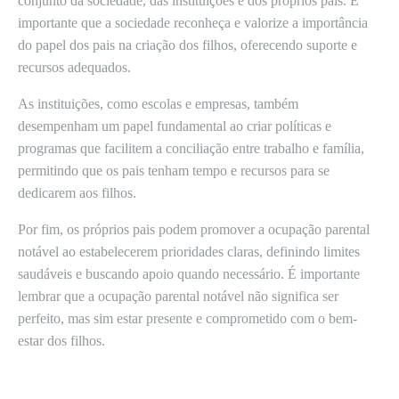
conjunto da sociedade, das instituições e dos próprios pais. É
importante que a sociedade reconheça e valorize a importância
do papel dos pais na criação dos filhos, oferecendo suporte e
recursos adequados.
As instituições, como escolas e empresas, também
desempenham um papel fundamental ao criar políticas e
programas que facilitem a conciliação entre trabalho e família,
permitindo que os pais tenham tempo e recursos para se
dedicarem aos filhos.
Por fim, os próprios pais podem promover a ocupação parental
notável ao estabelecerem prioridades claras, definindo limites
saudáveis e buscando apoio quando necessário. É importante
lembrar que a ocupação parental notável não significa ser
perfeito, mas sim estar presente e comprometido com o bem-
estar dos filhos.