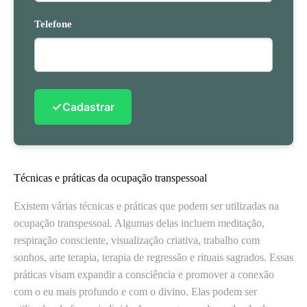
Telefone
✓
Cadastrar
Técnicas e práticas da ocupação transpessoal
Existem várias técnicas e práticas que podem ser utilizadas na
ocupação transpessoal. Algumas delas incluem meditação,
respiração consciente, visualização criativa, trabalho com
sonhos, arte terapia, terapia de regressão e rituais sagrados. Essas
práticas visam expandir a consciência e promover a conexão
com o eu mais profundo e com o divino. Elas podem ser