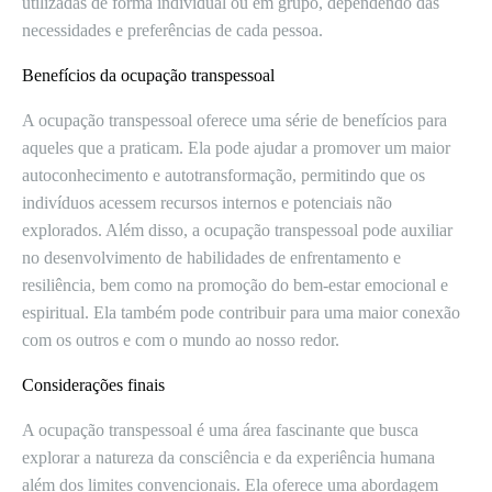
utilizadas de forma individual ou em grupo, dependendo das
necessidades e preferências de cada pessoa.
Benefícios da ocupação transpessoal
A ocupação transpessoal oferece uma série de benefícios para
aqueles que a praticam. Ela pode ajudar a promover um maior
autoconhecimento e autotransformação, permitindo que os
indivíduos acessem recursos internos e potenciais não
explorados. Além disso, a ocupação transpessoal pode auxiliar
no desenvolvimento de habilidades de enfrentamento e
resiliência, bem como na promoção do bem-estar emocional e
espiritual. Ela também pode contribuir para uma maior conexão
com os outros e com o mundo ao nosso redor.
Considerações finais
A ocupação transpessoal é uma área fascinante que busca
explorar a natureza da consciência e da experiência humana
além dos limites convencionais. Ela oferece uma abordagem