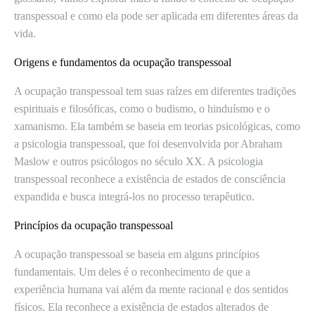
transpessoal e como ela pode ser aplicada em diferentes áreas da
vida.
Origens e fundamentos da ocupação transpessoal
A ocupação transpessoal tem suas raízes em diferentes tradições
espirituais e filosóficas, como o budismo, o hinduísmo e o
xamanismo. Ela também se baseia em teorias psicológicas, como
a psicologia transpessoal, que foi desenvolvida por Abraham
Maslow e outros psicólogos no século XX. A psicologia
transpessoal reconhece a existência de estados de consciência
expandida e busca integrá-los no processo terapêutico.
Princípios da ocupação transpessoal
A ocupação transpessoal se baseia em alguns princípios
fundamentais. Um deles é o reconhecimento de que a
experiência humana vai além da mente racional e dos sentidos
físicos. Ela reconhece a existência de estados alterados de