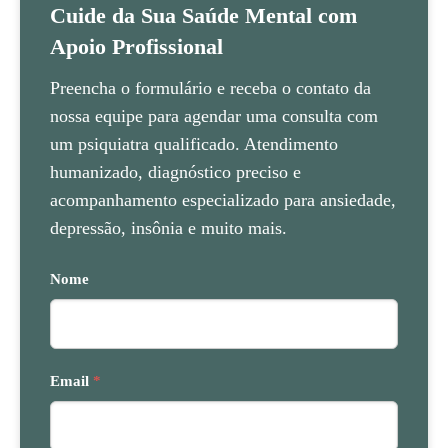
Cuide da Sua Saúde Mental com
Apoio Profissional
Preencha o formulário e receba o contato da
nossa equipe para agendar uma consulta com
um psiquiatra qualificado. Atendimento
humanizado, diagnóstico preciso e
acompanhamento especializado para ansiedade,
depressão, insônia e muito mais.
Nome
Email
*