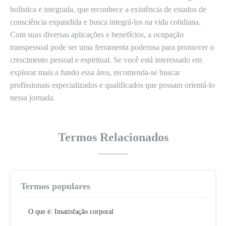
holística e integrada, que reconhece a existência de estados de
consciência expandida e busca integrá-los na vida cotidiana.
Com suas diversas aplicações e benefícios, a ocupação
transpessoal pode ser uma ferramenta poderosa para promover o
crescimento pessoal e espiritual. Se você está interessado em
explorar mais a fundo essa área, recomenda-se buscar
profissionais especializados e qualificados que possam orientá-lo
nessa jornada.
Termos Relacionados
Termos populares
O que é: Insatisfação corporal