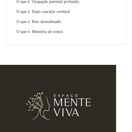
O que é: Ocupação parental profunda
O que é: Dano vascular cerebral
O que é: Riso desordenado
O que é: Memória de rostos