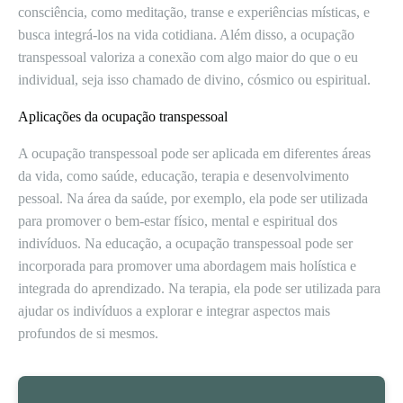
consciência, como meditação, transe e experiências místicas, e
busca integrá-los na vida cotidiana. Além disso, a ocupação
transpessoal valoriza a conexão com algo maior do que o eu
individual, seja isso chamado de divino, cósmico ou espiritual.
Aplicações da ocupação transpessoal
A ocupação transpessoal pode ser aplicada em diferentes áreas
da vida, como saúde, educação, terapia e desenvolvimento
pessoal. Na área da saúde, por exemplo, ela pode ser utilizada
para promover o bem-estar físico, mental e espiritual dos
indivíduos. Na educação, a ocupação transpessoal pode ser
incorporada para promover uma abordagem mais holística e
integrada do aprendizado. Na terapia, ela pode ser utilizada para
ajudar os indivíduos a explorar e integrar aspectos mais
profundos de si mesmos.