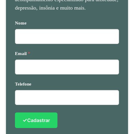
depressão, insônia e muito mais.
Nome
Email
*
Telefone
✓
Cadastrar