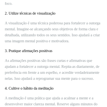
foco.
2. Utilize técnicas de visualização
A visualização é uma técnica poderosa para fortalecer a outorga
mental. Imagine-se alcançando seus objetivos de forma clara e
detalhada, utilizando todos os seus sentidos. Isso ajudará a criar
uma imagem mental positiva e motivadora.
3. Pratique afirmações positivas
As afirmações positivas são frases curtas e afirmativas que
ajudam a fortalecer a outorga mental. Repita-as diariamente, de
preferência em frente a um espelho, e acredite verdadeiramente
nelas. Isso ajudará a reprogramar sua mente para o sucesso.
4. Cultive o hábito da meditação
A meditação é uma prática que ajuda a acalmar a mente e a
desenvolver maior clareza mental. Reserve alguns minutos do