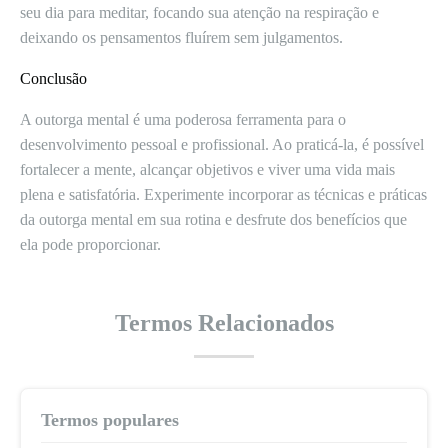
seu dia para meditar, focando sua atenção na respiração e
deixando os pensamentos fluírem sem julgamentos.
Conclusão
A outorga mental é uma poderosa ferramenta para o
desenvolvimento pessoal e profissional. Ao praticá-la, é possível
fortalecer a mente, alcançar objetivos e viver uma vida mais
plena e satisfatória. Experimente incorporar as técnicas e práticas
da outorga mental em sua rotina e desfrute dos benefícios que
ela pode proporcionar.
Termos Relacionados
Termos populares