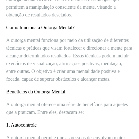
permitem a manipulação consciente da mente, visando a
obtenção de resultados desejados.
Como funciona a Outorga Mental?
A outorga mental funciona por meio da utilização de diferentes
técnicas e práticas que visam fortalecer e direcionar a mente para
alcançar determinados resultados. Essas técnicas podem incluir
exercícios de visualização, afirmações positivas, meditação,
entre outras. O objetivo é criar uma mentalidade positiva e
focada, capaz de superar obstáculos e alcançar metas.
Benefícios da Outorga Mental
A outorga mental oferece uma série de benefícios para aqueles
que a praticam. Entre eles, destacam-se:
1. Autocontrole
A outorga mental permite que as pessoas desenvolvam maior