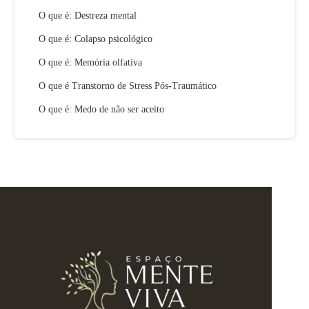
O que é: Destreza mental
O que é: Colapso psicológico
O que é: Memória olfativa
O que é Transtorno de Stress Pós-Traumático
O que é: Medo de não ser aceito