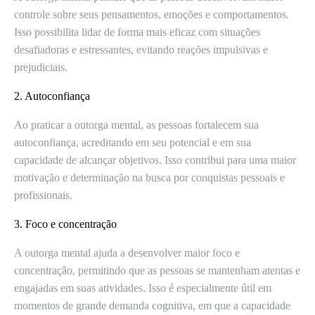
controle sobre seus pensamentos, emoções e comportamentos.
Isso possibilita lidar de forma mais eficaz com situações
desafiadoras e estressantes, evitando reações impulsivas e
prejudiciais.
2. Autoconfiança
Ao praticar a outorga mental, as pessoas fortalecem sua
autoconfiança, acreditando em seu potencial e em sua
capacidade de alcançar objetivos. Isso contribui para uma maior
motivação e determinação na busca por conquistas pessoais e
profissionais.
3. Foco e concentração
A outorga mental ajuda a desenvolver maior foco e
concentração, permitindo que as pessoas se mantenham atentas e
engajadas em suas atividades. Isso é especialmente útil em
momentos de grande demanda cognitiva, em que a capacidade