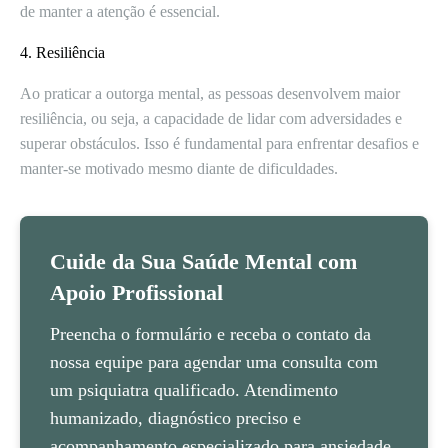
de manter a atenção é essencial.
4. Resiliência
Ao praticar a outorga mental, as pessoas desenvolvem maior
resiliência, ou seja, a capacidade de lidar com adversidades e
superar obstáculos. Isso é fundamental para enfrentar desafios e
manter-se motivado mesmo diante de dificuldades.
Cuide da Sua Saúde Mental com
Apoio Profissional
Preencha o formulário e receba o contato da
nossa equipe para agendar uma consulta com
um psiquiatra qualificado. Atendimento
humanizado, diagnóstico preciso e
acompanhamento especializado para ansiedade,