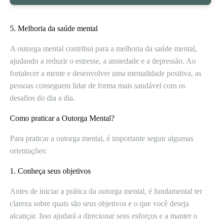
5. Melhoria da saúde mental
A outorga mental contribui para a melhoria da saúde mental,
ajudando a reduzir o estresse, a ansiedade e a depressão. Ao
fortalecer a mente e desenvolver uma mentalidade positiva, as
pessoas conseguem lidar de forma mais saudável com os
desafios do dia a dia.
Como praticar a Outorga Mental?
Para praticar a outorga mental, é importante seguir algumas
orientações:
1. Conheça seus objetivos
Antes de iniciar a prática da outorga mental, é fundamental ter
clareza sobre quais são seus objetivos e o que você deseja
alcançar. Isso ajudará a direcionar seus esforços e a manter o