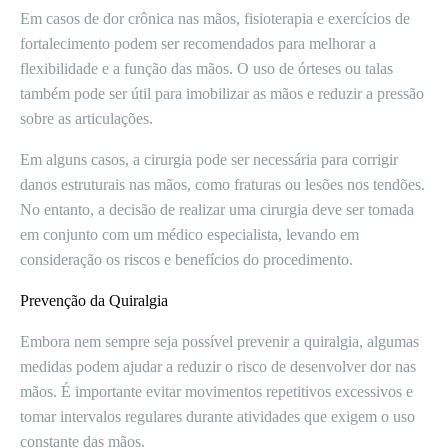
Em casos de dor crônica nas mãos, fisioterapia e exercícios de
fortalecimento podem ser recomendados para melhorar a
flexibilidade e a função das mãos. O uso de órteses ou talas
também pode ser útil para imobilizar as mãos e reduzir a pressão
sobre as articulações.
Em alguns casos, a cirurgia pode ser necessária para corrigir
danos estruturais nas mãos, como fraturas ou lesões nos tendões.
No entanto, a decisão de realizar uma cirurgia deve ser tomada
em conjunto com um médico especialista, levando em
consideração os riscos e benefícios do procedimento.
Prevenção da Quiralgia
Embora nem sempre seja possível prevenir a quiralgia, algumas
medidas podem ajudar a reduzir o risco de desenvolver dor nas
mãos. É importante evitar movimentos repetitivos excessivos e
tomar intervalos regulares durante atividades que exigem o uso
constante das mãos.