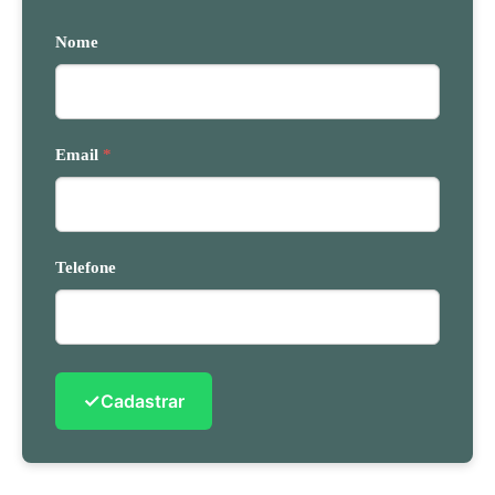
Nome
Email
*
Telefone
✓
Cadastrar