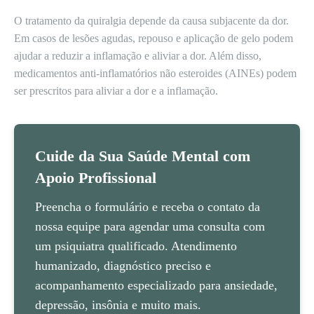
O tratamento da quiralgia depende da causa subjacente da dor.
Em casos de lesões agudas, repouso e aplicação de gelo podem
ajudar a reduzir a inflamação e aliviar a dor. Além disso,
medicamentos anti-inflamatórios não esteroides (AINEs) podem
ser prescritos para aliviar a dor e a inflamação.
Cuide da Sua Saúde Mental com
Apoio Profissional
Preencha o formulário e receba o contato da
nossa equipe para agendar uma consulta com
um psiquiatra qualificado. Atendimento
humanizado, diagnóstico preciso e
acompanhamento especializado para ansiedade,
depressão, insônia e muito mais.