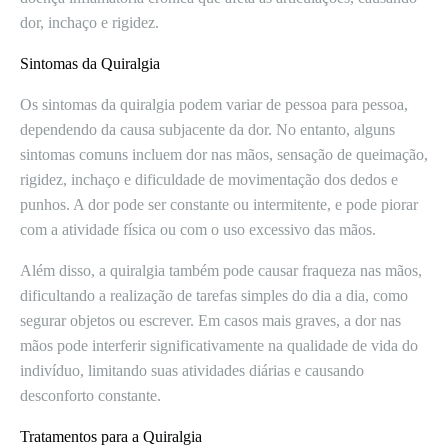
dor, inchaço e rigidez.
Sintomas da Quiralgia
Os sintomas da quiralgia podem variar de pessoa para pessoa,
dependendo da causa subjacente da dor. No entanto, alguns
sintomas comuns incluem dor nas mãos, sensação de queimação,
rigidez, inchaço e dificuldade de movimentação dos dedos e
punhos. A dor pode ser constante ou intermitente, e pode piorar
com a atividade física ou com o uso excessivo das mãos.
Além disso, a quiralgia também pode causar fraqueza nas mãos,
dificultando a realização de tarefas simples do dia a dia, como
segurar objetos ou escrever. Em casos mais graves, a dor nas
mãos pode interferir significativamente na qualidade de vida do
indivíduo, limitando suas atividades diárias e causando
desconforto constante.
Tratamentos para a Quiralgia