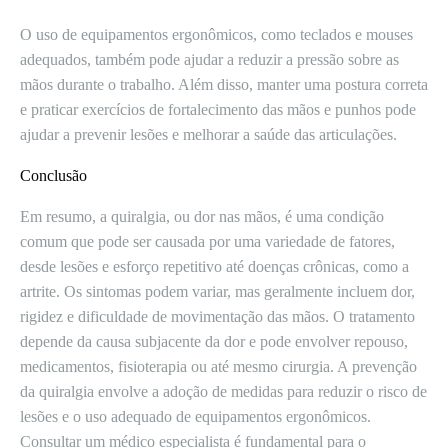
O uso de equipamentos ergonômicos, como teclados e mouses
adequados, também pode ajudar a reduzir a pressão sobre as
mãos durante o trabalho. Além disso, manter uma postura correta
e praticar exercícios de fortalecimento das mãos e punhos pode
ajudar a prevenir lesões e melhorar a saúde das articulações.
Conclusão
Em resumo, a quiralgia, ou dor nas mãos, é uma condição
comum que pode ser causada por uma variedade de fatores,
desde lesões e esforço repetitivo até doenças crônicas, como a
artrite. Os sintomas podem variar, mas geralmente incluem dor,
rigidez e dificuldade de movimentação das mãos. O tratamento
depende da causa subjacente da dor e pode envolver repouso,
medicamentos, fisioterapia ou até mesmo cirurgia. A prevenção
da quiralgia envolve a adoção de medidas para reduzir o risco de
lesões e o uso adequado de equipamentos ergonômicos.
Consultar um médico especialista é fundamental para o