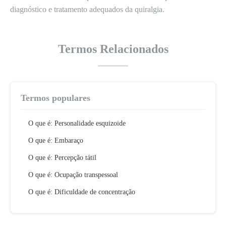
diagnóstico e tratamento adequados da quiralgia.
Termos Relacionados
Termos populares
O que é: Personalidade esquizoide
O que é: Embaraço
O que é: Percepção tátil
O que é: Ocupação transpessoal
O que é: Dificuldade de concentração